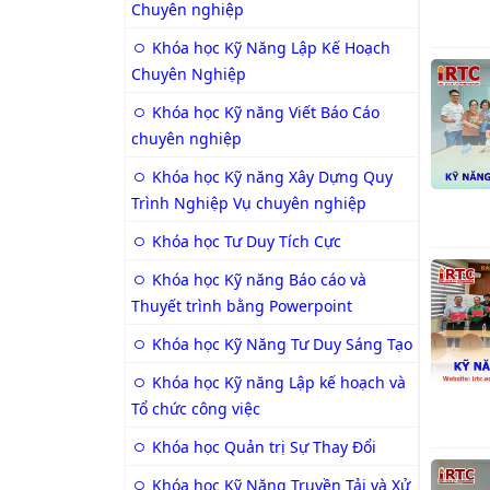
Chuyên nghiệp
Khóa học Kỹ Năng Lập Kế Hoạch
Chuyên Nghiệp
Khóa học Kỹ năng Viết Báo Cáo
chuyên nghiệp
Khóa học Kỹ năng Xây Dựng Quy
Trình Nghiệp Vụ chuyên nghiệp
Khóa học Tư Duy Tích Cực
Khóa học Kỹ năng Báo cáo và
Thuyết trình bằng Powerpoint
Khóa học Kỹ Năng Tư Duy Sáng Tạo
Khóa học Kỹ năng Lập kế hoạch và
Tổ chức công việc
Khóa học Quản trị Sự Thay Đổi
Khóa học Kỹ Năng Truyền Tải và Xử