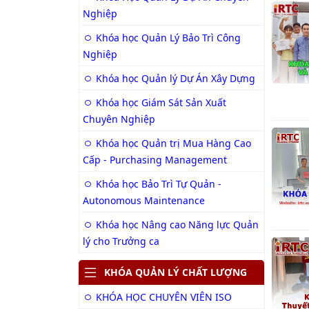
Nghiệp
Khóa học Quản Lý Bảo Trì Công
Nghiệp
Khóa học Quản lý Dự Án Xây Dựng
Khóa học Giám Sát Sản Xuất
Chuyên Nghiệp
Khóa học Quản trị Mua Hàng Cao
Cấp - Purchasing Management
Khóa học Bảo Trì Tự Quản -
Autonomous Maintenance
Khóa học Nâng cao Năng lực Quản
lý cho Trưởng ca
KHÓA QUẢN LÝ CHẤT LƯỢNG
KHÓA HỌC CHUYÊN VIÊN ISO