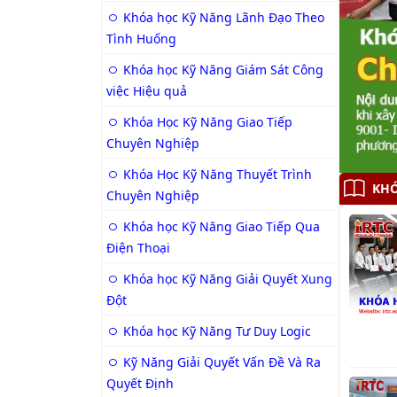
Khóa học Kỹ Năng Lãnh Đạo Theo
Tình Huống
Khóa học Kỹ Năng Giám Sát Công
việc Hiệu quả
Khóa Học Kỹ Năng Giao Tiếp
Chuyên Nghiệp
Khóa Học Kỹ Năng Thuyết Trình
Chuyên Nghiệp
Khóa học Kỹ Năng Giao Tiếp Qua
Điện Thoại
Khóa học Kỹ Năng Giải Quyết Xung
Đột
Khóa học Kỹ Năng Tư Duy Logic
Kỹ Năng Giải Quyết Vấn Đề Và Ra
Quyết Định