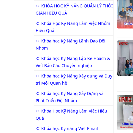
KHÓA HỌC KỸ NĂNG QUẢN LÝ THỜI
GIAN HIỆU QUẢ
Khóa Học Kỹ Năng Làm Việc Nhóm
Hiệu Quả
Khóa học Kỹ Năng Lãnh Đạo Đội
Nhóm
Khóa học Kỹ Năng Lập Kế Hoạch &
Viết Báo Cáo Chuyên nghiệp
Khóa học Kỹ Năng Xây dựng và Duy
trì Mối Quan hệ
Khóa học Kỹ Năng Xây Dựng và
Phát Triển Đội Nhóm
Khóa Học Kỹ Năng Làm Việc Hiệu
Quả
Khóa học Kỹ năng Viết Email