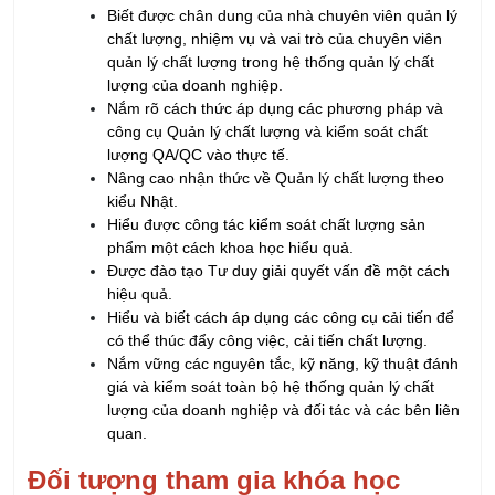
Biết được chân dung của nhà chuyên viên quản lý
chất lượng, nhiệm vụ và vai trò của chuyên viên
quản lý chất lượng trong hệ thống quản lý chất
lượng của doanh nghiệp.
Nắm rõ cách thức áp dụng các phương pháp và
công cụ Quản lý chất lượng và kiểm soát chất
lượng QA/QC vào thực tế.
Nâng cao nhận thức về Quản lý chất lượng theo
kiểu Nhật.
Hiểu được công tác kiểm soát chất lượng sản
phẩm một cách khoa học hiểu quả.
Được đào tạo Tư duy giải quyết vấn đề một cách
hiệu quả.
Hiểu và biết cách áp dụng các công cụ cải tiến để
có thể thúc đẩy công việc, cải tiến chất lượng.
Nắm vững các nguyên tắc, kỹ năng, kỹ thuật đánh
giá và kiểm soát toàn bộ hệ thống quản lý chất
lượng của doanh nghiệp và đối tác và các bên liên
quan.
Đối tượng tham gia khóa học