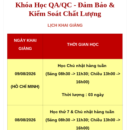
Khóa Học QA/QC - Đảm Bảo &
Kiểm Soát Chất Lượng
LỊCH KHAI GIẢNG
NGÀY KHAI
THỜI GIAN HỌC
GIẢNG
Học Chủ nhật hàng tuần
09/08/2026
(Sáng 08h30 -> 11h30; Chiều 13h00 ->
16h00)
(HỒ CHÍ MINH)
Thời lượng :
03 ngày
Học thứ 7 & Chủ nhật hàng tuần
08/08/2026
(Sáng 08h30 -> 11h30; Chiều 13h00 ->
16h00)