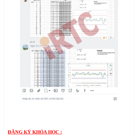
ĐĂNG KÝ KHÓA HỌC :