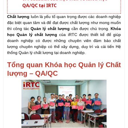
QA/QC tại IRTC
Chất lượng
luôn là yếu tố quan trọng được các doanh nghiệp
đặc biệt quan tâm và để đạt được chất lượng như mong muốn
thì công tác
Quản lý chất lượng
cần được chú trọng.
Khóa
học Quản lý chất lượng
của iRTC được thiết kế để giúp
doanh nghiệp có được những chuyên viên đảm bảo chất
lượng chuyên nghiệp có thể xây dựng, duy trì và cải tiến Hệ
thống Quản lý chất lượng tại doanh nghiệp.
Tổng quan Khóa học Quản lý Chất
lượng – QA/QC