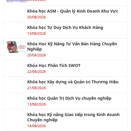
Khóa học ASM - Quản lý Kinh Doanh Khu Vực
20/08/2026
Khóa học Tư Duy Dịch Vụ Khách Hàng
13/08/2026
Khóa Học Kỹ Năng Tư Vấn Bán Hàng Chuyên
Nghiệp
20/08/2026
Khóa Học Phân Tích SWOT
22/08/2026
Khóa học Xây dựng và Quản trị Thương Hiệu
21/08/2026
Khóa học Quản Trị Dịch Vụ chuyên nghiệp
13/08/2026
Khóa học Kỹ năng Giao tiếp trong Kinh doanh
Chuyên nghiệp
14/08/2026