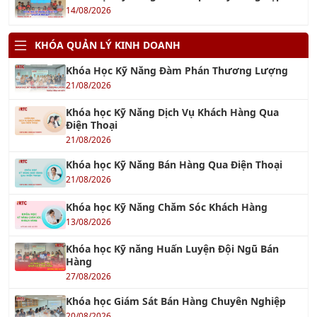
14/08/2026
KHÓA QUẢN LÝ KINH DOANH
Khóa Học Kỹ Năng Đàm Phán Thương Lượng
21/08/2026
Khóa học Kỹ Năng Dịch Vụ Khách Hàng Qua
Điện Thoại
21/08/2026
Khóa học Kỹ Năng Bán Hàng Qua Điện Thoại
21/08/2026
Khóa học Kỹ Năng Chăm Sóc Khách Hàng
13/08/2026
Khóa học Kỹ năng Huấn Luyện Đội Ngũ Bán
Hàng
27/08/2026
Khóa học Giám Sát Bán Hàng Chuyên Nghiệp
20/08/2026