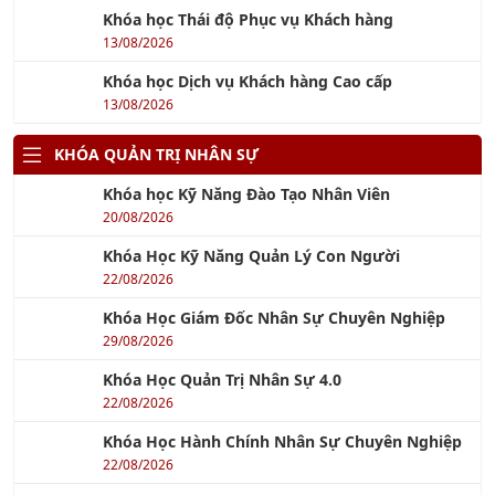
Khóa học Thái độ Phục vụ Khách hàng
13/08/2026
Khóa học Dịch vụ Khách hàng Cao cấp
13/08/2026
KHÓA QUẢN TRỊ NHÂN SỰ
Khóa học Kỹ Năng Đào Tạo Nhân Viên
20/08/2026
Khóa Học Kỹ Năng Quản Lý Con Người
22/08/2026
Khóa Học Giám Đốc Nhân Sự Chuyên Nghiệp
29/08/2026
Khóa Học Quản Trị Nhân Sự 4.0
22/08/2026
Khóa Học Hành Chính Nhân Sự Chuyên Nghiệp