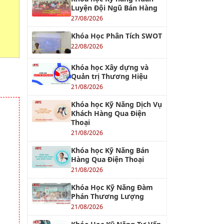
Luyện Đội Ngũ Bán Hàng
27/08/2026
Khóa Học Phân Tích SWOT
22/08/2026
Khóa học Xây dựng và
Quản trị Thương Hiệu
21/08/2026
Khóa học Kỹ Năng Dịch Vụ
Khách Hàng Qua Điện
Thoại
21/08/2026
Khóa học Kỹ Năng Bán
Hàng Qua Điện Thoại
21/08/2026
Khóa Học Kỹ Năng Đàm
Phán Thương Lượng
21/08/2026