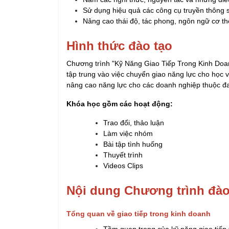
Sử dụng hiệu quả các công cụ truyền thông s
Nâng cao thái độ, tác phong, ngôn ngữ cơ thể
Hình thức đào tạo
Chương trình "Kỹ Năng Giao Tiếp Trong Kinh Doan
tập trung vào việc chuyển giao năng lực cho học v
nâng cao năng lực cho các doanh nghiệp thuộc đa
Khóa học gồm các hoạt động:
Trao đổi, thảo luận
Làm việc nhóm
Bài tập tình huống
Thuyết trình
Videos Clips
Nội dung Chương trình đào
Tổng quan về giao tiếp trong kinh doanh