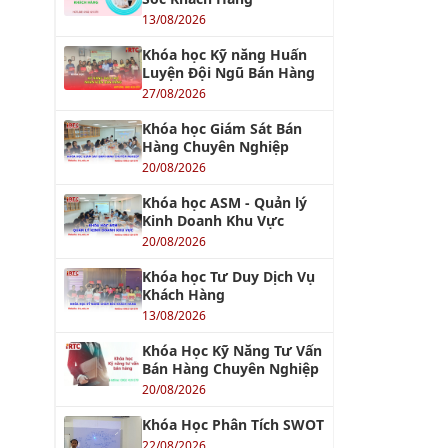
13/08/2026
Khóa học Kỹ năng Huấn
Luyện Đội Ngũ Bán Hàng
27/08/2026
Khóa học Giám Sát Bán
Hàng Chuyên Nghiệp
20/08/2026
Khóa học ASM - Quản lý
Kinh Doanh Khu Vực
20/08/2026
Khóa học Tư Duy Dịch Vụ
Khách Hàng
13/08/2026
Khóa Học Kỹ Năng Tư Vấn
Bán Hàng Chuyên Nghiệp
20/08/2026
Khóa Học Phân Tích SWOT
22/08/2026