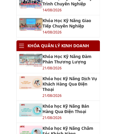
Trình Chuyên Nghiệp
14/08/2026
Khóa Học Kỹ Năng Giao
Tiếp Chuyên Nghiệp
14/08/2026
KHÓA QUẢN LÝ KINH DOANH
Khóa Học Kỹ Năng Đàm
Phán Thương Lượng
21/08/2026
Khóa học Kỹ Năng Dịch Vụ
Khách Hàng Qua Điện
Thoại
21/08/2026
Khóa học Kỹ Năng Bán
Hàng Qua Điện Thoại
21/08/2026
Khóa học Kỹ Năng Chăm
Sóc Khách Hàng