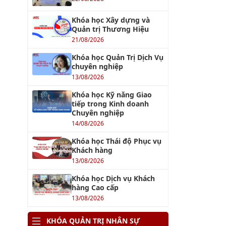
Khóa học Xây dựng và
Quản trị Thương Hiệu
21/08/2026
Khóa học Quản Trị Dịch Vụ
chuyên nghiệp
13/08/2026
Khóa học Kỹ năng Giao
tiếp trong Kinh doanh
Chuyên nghiệp
14/08/2026
Khóa học Thái độ Phục vụ
Khách hàng
13/08/2026
Khóa học Dịch vụ Khách
hàng Cao cấp
13/08/2026
KHÓA QUẢN TRỊ NHÂN SỰ