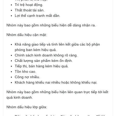
Trì trệ hoạt động.
Thất thoát tài sản.
Lợi thế cạnh tranh mất dần.
Nhóm này bao gồm những biểu hiện dễ dàng nhận ra.
Nhóm dấu hiệu cận mặt:
Khả năng giao tiếp và tính liên kết giữa các bộ phận
phòng ban kém hiệu quả.
Chính sách kinh doanh không rõ ràng.
Chất lượng sản phẩm kém ổn định.
Tiếp thị, bán hàng kém hiệu quả.
Tồn kho cao.
Công nợ nhiều.
Khách hàng khiếu nai nhiều hoặc không khiếu nại.
Nhóm này bao gồm những biểu hiện liên quan trực tiếp tới kết
quả kinh doanh.
Nhóm dấu hiệu lớp giữa: