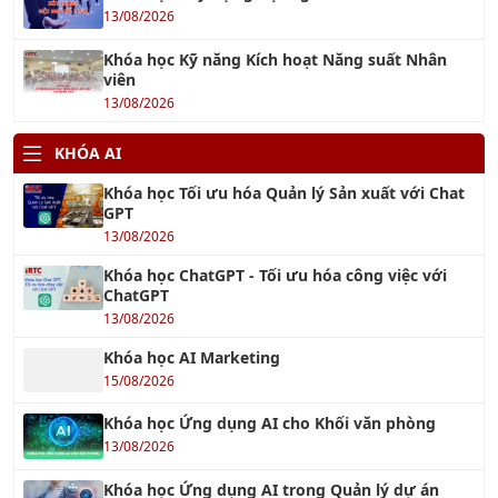
13/08/2026
Khóa học Kỹ năng Kích hoạt Năng suất Nhân
viên
13/08/2026
KHÓA AI
Khóa học Tối ưu hóa Quản lý Sản xuất với Chat
GPT
13/08/2026
Khóa học ChatGPT - Tối ưu hóa công việc với
ChatGPT
13/08/2026
Khóa học AI Marketing
15/08/2026
Khóa học Ứng dụng AI cho Khối văn phòng
13/08/2026
Khóa học Ứng dụng AI trong Quản lý dự án