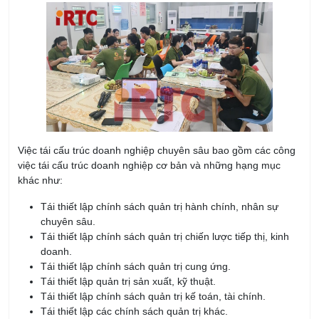
Việc tái cấu trúc doanh nghiệp chuyên sâu bao gồm các công
việc tái cấu trúc doanh nghiệp cơ bản và những hạng mục
khác như:
Tái thiết lập chính sách quản trị hành chính, nhân sự
chuyên sâu.
Tái thiết lập chính sách quản trị chiến lược tiếp thị, kinh
doanh.
Tái thiết lập chính sách quản trị cung ứng.
Tái thiết lập quản trị sản xuất, kỹ thuật.
Tái thiết lập chính sách quản trị kế toán, tài chính.
Tái thiết lập các chính sách quản trị khác.