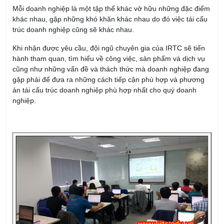
Mỗi doanh nghiệp là một tập thể khác vở hữu những đặc điểm
khác nhau, gặp những khó khăn khác nhau do đó việc tái cấu
trúc doanh nghiệp cũng sẽ khác nhau.
Khi nhận được yêu cầu, đội ngũ chuyên gia của IRTC sẽ tiến
hành tham quan, tìm hiểu về công việc, sản phẩm và dịch vụ
cũng như những vấn đề và thách thức mà doanh nghiệp đang
gặp phải để đưa ra những cách tiếp cận phù hợp và phương
án tái cấu trúc doanh nghiệp phù hợp nhất cho quý doanh
nghiệp.