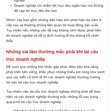
nghiệp.
Doanh nghiệp chỉ nhắm tới mục tiêu ngắn hạn mà không
đề cập tới mục tiêu dài hạn.
Nhóm này bao gồm những dấu hiệu khó phát hiện do nằm ở
cấp cao và thường không liên quan tới hoạt động sản xuất.
Tuy nhiên nếu những vấn đề này không sớm được phát hiện
thì doanh nghiệp sẽ dễ bị lệch hướng đi mà không hề nhận
thấy.
Những sai lầm thường mắc phải khi tái cấu
trúc doanh nghiệp
Để vượt qua những khó khăn gặp phải, đảm bảo khả năng
phát triển bền vững, khắc phục những thiếu sót cũng như vượt
qua các biến cố kinh tế thì các doanh nghiệp thường hướng
tới việc tái cấu trúc doanh nghiệp.
Tuy nhiên việc tái cấu trúc doanh nghiệp không phải dễ thực
hiện và các doanh nghiệp thường mắc những lỗi sau trong
quá trình tái cấu trúc doanh nghiệp: