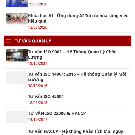
15/08/2026
Khóa học AI - Ứng dụng AI Tối ưu hóa công việc
hiệu quả
13/08/2026
TƯ VẤN QUẢN LÝ
Tư Vấn ISO 9001 – Hệ Thống Quản Lý Chất
Lượng
18/12/2021
Tư vấn ISO 14001: 2015 – Hệ thống Quản lý Môi
trường
30/10/2016
Tư vấn ISO 45001
18/06/2018
TƯ VẤN ISO 22000 & HACCP
14/10/2017
Tư Vấn HACCP - Hệ thống Phân tích Mối nguy