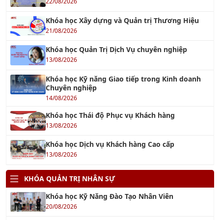
22/08/2026
Khóa học Xây dựng và Quản trị Thương Hiệu
21/08/2026
Khóa học Quản Trị Dịch Vụ chuyên nghiệp
13/08/2026
Khóa học Kỹ năng Giao tiếp trong Kinh doanh
Chuyên nghiệp
14/08/2026
Khóa học Thái độ Phục vụ Khách hàng
13/08/2026
Khóa học Dịch vụ Khách hàng Cao cấp
13/08/2026
KHÓA QUẢN TRỊ NHÂN SỰ
Khóa học Kỹ Năng Đào Tạo Nhân Viên
20/08/2026