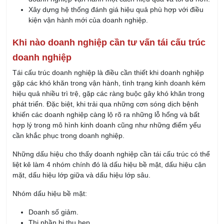
Xây dựng hệ thống đánh giá hiệu quả phù hợp với điều
kiện vận hành mới của doanh nghiệp.
Khi nào doanh nghiệp cần tư vấn tái cấu trúc
doanh nghiệp
Tái cấu trúc doanh nghiệp là điều cần thiết khi doanh nghiệp
gặp các khó khăn trong vận hành, tình trạng kinh doanh kém
hiệu quả nhiều trì trệ, gặp các ràng buộc gây khó khăn trong
phát triển. Đặc biệt, khi trải qua những cơn sóng dịch bệnh
khiến các doanh nghiệp càng lộ rõ ra những lỗ hổng và bất
hợp lý trong mô hình kinh doanh cũng như những điểm yếu
cần khắc phục trong doanh nghiệp.
Những dấu hiệu cho thấy doanh nghiệp cần tái cấu trúc có thể
liệt kê làm 4 nhóm chính đó là dấu hiệu bề mặt, dấu hiệu cận
mặt, dấu hiệu lớp giữa và dấu hiệu lớp sâu.
Nhóm dấu hiệu bề mặt:
Doanh số giảm.
Thị phần bị thu hẹp.