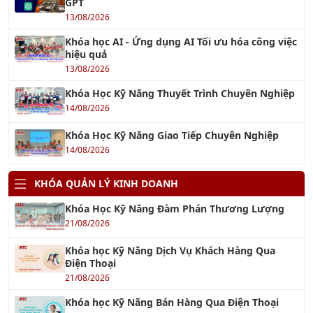
GPT
13/08/2026
Khóa học AI - Ứng dụng AI Tối ưu hóa công việc
hiệu quả
13/08/2026
Khóa Học Kỹ Năng Thuyết Trình Chuyên Nghiệp
14/08/2026
Khóa Học Kỹ Năng Giao Tiếp Chuyên Nghiệp
14/08/2026
KHÓA QUẢN LÝ KINH DOANH
Khóa Học Kỹ Năng Đàm Phán Thương Lượng
21/08/2026
Khóa học Kỹ Năng Dịch Vụ Khách Hàng Qua
Điện Thoại
21/08/2026
Khóa học Kỹ Năng Bán Hàng Qua Điện Thoại