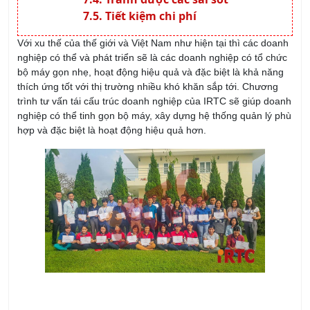
Tiết kiệm chi phí
Với xu thế của thế giới và Việt Nam như hiện tại thì các doanh
nghiệp có thể và phát triển sẽ là các doanh nghiệp có tổ chức
bộ máy gọn nhẹ, hoạt động hiệu quả và đặc biệt là khả năng
thích ứng tốt với thị trường nhiều khó khăn sắp tới. Chương
trình tư vấn tái cấu trúc doanh nghiệp của IRTC sẽ giúp doanh
nghiệp có thể tinh gọn bộ máy, xây dựng hệ thống quản lý phù
hợp và đặc biệt là hoạt động hiệu quả hơn.