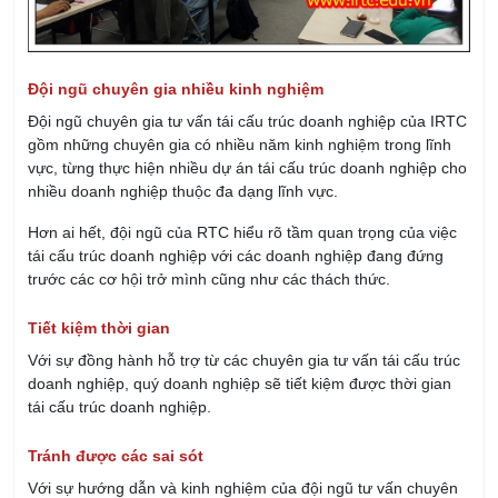
Đội ngũ chuyên gia nhiều kinh nghiệm
Đội ngũ chuyên gia tư vấn tái cấu trúc doanh nghiệp của IRTC
gồm những chuyên gia có nhiều năm kinh nghiệm trong lĩnh
vực, từng thực hiện nhiều dự án tái cấu trúc doanh nghiệp cho
nhiều doanh nghiệp thuộc đa dạng lĩnh vực.
Hơn ai hết, đội ngũ của RTC hiểu rõ tầm quan trọng của việc
tái cấu trúc doanh nghiệp với các doanh nghiệp đang đứng
trước các cơ hội trở mình cũng như các thách thức.
Tiết kiệm thời gian
Với sự đồng hành hỗ trợ từ các chuyên gia tư vấn tái cấu trúc
doanh nghiệp, quý doanh nghiệp sẽ tiết kiệm được thời gian
tái cấu trúc doanh nghiệp.
Tránh được các sai sót
Với sự hướng dẫn và kinh nghiệm của đội ngũ tư vấn chuyên