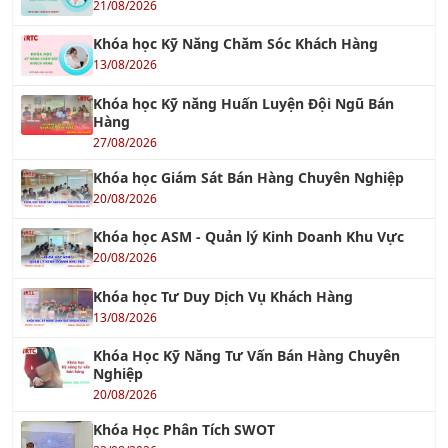
21/08/2026
Khóa học Kỹ Năng Chăm Sóc Khách Hàng
13/08/2026
Khóa học Kỹ năng Huấn Luyện Đội Ngũ Bán
Hàng
27/08/2026
Khóa học Giám Sát Bán Hàng Chuyên Nghiệp
20/08/2026
Khóa học ASM - Quản lý Kinh Doanh Khu Vực
20/08/2026
Khóa học Tư Duy Dịch Vụ Khách Hàng
13/08/2026
Khóa Học Kỹ Năng Tư Vấn Bán Hàng Chuyên
Nghiệp
20/08/2026
Khóa Học Phân Tích SWOT