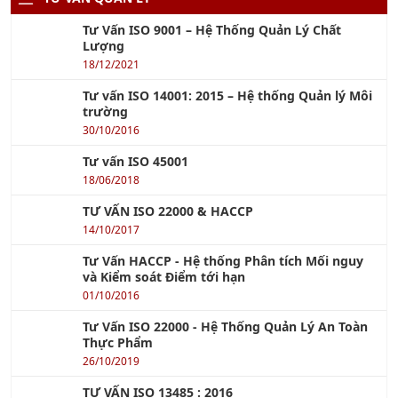
TƯ VẤN QUẢN LÝ
Tư Vấn ISO 9001 – Hệ Thống Quản Lý Chất
Lượng
18/12/2021
Tư vấn ISO 14001: 2015 – Hệ thống Quản lý Môi
trường
30/10/2016
Tư vấn ISO 45001
18/06/2018
TƯ VẤN ISO 22000 & HACCP
14/10/2017
Tư Vấn HACCP - Hệ thống Phân tích Mối nguy
và Kiểm soát Điểm tới hạn
01/10/2016
Tư Vấn ISO 22000 - Hệ Thống Quản Lý An Toàn
Thực Phẩm
26/10/2019