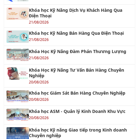
Khóa học Kỹ Năng Dịch Vụ Khách Hàng Qua
Điện Thoại
21/08/2026
Khóa học Kỹ Năng Bán Hàng Qua Điện Thoại
21/08/2026
Khóa Học Kỹ Năng Đàm Phán Thương Lượng
21/08/2026
Khóa Học Kỹ Năng Tư Vấn Bán Hàng Chuyên
Nghiệp
20/08/2026
Khóa học Giám Sát Bán Hàng Chuyên Nghiệp
20/08/2026
Khóa học ASM - Quản lý Kinh Doanh Khu Vực
20/08/2026
Khóa học Kỹ năng Giao tiếp trong Kinh doanh
Chuyên nghiệp