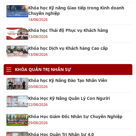
Khóa học Kỹ năng Giao tiếp trong Kinh doanh
Chuyên nghiệp
14/08/2026
Khóa học Thái độ Phục vụ Khách hàng
13/08/2026
Khóa học Dịch vụ Khách hàng Cao cấp
13/08/2026
KHÓA QUẢN TRỊ NHÂN SỰ
Khóa học Kỹ Năng Đào Tạo Nhân Viên
20/08/2026
Khóa Học Kỹ Năng Quản Lý Con Người
22/08/2026
Khóa Học Giám Đốc Nhân Sự Chuyên Nghiệp
29/08/2026
Khóa Học Quản Trị Nhân Sự 4.0