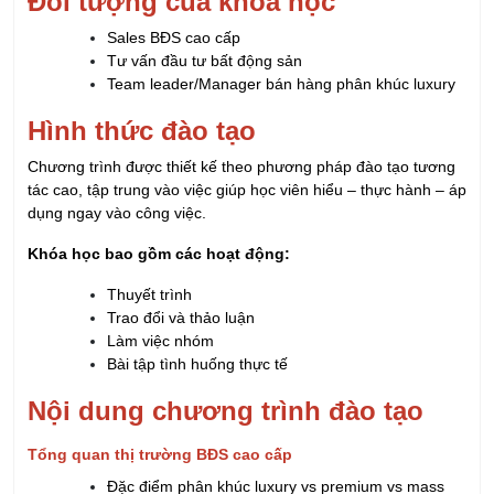
Đối tượng của khóa học
Sales BĐS cao cấp
Tư vấn đầu tư bất động sản
Team leader/Manager bán hàng phân khúc luxury
Hình thức đào tạo
Chương trình được thiết kế theo phương pháp đào tạo tương
tác cao, tập trung vào việc giúp học viên hiểu – thực hành – áp
dụng ngay vào công việc.
Khóa học bao gồm các hoạt động:
Thuyết trình
Trao đổi và thảo luận
Làm việc nhóm
Bài tập tình huống thực tế
Nội dung chương trình đào tạo
Tổng quan thị trường BĐS cao cấp
Đặc điểm phân khúc luxury vs premium vs mass