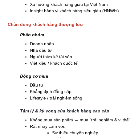
Xu hướng khách hàng giàu tại Việt Nam
Insight hành vi khách hàng siêu giàu (HNWIs)
Chân dung khách hàng thượng lưu
Phân nhóm
Doanh nhân
Nhà đầu tư
Người thừa kế tài sản
Việt kiều / khách quốc tế
Động cơ mua
Đầu tư
Khẳng định đẳng cấp
Lifestyle / trải nghiệm sống
Tâm lý & kỳ vọng của khách hàng cao cấp
Không mua sản phẩm → mua “trải nghiệm & vị thế”
Rất nhạy cảm với:
Sự thiếu chuyên nghiệp