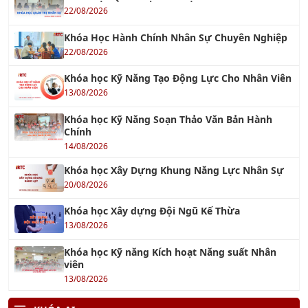
22/08/2026
Khóa Học Hành Chính Nhân Sự Chuyên Nghiệp
22/08/2026
Khóa học Kỹ Năng Tạo Động Lực Cho Nhân Viên
13/08/2026
Khóa học Kỹ Năng Soạn Thảo Văn Bản Hành
Chính
14/08/2026
Khóa học Xây Dựng Khung Năng Lực Nhân Sự
20/08/2026
Khóa học Xây dựng Đội Ngũ Kế Thừa
13/08/2026
Khóa học Kỹ năng Kích hoạt Năng suất Nhân
viên
13/08/2026