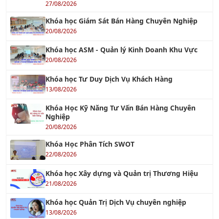
27/08/2026
Khóa học Giám Sát Bán Hàng Chuyên Nghiệp
20/08/2026
Khóa học ASM - Quản lý Kinh Doanh Khu Vực
20/08/2026
Khóa học Tư Duy Dịch Vụ Khách Hàng
13/08/2026
Khóa Học Kỹ Năng Tư Vấn Bán Hàng Chuyên
Nghiệp
20/08/2026
Khóa Học Phân Tích SWOT
22/08/2026
Khóa học Xây dựng và Quản trị Thương Hiệu
21/08/2026
Khóa học Quản Trị Dịch Vụ chuyên nghiệp
13/08/2026