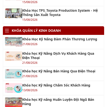
15/08/2026
Khóa Học TPS_Toyota Production System - Hệ
Thống Sản Xuất Toyota
15/08/2026
KHÓA QUẢN LÝ KINH DOANH
Khóa Học Kỹ Năng Đàm Phán Thương Lượng
21/08/2026
Khóa học Kỹ Năng Dịch Vụ Khách Hàng Qua
Điện Thoại
21/08/2026
Khóa học Kỹ Năng Bán Hàng Qua Điện Thoại
21/08/2026
Khóa học Kỹ Năng Chăm Sóc Khách Hàng
13/08/2026
Khóa học Kỹ năng Huấn Luyện Đội Ngũ Bán
Hàng