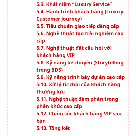
Khái niệm “Luxury Service”
Hành trình khách hàng (Luxury
Customer Journey)
Tiêu chuẩn giao tiếp đẳng cấp
Nghệ thuật tạo trải nghiệm cao
cấp
Nghệ thuật đặt câu hỏi với
khách hàng VIP
Kỹ năng kể chuyện (Storytelling
trong BĐS)
Kỹ năng trình bày dự án cao cấp
Xử lý từ chối của khách hàng
thượng lưu
Nghệ thuật đàm phán trong
phân khúc cao cấp
Chăm sóc khách hàng VIP sau
bán
Tổng kết