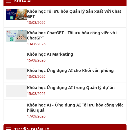
KHÓA AI
Khóa học Tối ưu hóa Quản lý Sản xuất với Chat
GPT
13/08/2026
Khóa học ChatGPT - Tối ưu hóa công việc với
ChatGPT
13/08/2026
Khóa học AI Marketing
15/08/2026
Khóa học Ứng dụng AI cho Khối văn phòng
13/08/2026
Khóa học Ứng dụng AI trong Quản lý dự án
15/08/2026
Khóa học AI - Ứng dụng AI Tối ưu hóa công việc
hiệu quả
17/09/2026