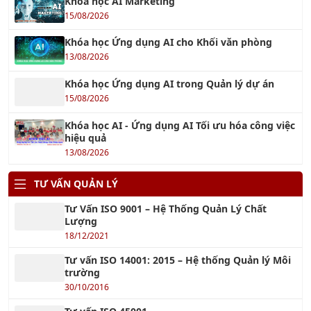
Khóa học AI Marketing
15/08/2026
Khóa học Ứng dụng AI cho Khối văn phòng
13/08/2026
Khóa học Ứng dụng AI trong Quản lý dự án
15/08/2026
Khóa học AI - Ứng dụng AI Tối ưu hóa công việc
hiệu quả
13/08/2026
TƯ VẤN QUẢN LÝ
Tư Vấn ISO 9001 – Hệ Thống Quản Lý Chất
Lượng
18/12/2021
Tư vấn ISO 14001: 2015 – Hệ thống Quản lý Môi
trường
30/10/2016