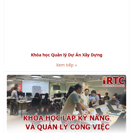
Khóa học Quản lý Dự Án Xây Dựng
Xem tiếp »