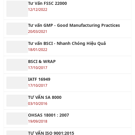
Tư Vấn FSSC 22000
12/12/2022
Tư vấn GMP - Good Manufacturing Practices
20/03/2021
Tư vấn BSCI - Nhanh Chóng Hiệu Quả
18/01/2022
BSCI & WRAP
17/10/2017
IATF 16949
17/10/2017
TƯ VẤN SA 8000
03/10/2016
OHSAS 18001 : 2007
19/09/2018
TƯ VẤN ISO 9001:2015