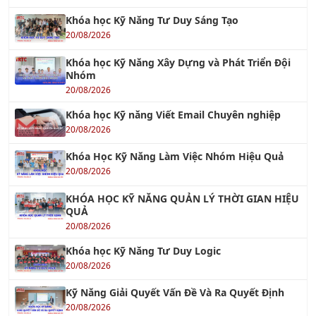
Khóa học Kỹ Năng Tư Duy Sáng Tạo
20/08/2026
Khóa học Kỹ Năng Xây Dựng và Phát Triển Đội
Nhóm
20/08/2026
Khóa học Kỹ năng Viết Email Chuyên nghiệp
20/08/2026
Khóa Học Kỹ Năng Làm Việc Nhóm Hiệu Quả
20/08/2026
KHÓA HỌC KỸ NĂNG QUẢN LÝ THỜI GIAN HIỆU
QUẢ
20/08/2026
Khóa học Kỹ Năng Tư Duy Logic
20/08/2026
Kỹ Năng Giải Quyết Vấn Đề Và Ra Quyết Định
20/08/2026