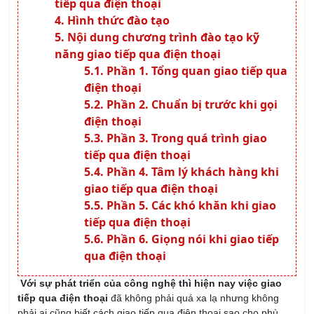
tiếp qua điện thoại
Hình thức đào tạo
Nội dung chương trình đào tạo kỹ
năng giao tiếp qua điện thoại
Phần 1. Tổng quan giao tiếp qua
điện thoại
Phần 2. Chuẩn bị trước khi gọi
điện thoại
Phần 3. Trong quá trình giao
tiếp qua điện thoại
Phần 4. Tâm lý khách hàng khi
giao tiếp qua điện thoại
Phần 5. Các khó khăn khi giao
tiếp qua điện thoại
Phần 6. Giọng nói khi giao tiếp
qua điện thoại
Với sự phát triển của công nghệ thì hiện nay việc giao
tiếp qua điện thoại
đã không phải quá xa lạ nhưng không
phải ai cũng biết cách giao tiếp qua điện thoại sao cho phù