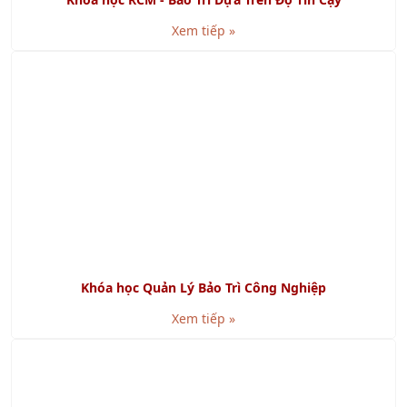
Xem tiếp »
Khóa học Quản Lý Bảo Trì Công Nghiệp
Xem tiếp »