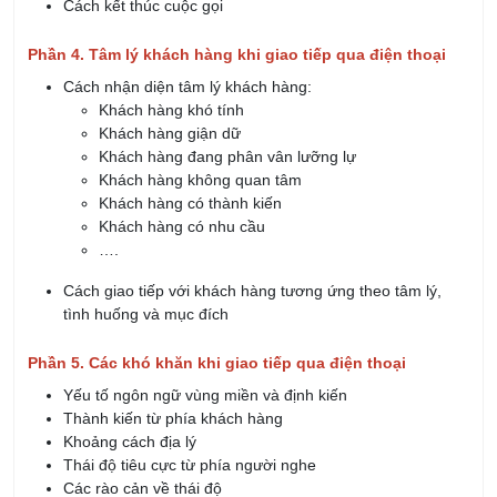
Cách kết thúc cuộc gọi
Phần 4. Tâm lý khách hàng khi giao tiếp qua điện thoại
Cách nhận diện tâm lý khách hàng:
Khách hàng khó tính
Khách hàng giận dữ
Khách hàng đang phân vân lưỡng lự
Khách hàng không quan tâm
Khách hàng có thành kiến
Khách hàng có nhu cầu
….
Cách giao tiếp với khách hàng tương ứng theo tâm lý,
tình huống và mục đích
Phần 5. Các khó khăn khi giao tiếp qua điện thoại
Yếu tố ngôn ngữ vùng miền và định kiến
Thành kiến từ phía khách hàng
Khoảng cách địa lý
Thái độ tiêu cực từ phía người nghe
Các rào cản về thái độ