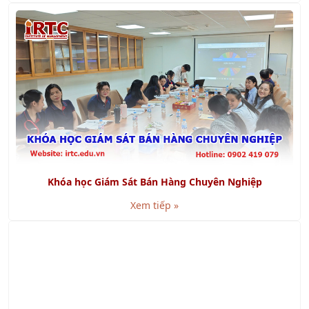
Khóa học Giám Sát Bán Hàng Chuyên Nghiệp
Xem tiếp »