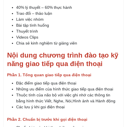
40% lý thuyết – 60% thực hành
Trao đổi – thảo luận
Làm việc nhóm
Bài tập tình huống
Thuyết trình
Videos Clips
Chia sẻ kinh nghiệm từ giảng viên
Nội dung chương trình đào tạo kỹ
năng giao tiếp qua điện thoại
Phần 1. Tổng quan giao tiếp qua điện thoại
Đặc điểm giao tiếp qua điện thoại
Những ưu điểm của hình thức giao tiếp qua điện thoại
Thuộc tính của não bộ với việc ghi nhớ các thông tin
bằng hình thức Viết, Nghe, Nói,Hình ảnh và Hành động
Các lưu ý khi gọi điện thoại
Phần 2. Chuẩn bị trước khi gọi điện thoại