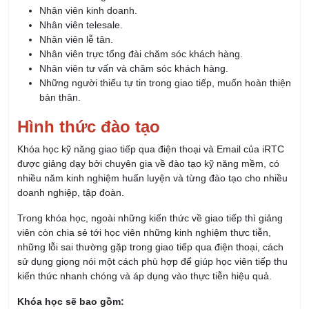
Nhân viên kinh doanh.
Nhân viên telesale.
Nhân viên lễ tân.
Nhân viên trực tổng đài chăm sóc khách hàng.
Nhân viên tư vấn và chăm sóc khách hàng.
Những người thiếu tự tin trong giao tiếp, muốn hoàn thiện
bản thân.
Hình thức đào tạo
Khóa học kỹ năng giao tiếp qua điện thoại và Email của iRTC
được giảng dạy bởi chuyên gia về đào tạo kỹ năng mềm, có
nhiều năm kinh nghiệm huấn luyện và từng đào tạo cho nhiều
doanh nghiệp, tập đoàn.
Trong khóa học, ngoài những kiến thức về giao tiếp thì giảng
viên còn chia sẻ tới học viên những kinh nghiệm thực tiễn,
những lỗi sai thường gặp trong giao tiếp qua điện thoại, cách
sử dụng giọng nói một cách phù hợp để giúp học viên tiếp thu
kiến thức nhanh chóng và áp dụng vào thực tiễn hiệu quả.
Khóa học sẽ bao gồm: