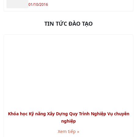
01/10/2016
TIN TỨC ĐÀO TẠO
Khóa học Kỹ năng Xây Dựng Quy Trình Nghiệp Vụ chuyên
nghiệp
Xem tiếp »