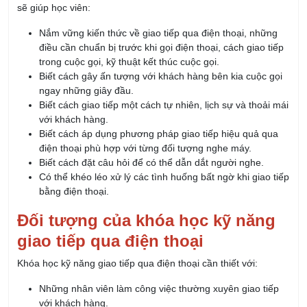
sẽ giúp học viên:
Nắm vững kiến thức về giao tiếp qua điện thoại, những
điều cần chuẩn bị trước khi gọi điện thoại, cách giao tiếp
trong cuộc gọi, kỹ thuật kết thúc cuộc gọi.
Biết cách gây ấn tượng với khách hàng bên kia cuộc gọi
ngay những giây đầu.
Biết cách giao tiếp một cách tự nhiên, lịch sự và thoải mái
với khách hàng.
Biết cách áp dụng phương pháp giao tiếp hiệu quả qua
điện thoại phù hợp với từng đối tượng nghe máy.
Biết cách đặt câu hỏi để có thể dẫn dắt người nghe.
Có thể khéo léo xử lý các tình huống bất ngờ khi giao tiếp
bằng điện thoại.
Đối tượng của khóa học kỹ năng
giao tiếp qua điện thoại
Khóa học kỹ năng giao tiếp qua điện thoại cần thiết với:
Những nhân viên làm công việc thường xuyên giao tiếp
với khách hàng.