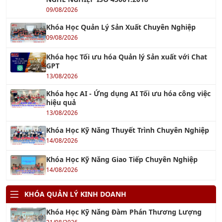
09/08/2026
Khóa Học Quản Lý Sản Xuất Chuyên Nghiệp
09/08/2026
Khóa học Tối ưu hóa Quản lý Sản xuất với Chat
GPT
13/08/2026
Khóa học AI - Ứng dụng AI Tối ưu hóa công việc
hiệu quả
13/08/2026
Khóa Học Kỹ Năng Thuyết Trình Chuyên Nghiệp
14/08/2026
Khóa Học Kỹ Năng Giao Tiếp Chuyên Nghiệp
14/08/2026
KHÓA QUẢN LÝ KINH DOANH
Khóa Học Kỹ Năng Đàm Phán Thương Lượng