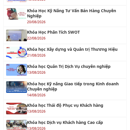
Khóa Học Kỹ Năng Tư Vấn Bán Hàng Chuyên
Nghiệp
20/08/2026
Khóa Học Phân Tích SWOT
22/08/2026
Khóa học Xây dựng và Quản trị Thương Hiệu
21/08/2026
Khóa học Quản Trị Dịch Vụ chuyên nghiệp
13/08/2026
Khóa học Kỹ năng Giao tiếp trong Kinh doanh
Chuyên nghiệp
14/08/2026
Khóa học Thái độ Phục vụ Khách hàng
13/08/2026
Khóa học Dịch vụ Khách hàng Cao cấp
13/08/2026