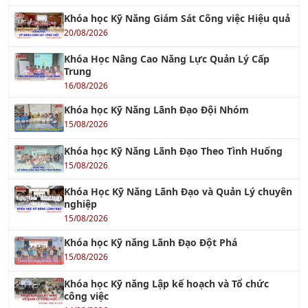
Khóa học Kỹ Năng Giám Sát Công việc Hiệu quả
20/08/2026
Khóa Học Nâng Cao Năng Lực Quản Lý Cấp
Trung
16/08/2026
Khóa học Kỹ Năng Lãnh Đạo Đội Nhóm
15/08/2026
Khóa học Kỹ Năng Lãnh Đạo Theo Tình Huống
15/08/2026
Khóa Học Kỹ Năng Lãnh Đạo và Quản Lý chuyên
nghiệp
15/08/2026
Khóa học Kỹ năng Lãnh Đạo Đột Phá
15/08/2026
Khóa học Kỹ năng Lập kế hoạch và Tổ chức
công việc