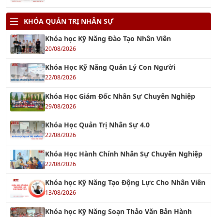
KHÓA QUẢN TRỊ NHÂN SỰ
Khóa học Kỹ Năng Đào Tạo Nhân Viên
20/08/2026
Khóa Học Kỹ Năng Quản Lý Con Người
22/08/2026
Khóa Học Giám Đốc Nhân Sự Chuyên Nghiệp
29/08/2026
Khóa Học Quản Trị Nhân Sự 4.0
22/08/2026
Khóa Học Hành Chính Nhân Sự Chuyên Nghiệp
22/08/2026
Khóa học Kỹ Năng Tạo Động Lực Cho Nhân Viên
13/08/2026
Khóa học Kỹ Năng Soạn Thảo Văn Bản Hành