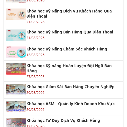
21/08/2026
Khóa học Kỹ Năng Dịch Vụ Khách Hàng Qua
Điện Thoại
21/08/2026
Khóa học Kỹ Năng Bán Hàng Qua Điện Thoại
21/08/2026
Khóa học Kỹ Năng Chăm Sóc Khách Hàng
13/08/2026
Khóa học Kỹ năng Huấn Luyện Đội Ngũ Bán
Hàng
27/08/2026
Khóa học Giám Sát Bán Hàng Chuyên Nghiệp
20/08/2026
Khóa học ASM - Quản lý Kinh Doanh Khu Vực
20/08/2026
Khóa học Tư Duy Dịch Vụ Khách Hàng
13/08/2026