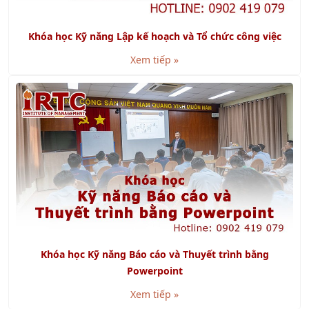
Khóa học Kỹ năng Lập kế hoạch và Tổ chức công việc
Xem tiếp »
Khóa học Kỹ năng Báo cáo và Thuyết trình bằng
Powerpoint
Xem tiếp »