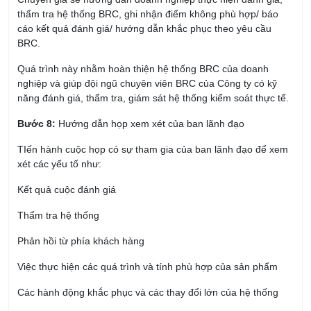
thẩm tra hệ thống BRC, ghi nhận điểm không phù hợp/ báo
cáo kết quả đánh giá/ hướng dẫn khắc phục theo yêu cầu
BRC.
Quá trình này nhằm hoàn thiện hệ thống BRC của doanh
nghiệp và giúp đội ngũ chuyên viên BRC của Công ty có kỹ
năng đánh giá, thẩm tra, giám sát hệ thống kiểm soát thực tế.
Bước 8:
Hướng dẫn họp xem xét của ban lãnh đạo
TIến hành cuộc họp có sự tham gia của ban lãnh đạo để xem
xét các yếu tố như:
Kết quả cuộc đánh giá
Thẩm tra hệ thống
Phản hồi từ phía khách hàng
Việc thực hiện các quá trình và tính phù hợp của sản phẩm
Các hành động khắc phục và các thay đổi lớn của hệ thống