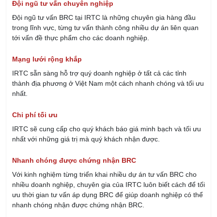
Đội ngũ tư vấn chuyên nghiệp
Đội ngũ tư vấn BRC tại IRTC là những chuyên gia hàng đầu
trong lĩnh vực, từng tư vấn thành công nhiều dự án liên quan
tới vấn đề thực phẩm cho các doanh nghiệp.
Mạng lưới rộng khắp
IRTC sẵn sàng hỗ trợ quý doanh nghiệp ở tất cả các tỉnh
thành địa phương ở Việt Nam một cách nhanh chóng và tối ưu
nhất.
Chi phí tối ưu
IRTC sẽ cung cấp cho quý khách báo giá minh bạch và tối ưu
nhất với những giá trị mà quý khách nhận được.
Nhanh chóng được chứng nhận BRC
Với kinh nghiệm từng triển khai nhiều dự án tư vấn BRC cho
nhiều doanh nghiệp, chuyên gia của IRTC luôn biết cách để tối
ưu thời gian tư vấn áp dụng BRC để giúp doanh nghiệp có thể
nhanh chóng nhận được chứng nhận BRC.