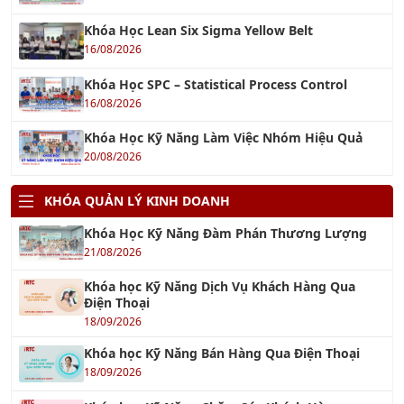
Khóa Học Lean Six Sigma Yellow Belt
16/08/2026
Khóa Học SPC – Statistical Process Control
16/08/2026
Khóa Học Kỹ Năng Làm Việc Nhóm Hiệu Quả
20/08/2026
KHÓA QUẢN LÝ KINH DOANH
Khóa Học Kỹ Năng Đàm Phán Thương Lượng
21/08/2026
Khóa học Kỹ Năng Dịch Vụ Khách Hàng Qua
Điện Thoại
18/09/2026
Khóa học Kỹ Năng Bán Hàng Qua Điện Thoại
18/09/2026