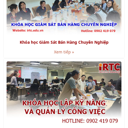
Khóa học Giám Sát Bán Hàng Chuyên Nghiệp
Xem tiếp »