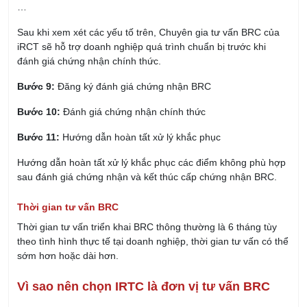
…
Sau khi xem xét các yếu tố trên, Chuyên gia tư vấn BRC của
iRCT sẽ hỗ trợ doanh nghiệp quá trình chuẩn bị trước khi
đánh giá chứng nhận chính thức.
Bước 9:
Đăng ký đánh giá chứng nhận BRC
Bước 10:
Đánh giá chứng nhận chính thức
Bước 11:
Hướng dẫn hoàn tất xử lý khắc phục
Hướng dẫn hoàn tất xử lý khắc phục các điểm không phù hợp
sau đánh giá chứng nhận và kết thúc cấp chứng nhận BRC.
Thời gian tư vấn BRC
Thời gian tư vấn triển khai BRC thông thường là 6 tháng tùy
theo tình hình thực tế tại doanh nghiệp, thời gian tư vấn có thể
sớm hơn hoặc dài hơn.
Vì sao nên chọn IRTC là đơn vị tư vấn BRC