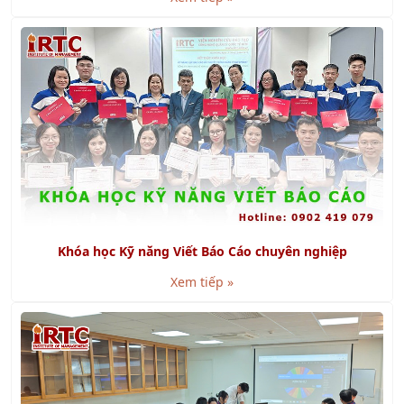
Khóa học Kỹ năng Viết Báo Cáo chuyên nghiệp
Xem tiếp »