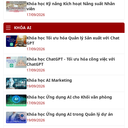
Khóa học Kỹ năng Kích hoạt Năng suất Nhân
viên
17/09/2026
KHÓA AI
Khóa học Tối ưu hóa Quản lý Sản xuất với Chat
GPT
17/09/2026
Khóa học ChatGPT - Tối ưu hóa công việc với
ChatGPT
17/09/2026
Khóa học AI Marketing
19/09/2026
Khóa học Ứng dụng AI cho Khối văn phòng
17/09/2026
Khóa học Ứng dụng AI trong Quản lý dự án
19/09/2026