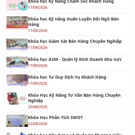
Khóa học Kỹ Năng Chăm Sóc Khách Hàng
17/09/2026
Khóa học Kỹ năng Huấn Luyện Đội Ngũ Bán
Hàng
17/09/2026
Khóa học Giám Sát Bán Hàng Chuyên Nghiệp
17/09/2026
Khóa học ASM - Quản lý Kinh Doanh Khu Vực
17/09/2026
Khóa học Tư Duy Dịch Vụ Khách Hàng
17/09/2026
Khóa Học Kỹ Năng Tư Vấn Bán Hàng Chuyên
Nghiệp
20/08/2026
Khóa Học Phân Tích SWOT
22/08/2026