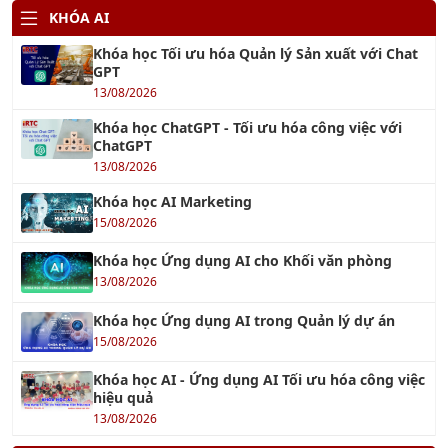
Khóa học Tối ưu hóa Quản lý Sản xuất với Chat
GPT
13/08/2026
Khóa học ChatGPT - Tối ưu hóa công việc với
ChatGPT
13/08/2026
Khóa học AI Marketing
15/08/2026
Khóa học Ứng dụng AI cho Khối văn phòng
13/08/2026
Khóa học Ứng dụng AI trong Quản lý dự án
15/08/2026
Khóa học AI - Ứng dụng AI Tối ưu hóa công việc
hiệu quả
13/08/2026
TƯ VẤN QUẢN LÝ