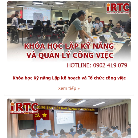
Khóa học Kỹ năng Lập kế hoạch và Tổ chức công việc
Xem tiếp »