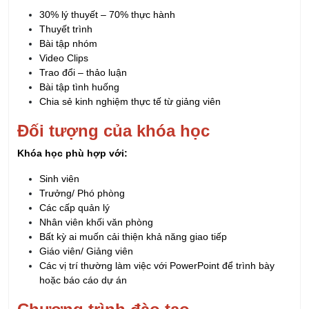
Bài tập nhóm
Video Clips
Trao đổi – thảo luận
Bài tập tình huống
Chia sẻ kinh nghiệm thực tế từ giảng viên
Đối tượng của khóa học
Khóa học phù hợp với:
Sinh viên
Trưởng/ Phó phòng
Các cấp quản lý
Nhân viên khối văn phòng
Bất kỳ ai muốn cải thiện khả năng giao tiếp
Giáo viên/ Giảng viên
Các vị trí thường làm việc với PowerPoint để trình bày
hoặc báo cáo dự án
Chương trình đào tạo
Tổng quan khóa học