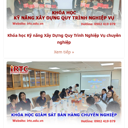
Khóa học Kỹ năng Xây Dựng Quy Trình Nghiệp Vụ chuyên
nghiệp
Xem tiếp »
Khóa học Giám Sát Bán Hàng Chuyên Nghiệp