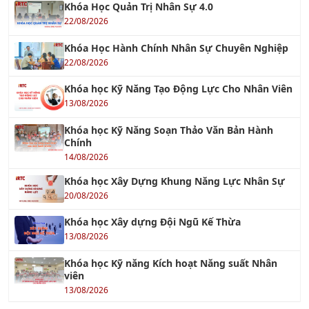
Khóa Học Hành Chính Nhân Sự Chuyên Nghiệp
22/08/2026
Khóa học Kỹ Năng Tạo Động Lực Cho Nhân Viên
13/08/2026
Khóa học Kỹ Năng Soạn Thảo Văn Bản Hành
Chính
14/08/2026
Khóa học Xây Dựng Khung Năng Lực Nhân Sự
20/08/2026
Khóa học Xây dựng Đội Ngũ Kế Thừa
13/08/2026
Khóa học Kỹ năng Kích hoạt Năng suất Nhân
viên
13/08/2026
KHÓA AI