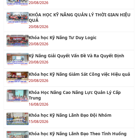
KHÓA HỌC KỸ NĂNG QUẢN LÝ THỜI GIAN HIỆU
QUẢ
20/08/2026
Khóa học Kỹ Năng Tư Duy Logic
20/08/2026
Kỹ Năng Giải Quyết Vấn Đề Và Ra Quyết Định
20/08/2026
Khóa học Kỹ Năng Giám Sát Công việc Hiệu quả
20/08/2026
Khóa Học Nâng Cao Năng Lực Quản Lý Cấp
Trung
16/08/2026
Khóa học Kỹ Năng Lãnh Đạo Đội Nhóm
15/08/2026
Khóa học Kỹ Năng Lãnh Đạo Theo Tình Huống
15/08/2026