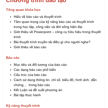
Hiểu về báo cáo và thuyết trình
Tầm quan trọng của kỹ năng báo cáo và thuyết trình
trong học tập, công việc và đời sống hiện đại
Giới thiệu về Powerpoint – công cụ hữu hiệu trong thuyết
trình
Bài thuyết trình truyền tải điều gì cho người nghe?
Giới thiệu về báo cáo
Báo cáo
Mục tiêu và đối tượng của báo cáo
Các dạng báo cáo phổ biến
Cấu trúc của báo cáo
Cách sử dụng thông tin, chỉ số, biểu đồ, hình ảnh, dẫn
chứng,… trong báo cáo
Kết Luận và đề xuất phương án
Bài tập thực hành
Kỹ năng thuyết trình
Các bước chuẩn bị cho thuyết trình