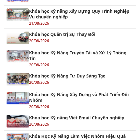
Vụ chuyên nghiệp
21/08/2026
Khóa học Quản trị Sự Thay Đổi
20/08/2026
Khóa học Kỹ Năng Truyền Tải và Xử Lý Thông
Tin
20/08/2026
Khóa học Kỹ Năng Tư Duy Sáng Tạo
20/08/2026
Khóa học Kỹ Năng Xây Dựng và Phát Triển Đội
Nhóm
20/08/2026
Khóa học Kỹ năng Viết Email Chuyên nghiệp
20/08/2026
Khóa Học Kỹ Năng Làm Việc Nhóm Hiệu Quả
20/08/2026