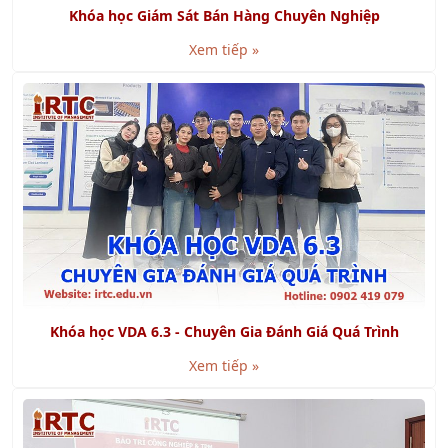
Xem tiếp »
Khóa học VDA 6.3 - Chuyên Gia Đánh Giá Quá Trình
Xem tiếp »