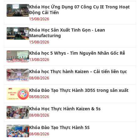
Khóa Học Ứng Dụng 07 Công Cụ IE Trong Hoạt
Động Cải Tiến
15/08/2026
Khóa Học Sản Xuất Tinh Gọn - Lean
Manufacturing
15/08/2026
Khóa học 5 Whys - Tìm Nguyên Nhân Gốc Rễ
13/08/2026
Khóa học Thực hành Kaizen – Cải tiến liên tục
08/08/2026
Khóa Đào Tạo Thực Hành 3D5S trong sản xuất
08/08/2026
Khóa Học Thực Hành Kaizen & 5s
08/08/2026
Khóa Đào Tạo Thực Hành 5S
08/08/2026