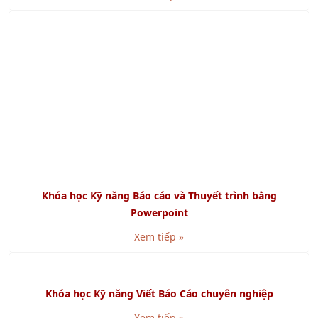
Khóa học Kỹ năng Báo cáo và Thuyết trình bằng
Powerpoint
Xem tiếp »