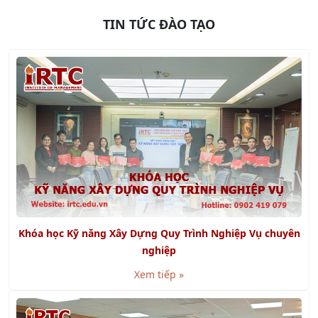
Khóa học Kỹ năng Xây Dựng Quy Trình Nghiệp Vụ chuyên
nghiệp
Xem tiếp »