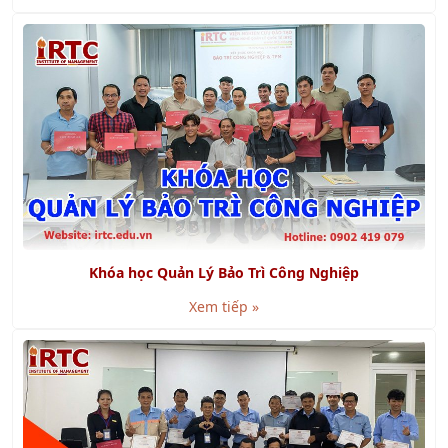
Khóa học Quản Lý Bảo Trì Công Nghiệp
Xem tiếp »