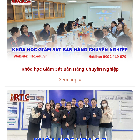
Khóa học Giám Sát Bán Hàng Chuyên Nghiệp
Xem tiếp »