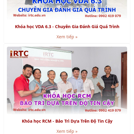
Khóa học VDA 6.3 - Chuyên Gia Đánh Giá Quá Trình
Xem tiếp »
Khóa học RCM - Bảo Trì Dựa Trên Độ Tin Cậy
Xem tiếp »