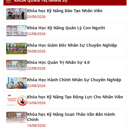
Khóa Học Kỹ Năng Quản Lý Con Người
22/08/2026
Khóa Học Giám Đốc Nhân Sự Chuyên Nghiệp
29/08/2026
Khóa Học Quản Trị Nhân Sự 4.0
22/08/2026
Khóa Học Hành Chính Nhân Sự Chuyên Nghiệp
22/08/2026
Khóa học Kỹ Năng Tạo Động Lực Cho Nhân Viên
13/08/2026
Khóa học Kỹ Năng Soạn Thảo Văn Bản Hành
Chính
14/08/2026
Khóa học Xây Dựng Khung Năng Lực Nhân Sự
20/08/2026