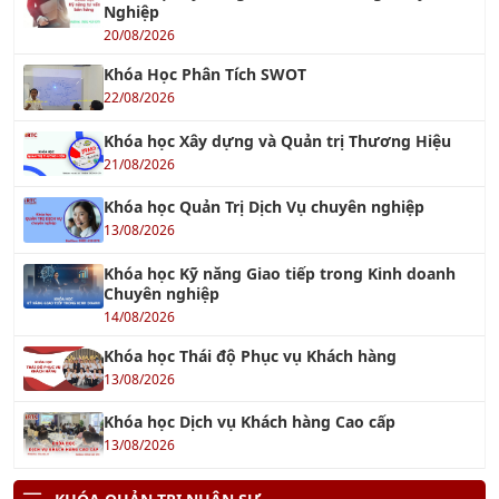
Khóa Học Phân Tích SWOT
22/08/2026
Khóa học Xây dựng và Quản trị Thương Hiệu
21/08/2026
Khóa học Quản Trị Dịch Vụ chuyên nghiệp
13/08/2026
Khóa học Kỹ năng Giao tiếp trong Kinh doanh
Chuyên nghiệp
14/08/2026
Khóa học Thái độ Phục vụ Khách hàng
13/08/2026
Khóa học Dịch vụ Khách hàng Cao cấp
13/08/2026
KHÓA QUẢN TRỊ NHÂN SỰ
Khóa học Kỹ Năng Đào Tạo Nhân Viên
20/08/2026