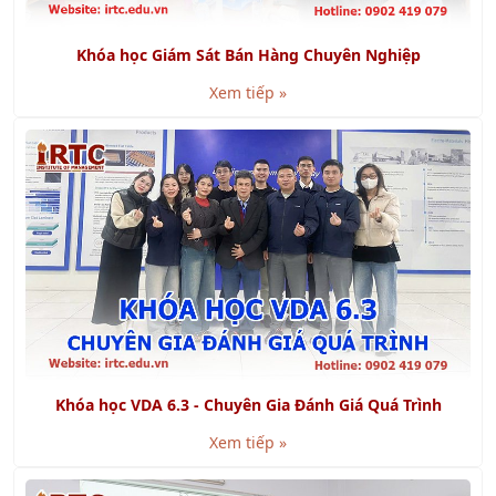
Khóa học Giám Sát Bán Hàng Chuyên Nghiệp
Xem tiếp »
Khóa học VDA 6.3 - Chuyên Gia Đánh Giá Quá Trình
Xem tiếp »