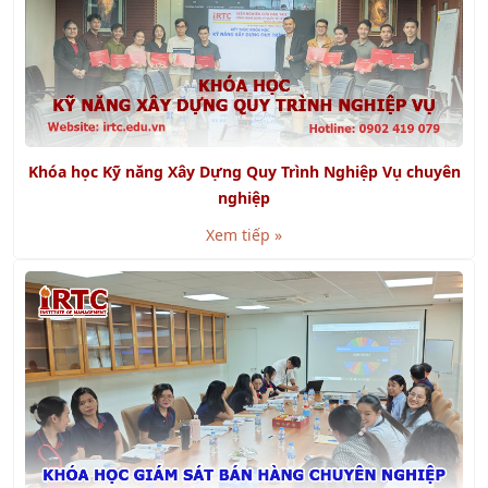
Khóa học Kỹ năng Xây Dựng Quy Trình Nghiệp Vụ chuyên
nghiệp
Xem tiếp »