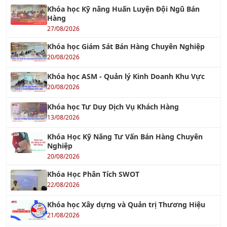
Khóa học Kỹ năng Huấn Luyện Đội Ngũ Bán
Hàng
27/08/2026
Khóa học Giám Sát Bán Hàng Chuyên Nghiệp
20/08/2026
Khóa học ASM - Quản lý Kinh Doanh Khu Vực
20/08/2026
Khóa học Tư Duy Dịch Vụ Khách Hàng
13/08/2026
Khóa Học Kỹ Năng Tư Vấn Bán Hàng Chuyên
Nghiệp
20/08/2026
Khóa Học Phân Tích SWOT
22/08/2026
Khóa học Xây dựng và Quản trị Thương Hiệu
21/08/2026