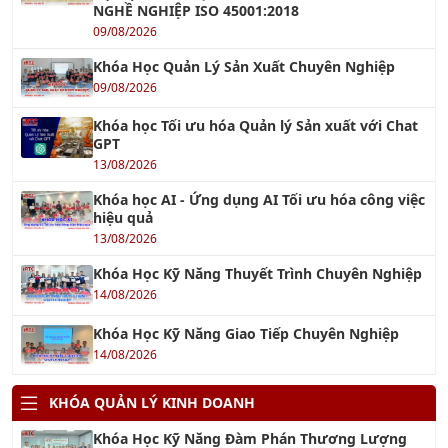
Khóa Học Quản Lý Sản Xuất Chuyên Nghiệp
09/08/2026
Khóa học Tối ưu hóa Quản lý Sản xuất với Chat
GPT
13/08/2026
Khóa học AI - Ứng dụng AI Tối ưu hóa công việc
hiệu quả
13/08/2026
Khóa Học Kỹ Năng Thuyết Trình Chuyên Nghiệp
14/08/2026
Khóa Học Kỹ Năng Giao Tiếp Chuyên Nghiệp
14/08/2026
KHÓA QUẢN LÝ KINH DOANH
Khóa Học Kỹ Năng Đàm Phán Thương Lượng
21/08/2026
Khóa học Kỹ Năng Dịch Vụ Khách Hàng Qua