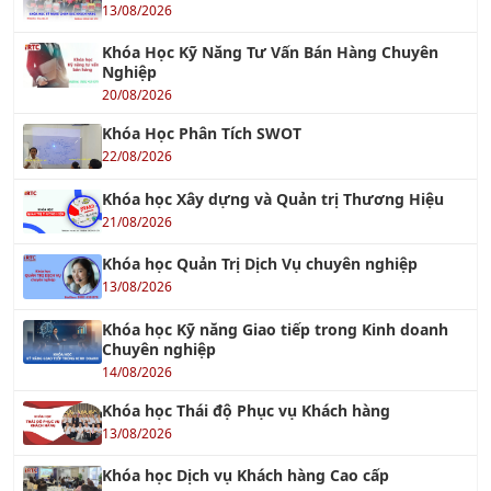
Nghiệp
20/08/2026
Khóa Học Phân Tích SWOT
22/08/2026
Khóa học Xây dựng và Quản trị Thương Hiệu
21/08/2026
Khóa học Quản Trị Dịch Vụ chuyên nghiệp
13/08/2026
Khóa học Kỹ năng Giao tiếp trong Kinh doanh
Chuyên nghiệp
14/08/2026
Khóa học Thái độ Phục vụ Khách hàng
13/08/2026
Khóa học Dịch vụ Khách hàng Cao cấp
13/08/2026
KHÓA QUẢN TRỊ NHÂN SỰ