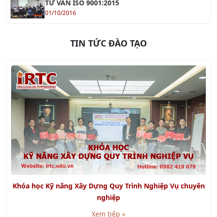
TIN TỨC ĐÀO TẠO
Khóa học Kỹ năng Xây Dựng Quy Trình Nghiệp Vụ chuyên
nghiệp
Xem tiếp »