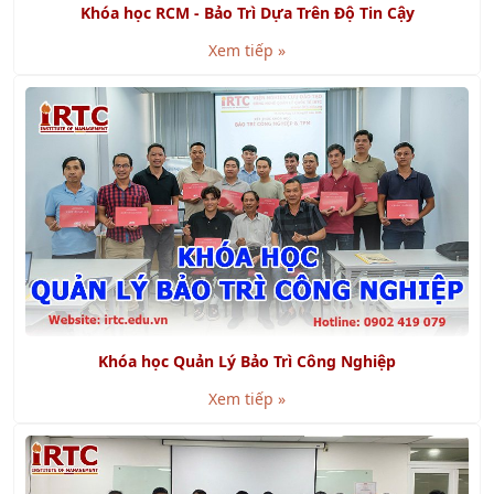
Khóa học Quản Lý Bảo Trì Công Nghiệp
Xem tiếp »