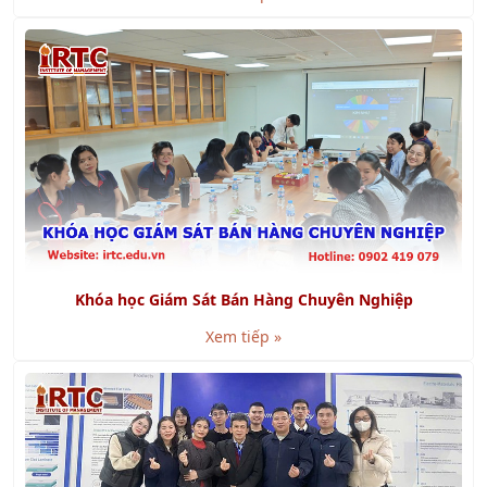
Khóa học Giám Sát Bán Hàng Chuyên Nghiệp
Xem tiếp »