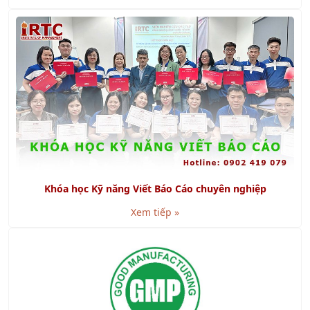
Khóa học Kỹ năng Viết Báo Cáo chuyên nghiệp
Xem tiếp »