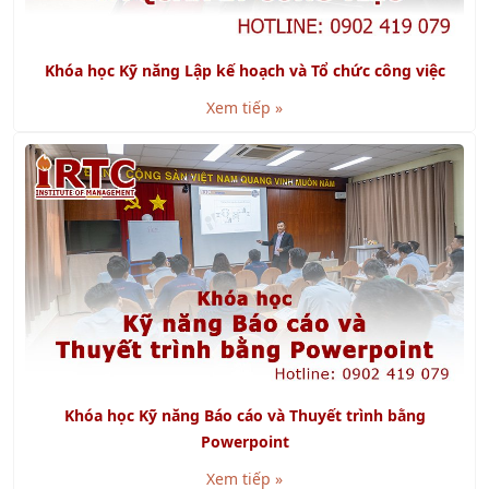
Khóa học Kỹ năng Lập kế hoạch và Tổ chức công việc
Xem tiếp »
Khóa học Kỹ năng Báo cáo và Thuyết trình bằng
Powerpoint
Xem tiếp »