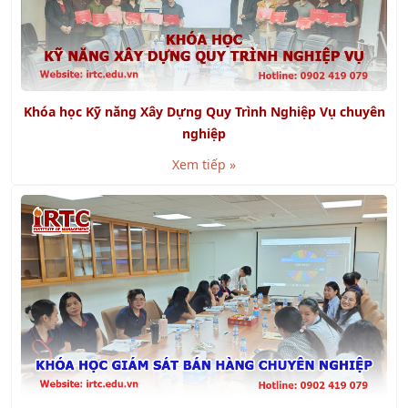
Khóa học Kỹ năng Xây Dựng Quy Trình Nghiệp Vụ chuyên
nghiệp
Xem tiếp »
Khóa học Giám Sát Bán Hàng Chuyên Nghiệp