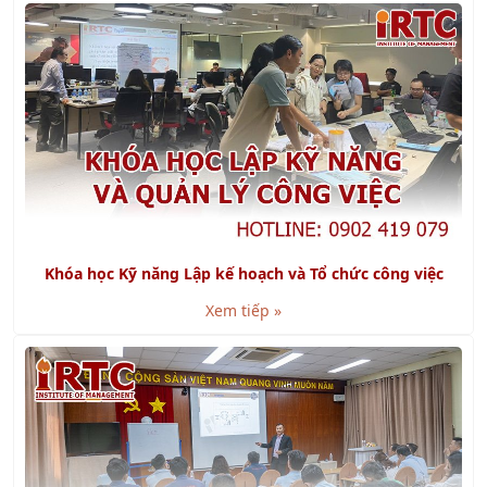
Khóa học Kỹ năng Lập kế hoạch và Tổ chức công việc
Xem tiếp »