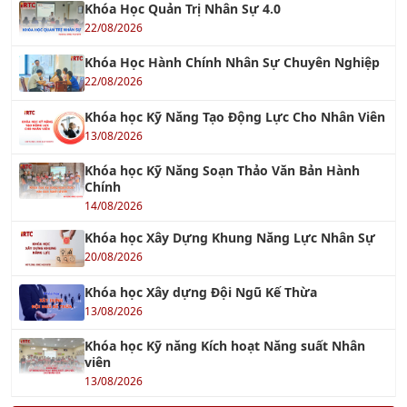
22/08/2026
Khóa Học Hành Chính Nhân Sự Chuyên Nghiệp
22/08/2026
Khóa học Kỹ Năng Tạo Động Lực Cho Nhân Viên
13/08/2026
Khóa học Kỹ Năng Soạn Thảo Văn Bản Hành
Chính
14/08/2026
Khóa học Xây Dựng Khung Năng Lực Nhân Sự
20/08/2026
Khóa học Xây dựng Đội Ngũ Kế Thừa
13/08/2026
Khóa học Kỹ năng Kích hoạt Năng suất Nhân
viên
13/08/2026