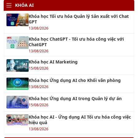
KHÓA AI
Khóa học Tối ưu hóa Quản lý Sản xuất với Chat
GPT
13/08/2026
Khóa học ChatGPT - Tối ưu hóa công việc với
ChatGPT
13/08/2026
Khóa học AI Marketing
15/08/2026
Khóa học Ứng dụng AI cho Khối văn phòng
13/08/2026
Khóa học Ứng dụng AI trong Quản lý dự án
15/08/2026
Khóa học AI - Ứng dụng AI Tối ưu hóa công việc
hiệu quả
13/08/2026