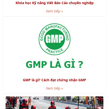
Xem tiếp »
GMP là gì? Cách đạt chứng nhận GMP
Xem tiếp »