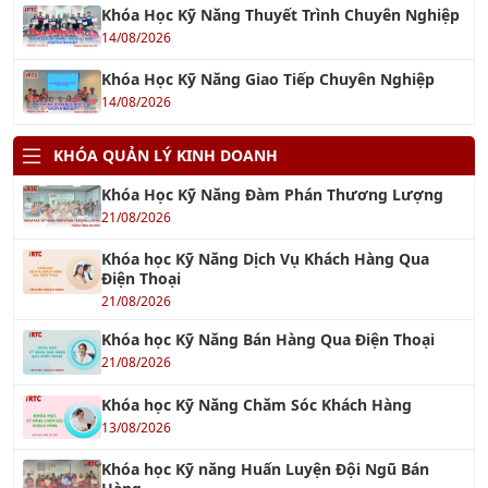
14/08/2026
Khóa Học Kỹ Năng Giao Tiếp Chuyên Nghiệp
14/08/2026
KHÓA QUẢN LÝ KINH DOANH
Khóa Học Kỹ Năng Đàm Phán Thương Lượng
21/08/2026
Khóa học Kỹ Năng Dịch Vụ Khách Hàng Qua
Điện Thoại
21/08/2026
Khóa học Kỹ Năng Bán Hàng Qua Điện Thoại
21/08/2026
Khóa học Kỹ Năng Chăm Sóc Khách Hàng
13/08/2026
Khóa học Kỹ năng Huấn Luyện Đội Ngũ Bán
Hàng