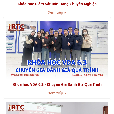
Xem tiếp »
Khóa học VDA 6.3 - Chuyên Gia Đánh Giá Quá Trình
Xem tiếp »