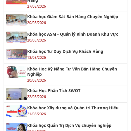
27/08/2026
Khóa học Giám Sát Bán Hàng Chuyên Nghiệp
20/08/2026
Khóa học ASM - Quản lý Kinh Doanh Khu Vực
20/08/2026
Khóa học Tư Duy Dịch Vụ Khách Hàng
13/08/2026
Khóa Học Kỹ Năng Tư Vấn Bán Hàng Chuyên
Nghiệp
20/08/2026
Khóa Học Phân Tích SWOT
22/08/2026
Khóa học Xây dựng và Quản trị Thương Hiệu
21/08/2026
Khóa học Quản Trị Dịch Vụ chuyên nghiệp
13/08/2026