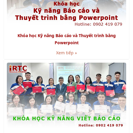
Khóa học Kỹ năng Báo cáo và Thuyết trình bằng
Powerpoint
Xem tiếp »
Khóa học Kỹ năng Viết Báo Cáo chuyên nghiệp