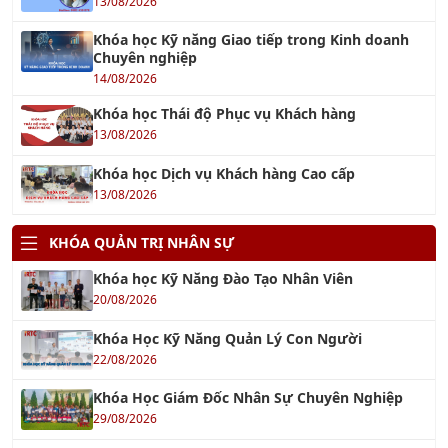
Khóa học Kỹ năng Giao tiếp trong Kinh doanh
Chuyên nghiệp
14/08/2026
Khóa học Thái độ Phục vụ Khách hàng
13/08/2026
Khóa học Dịch vụ Khách hàng Cao cấp
13/08/2026
KHÓA QUẢN TRỊ NHÂN SỰ
Khóa học Kỹ Năng Đào Tạo Nhân Viên
20/08/2026
Khóa Học Kỹ Năng Quản Lý Con Người
22/08/2026
Khóa Học Giám Đốc Nhân Sự Chuyên Nghiệp
29/08/2026
Khóa Học Quản Trị Nhân Sự 4.0