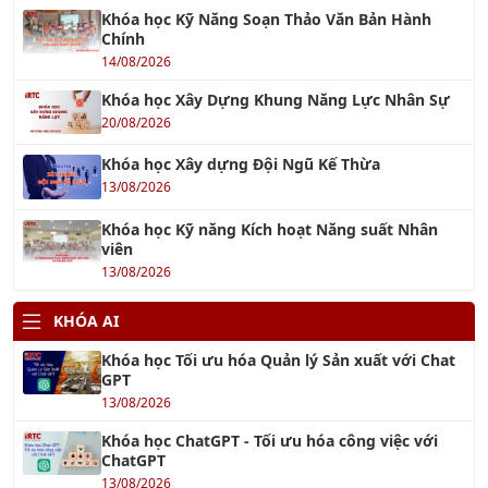
Khóa học Xây Dựng Khung Năng Lực Nhân Sự
20/08/2026
Khóa học Xây dựng Đội Ngũ Kế Thừa
13/08/2026
Khóa học Kỹ năng Kích hoạt Năng suất Nhân
viên
13/08/2026
KHÓA AI
Khóa học Tối ưu hóa Quản lý Sản xuất với Chat
GPT
13/08/2026
Khóa học ChatGPT - Tối ưu hóa công việc với
ChatGPT
13/08/2026
Khóa học AI Marketing
15/08/2026