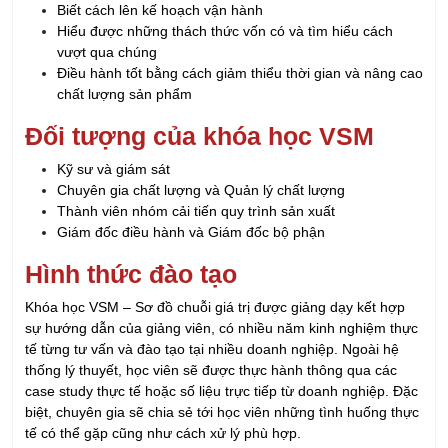
Điều hành tốt bằng cách giảm thiểu thời gian và nâng cao
chất lượng sản phẩm
Đối tượng của khóa học VSM
Kỹ sư và giám sát
Chuyên gia chất lượng và Quản lý chất lượng
Thành viên nhóm cải tiến quy trình sản xuất
Giám đốc điều hành và Giám đốc bộ phận
Hình thức đào tạo
Khóa học VSM – Sơ đồ chuỗi giá trị được giảng dạy kết hợp
sự hướng dẫn của giảng viên, có nhiều năm kinh nghiệm thực
tế từng tư vấn và đào tạo tại nhiều doanh nghiệp. Ngoài hệ
thống lý thuyết, học viên sẽ được thực hành thông qua các
case study thực tế hoặc số liệu trực tiếp từ doanh nghiệp. Đặc
biệt, chuyên gia sẽ chia sẻ tới học viên những tình huống thực
tế có thể gặp cũng như cách xử lý phù hợp.
Khóa học bao gồm:
20 % lý thuyết - 80% thực hành