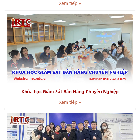
Khóa học Giám Sát Bán Hàng Chuyên Nghiệp
Xem tiếp »