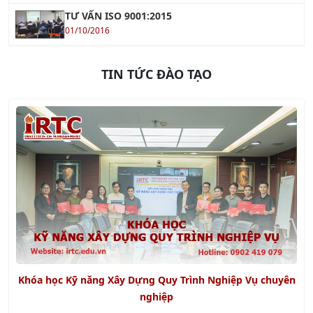
TIN TỨC ĐÀO TẠO
Khóa học Kỹ năng Xây Dựng Quy Trình Nghiệp Vụ chuyên
nghiệp
Xem tiếp »