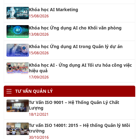
Khóa học Ứng dụng AI cho Khối văn phòng
13/08/2026
Khóa học Ứng dụng AI trong Quản lý dự án
15/08/2026
Khóa học AI - Ứng dụng AI Tối ưu hóa công việc
hiệu quả
17/09/2026
TƯ VẤN QUẢN LÝ
Tư Vấn ISO 9001 – Hệ Thống Quản Lý Chất
Lượng
18/12/2021
Tư vấn ISO 14001: 2015 – Hệ thống Quản lý Môi
trường
30/10/2016
Tư vấn ISO 45001
18/06/2018