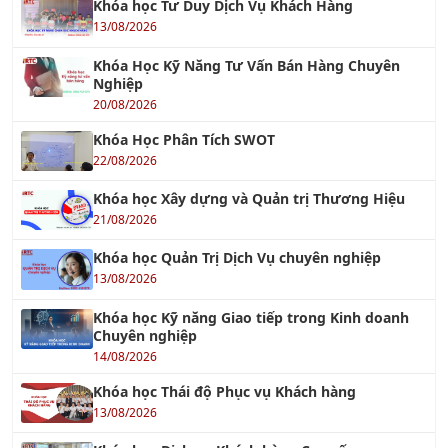
Nghiệp
20/08/2026
Khóa Học Phân Tích SWOT
22/08/2026
Khóa học Xây dựng và Quản trị Thương Hiệu
21/08/2026
Khóa học Quản Trị Dịch Vụ chuyên nghiệp
13/08/2026
Khóa học Kỹ năng Giao tiếp trong Kinh doanh
Chuyên nghiệp
14/08/2026
Khóa học Thái độ Phục vụ Khách hàng
13/08/2026
Khóa học Dịch vụ Khách hàng Cao cấp
13/08/2026