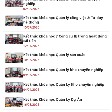
nghiệp
02/08/2026
Kết thúc khóa học Quản lý công việc & Tư duy
hệ thống
15/07/2026
Kết thúc khóa học 7 Công cụ IE trong hoạt động
cải tiến
12/07/2026
Kết thúc khóa học Quản lý sản xuất
10/05/2026
Kết thúc khóa học Quản lý kho chuyên nghiệp
09/05/2026
Kết thúc khóa học Quản Lý Kho chuyên nghiệp
04/04/2026
Kết thúc Khóa học Quản Lý Dự Án
16/08/2025