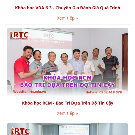
Khóa học VDA 6.3 - Chuyên Gia Đánh Giá Quá Trình
Xem tiếp »
Khóa học RCM - Bảo Trì Dựa Trên Độ Tin Cậy
Xem tiếp »