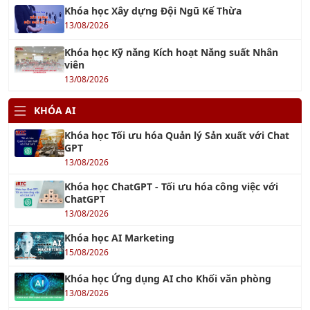
Khóa học Xây dựng Đội Ngũ Kế Thừa
13/08/2026
Khóa học Kỹ năng Kích hoạt Năng suất Nhân
viên
13/08/2026
KHÓA AI
Khóa học Tối ưu hóa Quản lý Sản xuất với Chat
GPT
13/08/2026
Khóa học ChatGPT - Tối ưu hóa công việc với
ChatGPT
13/08/2026
Khóa học AI Marketing
15/08/2026
Khóa học Ứng dụng AI cho Khối văn phòng
13/08/2026