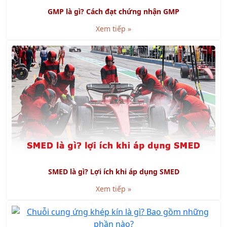
GMP là gì? Cách đạt chứng nhận GMP
Xem tiếp »
SMED là gì? Lợi ích khi áp dụng SMED
Xem tiếp »