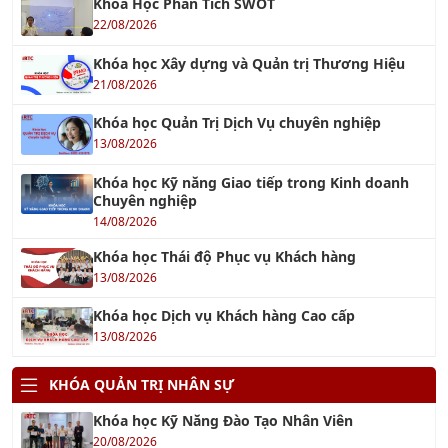
Khóa Học Phân Tích SWOT
22/08/2026
Khóa học Xây dựng và Quản trị Thương Hiệu
21/08/2026
Khóa học Quản Trị Dịch Vụ chuyên nghiệp
13/08/2026
Khóa học Kỹ năng Giao tiếp trong Kinh doanh
Chuyên nghiệp
14/08/2026
Khóa học Thái độ Phục vụ Khách hàng
13/08/2026
Khóa học Dịch vụ Khách hàng Cao cấp
13/08/2026
KHÓA QUẢN TRỊ NHÂN SỰ
Khóa học Kỹ Năng Đào Tạo Nhân Viên
20/08/2026