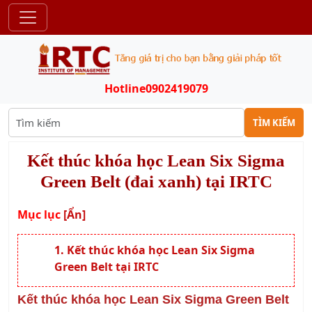
Hotline
0902419079
TÌM KIẾM
Kết thúc khóa học Lean Six Sigma
Green Belt (đai xanh) tại IRTC
Mục lục
[Ẩn]
Kết thúc khóa học Lean Six Sigma
Green Belt tại IRTC
Kết thúc khóa học Lean Six Sigma Green Belt