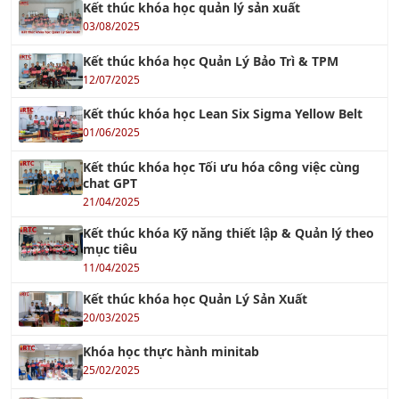
Kết thúc khóa học quản lý sản xuất
03/08/2025
Kết thúc khóa học Quản Lý Bảo Trì & TPM
12/07/2025
Kết thúc khóa học Lean Six Sigma Yellow Belt
01/06/2025
Kết thúc khóa học Tối ưu hóa công việc cùng
chat GPT
21/04/2025
Kết thúc khóa Kỹ năng thiết lập & Quản lý theo
mục tiêu
11/04/2025
Kết thúc khóa học Quản Lý Sản Xuất
20/03/2025
Khóa học thực hành minitab
25/02/2025