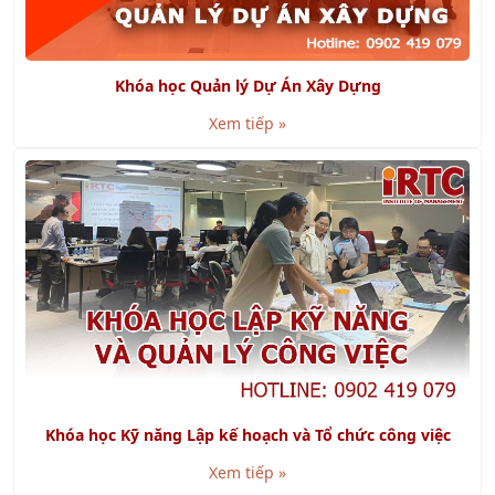
Khóa học Quản lý Dự Án Xây Dựng
Xem tiếp »
Khóa học Kỹ năng Lập kế hoạch và Tổ chức công việc
Xem tiếp »