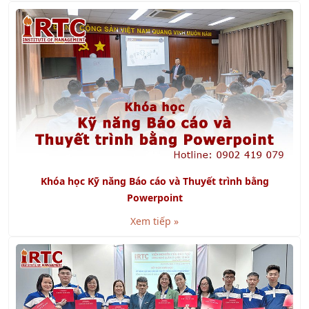
Khóa học Kỹ năng Báo cáo và Thuyết trình bằng
Powerpoint
Xem tiếp »