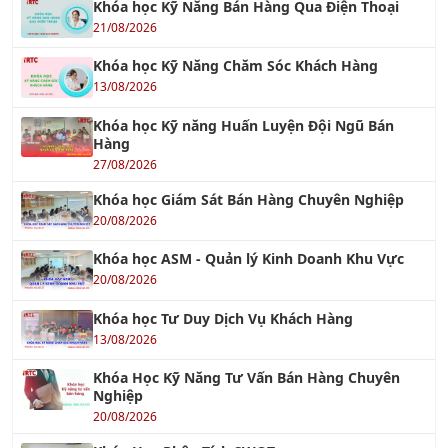
Khóa học Kỹ Năng Bán Hàng Qua Điện Thoại
21/08/2026
Khóa học Kỹ Năng Chăm Sóc Khách Hàng
13/08/2026
Khóa học Kỹ năng Huấn Luyện Đội Ngũ Bán
Hàng
27/08/2026
Khóa học Giám Sát Bán Hàng Chuyên Nghiệp
20/08/2026
Khóa học ASM - Quản lý Kinh Doanh Khu Vực
20/08/2026
Khóa học Tư Duy Dịch Vụ Khách Hàng
13/08/2026
Khóa Học Kỹ Năng Tư Vấn Bán Hàng Chuyên
Nghiệp
20/08/2026