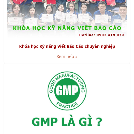
Khóa học Kỹ năng Viết Báo Cáo chuyên nghiệp
Xem tiếp »