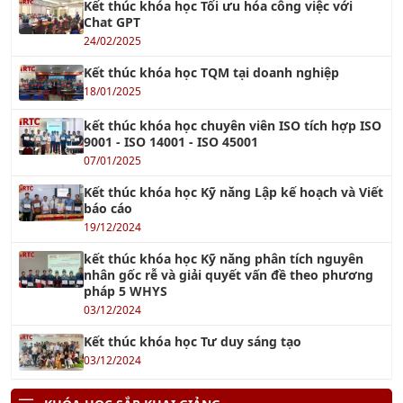
Kết thúc khóa học Tối ưu hóa công việc với
Chat GPT
24/02/2025
Kết thúc khóa học TQM tại doanh nghiệp
18/01/2025
kết thúc khóa học chuyên viên ISO tích hợp ISO
9001 - ISO 14001 - ISO 45001
07/01/2025
Kết thúc khóa học Kỹ năng Lập kế hoạch và Viết
báo cáo
19/12/2024
kết thúc khóa học Kỹ năng phân tích nguyên
nhân gốc rễ và giải quyết vấn đề theo phương
pháp 5 WHYS
03/12/2024
Kết thúc khóa học Tư duy sáng tạo
03/12/2024