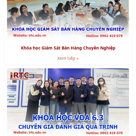
Khóa học Giám Sát Bán Hàng Chuyên Nghiệp
Xem tiếp »