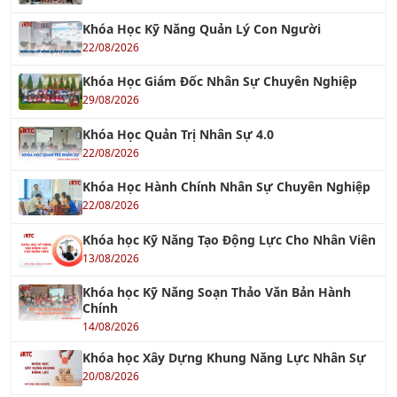
Khóa Học Kỹ Năng Quản Lý Con Người
22/08/2026
Khóa Học Giám Đốc Nhân Sự Chuyên Nghiệp
29/08/2026
Khóa Học Quản Trị Nhân Sự 4.0
22/08/2026
Khóa Học Hành Chính Nhân Sự Chuyên Nghiệp
22/08/2026
Khóa học Kỹ Năng Tạo Động Lực Cho Nhân Viên
13/08/2026
Khóa học Kỹ Năng Soạn Thảo Văn Bản Hành
Chính
14/08/2026
Khóa học Xây Dựng Khung Năng Lực Nhân Sự
20/08/2026