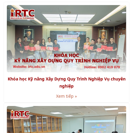
Khóa học Kỹ năng Xây Dựng Quy Trình Nghiệp Vụ chuyên
nghiệp
Xem tiếp »