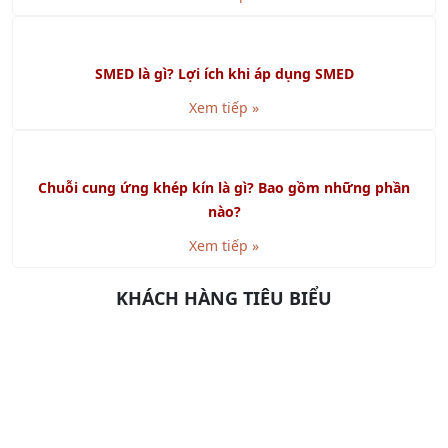
SMED là gì? Lợi ích khi áp dụng SMED
Xem tiếp »
Chuỗi cung ứng khép kín là gì? Bao gồm những phần
nào?
Xem tiếp »