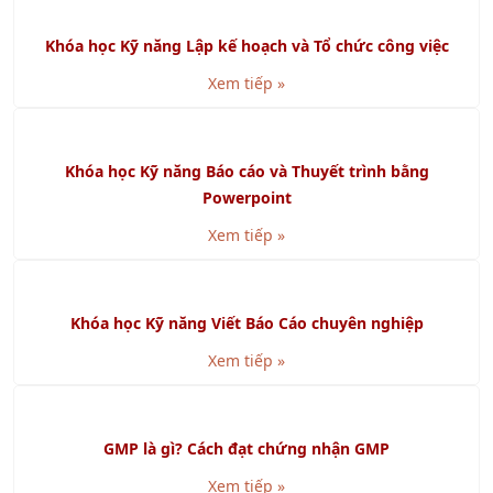
Khóa học Kỹ năng Viết Báo Cáo chuyên nghiệp
Xem tiếp »
GMP là gì? Cách đạt chứng nhận GMP
Xem tiếp »