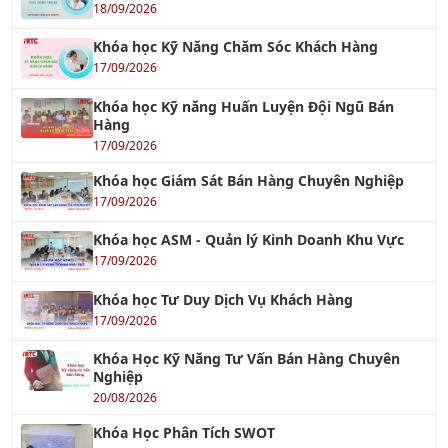
17/09/2026
Khóa học Kỹ năng Huấn Luyện Đội Ngũ Bán
Hàng
17/09/2026
Khóa học Giám Sát Bán Hàng Chuyên Nghiệp
17/09/2026
Khóa học ASM - Quản lý Kinh Doanh Khu Vực
17/09/2026
Khóa học Tư Duy Dịch Vụ Khách Hàng
17/09/2026
Khóa Học Kỹ Năng Tư Vấn Bán Hàng Chuyên
Nghiệp
20/08/2026
Khóa Học Phân Tích SWOT
22/08/2026
Khóa học Xây dựng và Quản trị Thương Hiệu