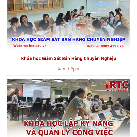
Khóa học Giám Sát Bán Hàng Chuyên Nghiệp
Xem tiếp »