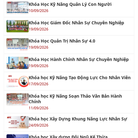
Khóa Học Giám Đốc Nhân Sự Chuyên Nghiệp
19/09/2026
Khóa Học Quản Trị Nhân Sự 4.0
19/09/2026
Khóa Học Hành Chính Nhân Sự Chuyên Nghiệp
19/09/2026
Khóa học Kỹ Năng Tạo Động Lực Cho Nhân Viên
17/09/2026
Khóa học Kỹ Năng Soạn Thảo Văn Bản Hành
Chính
11/09/2026
Khóa học Xây Dựng Khung Năng Lực Nhân Sự
24/09/2026
Khóa học Xây dựng Đội Ngũ Kế Thừa
17/09/2026