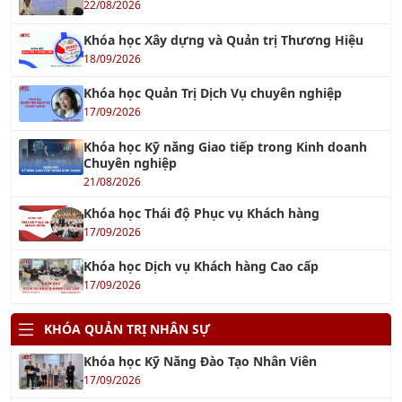
18/09/2026
Khóa học Quản Trị Dịch Vụ chuyên nghiệp
17/09/2026
Khóa học Kỹ năng Giao tiếp trong Kinh doanh
Chuyên nghiệp
21/08/2026
Khóa học Thái độ Phục vụ Khách hàng
17/09/2026
Khóa học Dịch vụ Khách hàng Cao cấp
17/09/2026
KHÓA QUẢN TRỊ NHÂN SỰ
Khóa học Kỹ Năng Đào Tạo Nhân Viên
17/09/2026
Khóa Học Kỹ Năng Quản Lý Con Người
10/09/2026