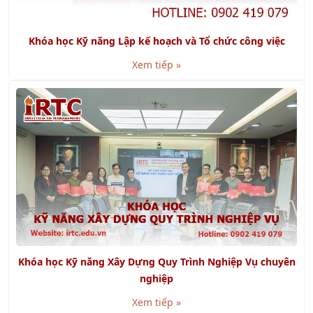
Khóa học Kỹ năng Lập kế hoạch và Tổ chức công việc
Xem tiếp »
Khóa học Kỹ năng Xây Dựng Quy Trình Nghiệp Vụ chuyên
nghiệp
Xem tiếp »