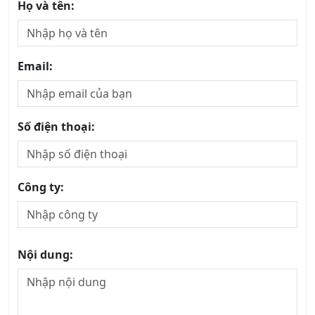
Email:
Số điện thoại:
Công ty:
Nội dung: