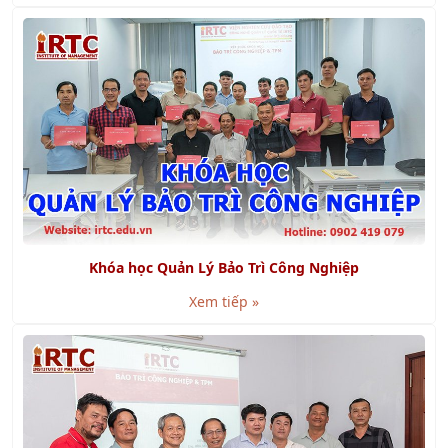
Khóa học Quản Lý Bảo Trì Công Nghiệp
Xem tiếp »