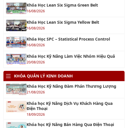
Khóa Học Lean Six Sigma Yellow Belt
16/08/2026
Khóa Học SPC – Statistical Process Control
16/08/2026
Khóa Học Kỹ Năng Làm Việc Nhóm Hiệu Quả
20/08/2026
KHÓA QUẢN LÝ KINH DOANH
Khóa Học Kỹ Năng Đàm Phán Thương Lượng
21/08/2026
Khóa học Kỹ Năng Dịch Vụ Khách Hàng Qua
Điện Thoại
18/09/2026
Khóa học Kỹ Năng Bán Hàng Qua Điện Thoại
18/09/2026
Khóa học Kỹ Năng Chăm Sóc Khách Hàng