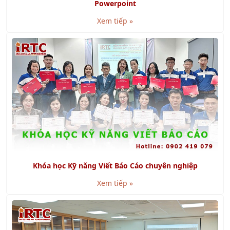
Khóa học Kỹ năng Viết Báo Cáo chuyên nghiệp
Xem tiếp »