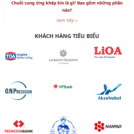
Xem tiếp »
KHÁCH HÀNG TIÊU BIỂU