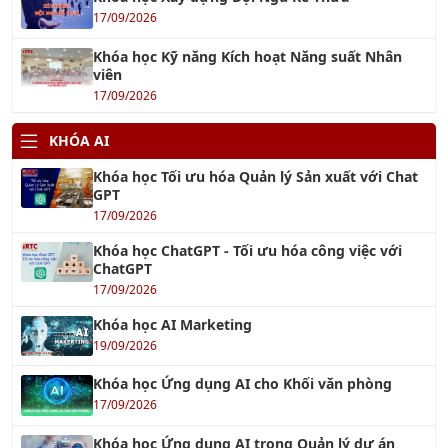
Khóa học Kỹ năng Kích hoạt Năng suất Nhân
viên
17/09/2026
KHÓA AI
Khóa học Tối ưu hóa Quản lý Sản xuất với Chat
GPT
17/09/2026
Khóa học ChatGPT - Tối ưu hóa công việc với
ChatGPT
17/09/2026
Khóa học AI Marketing
19/09/2026
Khóa học Ứng dụng AI cho Khối văn phòng
17/09/2026
Khóa học Ứng dụng AI trong Quản lý dự án
19/09/2026