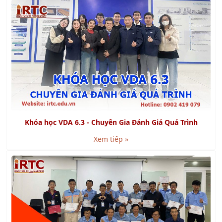
Khóa học VDA 6.3 - Chuyên Gia Đánh Giá Quá Trình
Xem tiếp »