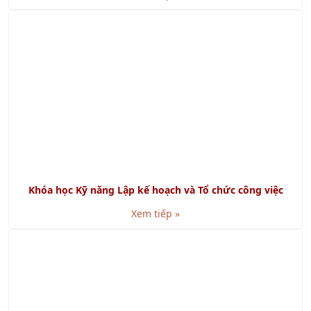
Khóa học Kỹ năng Lập kế hoạch và Tổ chức công việc
Xem tiếp »