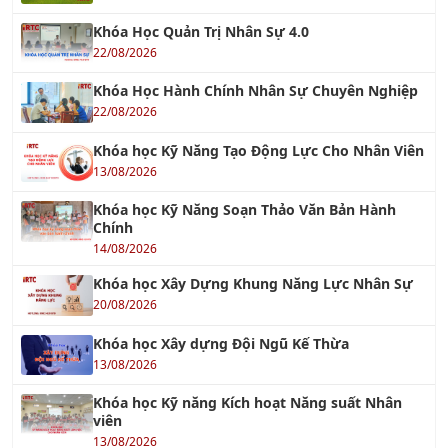
22/08/2026
Khóa Học Hành Chính Nhân Sự Chuyên Nghiệp
22/08/2026
Khóa học Kỹ Năng Tạo Động Lực Cho Nhân Viên
13/08/2026
Khóa học Kỹ Năng Soạn Thảo Văn Bản Hành
Chính
14/08/2026
Khóa học Xây Dựng Khung Năng Lực Nhân Sự
20/08/2026
Khóa học Xây dựng Đội Ngũ Kế Thừa
13/08/2026
Khóa học Kỹ năng Kích hoạt Năng suất Nhân
viên
13/08/2026
KHÓA AI