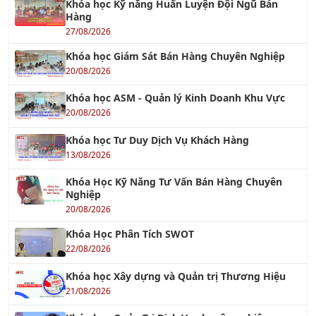
Khóa học Giám Sát Bán Hàng Chuyên Nghiệp
20/08/2026
Khóa học ASM - Quản lý Kinh Doanh Khu Vực
20/08/2026
Khóa học Tư Duy Dịch Vụ Khách Hàng
13/08/2026
Khóa Học Kỹ Năng Tư Vấn Bán Hàng Chuyên
Nghiệp
20/08/2026
Khóa Học Phân Tích SWOT
22/08/2026
Khóa học Xây dựng và Quản trị Thương Hiệu
21/08/2026
Khóa học Quản Trị Dịch Vụ chuyên nghiệp
13/08/2026