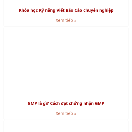
Xem tiếp »
GMP là gì? Cách đạt chứng nhận GMP
Xem tiếp »