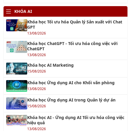
Khóa học Tối ưu hóa Quản lý Sản xuất với Chat
GPT
13/08/2026
Khóa học ChatGPT - Tối ưu hóa công việc với
ChatGPT
13/08/2026
Khóa học AI Marketing
15/08/2026
Khóa học Ứng dụng AI cho Khối văn phòng
13/08/2026
Khóa học Ứng dụng AI trong Quản lý dự án
15/08/2026
Khóa học AI - Ứng dụng AI Tối ưu hóa công việc
hiệu quả
13/08/2026
TƯ VẤN QUẢN LÝ