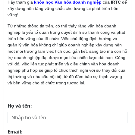
Từ những thông tin trên, có thể thấy rằng văn hóa doanh
nghiệp là yếu tố quan trọng quyết định sự thành công và phát
triển bền vững của tổ chức. Việc chủ động định hướng và
quản lý văn hóa không chỉ giúp doanh nghiệp xây dựng nên
một môi trường làm việc tích cực, gắn kết, sáng tạo mà còn hỗ
trợ doanh nghiệp đạt được mục tiêu chiến lược dài hạn. Cùng
với đó, việc liên tục phát triển và điều chỉnh văn hóa doanh
nghiệp phù hợp sẽ giúp tổ chức thích nghi với sự thay đổi của
thị trường và nhu cầu nội bộ, từ đó đảm bảo sự thịnh vượng
và bền vững cho tổ chức trong tương lai.
Họ và tên:
Email: