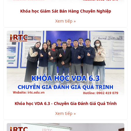
Xem tiếp »
Khóa học VDA 6.3 - Chuyên Gia Đánh Giá Quá Trình
Xem tiếp »