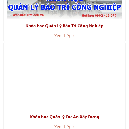
Khóa học Quản Lý Bảo Trì Công Nghiệp
Xem tiếp »
Khóa học Quản lý Dự Án Xây Dựng
Xem tiếp »