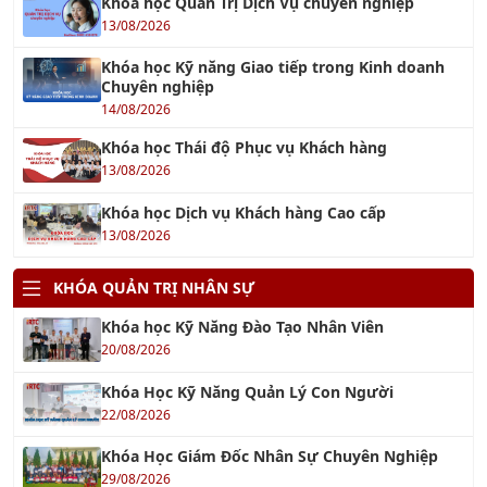
Khóa học Kỹ năng Giao tiếp trong Kinh doanh
Chuyên nghiệp
14/08/2026
Khóa học Thái độ Phục vụ Khách hàng
13/08/2026
Khóa học Dịch vụ Khách hàng Cao cấp
13/08/2026
KHÓA QUẢN TRỊ NHÂN SỰ
Khóa học Kỹ Năng Đào Tạo Nhân Viên
20/08/2026
Khóa Học Kỹ Năng Quản Lý Con Người
22/08/2026
Khóa Học Giám Đốc Nhân Sự Chuyên Nghiệp
29/08/2026
Khóa Học Quản Trị Nhân Sự 4.0