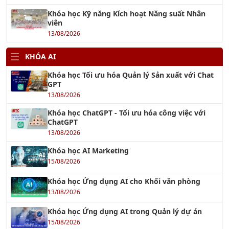
Khóa học Kỹ năng Kích hoạt Năng suất Nhân
viên
13/08/2026
KHÓA AI
Khóa học Tối ưu hóa Quản lý Sản xuất với Chat
GPT
13/08/2026
Khóa học ChatGPT - Tối ưu hóa công việc với
ChatGPT
13/08/2026
Khóa học AI Marketing
15/08/2026
Khóa học Ứng dụng AI cho Khối văn phòng
13/08/2026
Khóa học Ứng dụng AI trong Quản lý dự án
15/08/2026