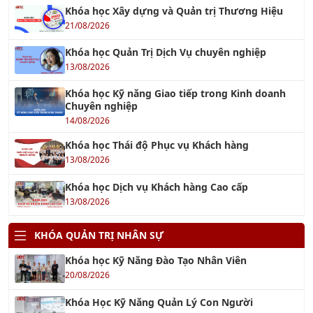
Khóa học Xây dựng và Quản trị Thương Hiệu
21/08/2026
Khóa học Quản Trị Dịch Vụ chuyên nghiệp
13/08/2026
Khóa học Kỹ năng Giao tiếp trong Kinh doanh
Chuyên nghiệp
14/08/2026
Khóa học Thái độ Phục vụ Khách hàng
13/08/2026
Khóa học Dịch vụ Khách hàng Cao cấp
13/08/2026
KHÓA QUẢN TRỊ NHÂN SỰ
Khóa học Kỹ Năng Đào Tạo Nhân Viên
20/08/2026
Khóa Học Kỹ Năng Quản Lý Con Người