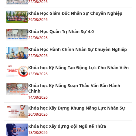
22/08/2026
Khóa Học Giám Đốc Nhân Sự Chuyên Nghiệp
29/08/2026
Khóa Học Quản Trị Nhân Sự 4.0
22/08/2026
Khóa Học Hành Chính Nhân Sự Chuyên Nghiệp
22/08/2026
Khóa học Kỹ Năng Tạo Động Lực Cho Nhân Viên
13/08/2026
Khóa học Kỹ Năng Soạn Thảo Văn Bản Hành
Chính
14/08/2026
Khóa học Xây Dựng Khung Năng Lực Nhân Sự
20/08/2026
Khóa học Xây dựng Đội Ngũ Kế Thừa
13/08/2026