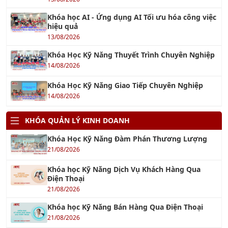
Khóa học AI - Ứng dụng AI Tối ưu hóa công việc
hiệu quả
13/08/2026
Khóa Học Kỹ Năng Thuyết Trình Chuyên Nghiệp
14/08/2026
Khóa Học Kỹ Năng Giao Tiếp Chuyên Nghiệp
14/08/2026
KHÓA QUẢN LÝ KINH DOANH
Khóa Học Kỹ Năng Đàm Phán Thương Lượng
21/08/2026
Khóa học Kỹ Năng Dịch Vụ Khách Hàng Qua
Điện Thoại
21/08/2026
Khóa học Kỹ Năng Bán Hàng Qua Điện Thoại
21/08/2026