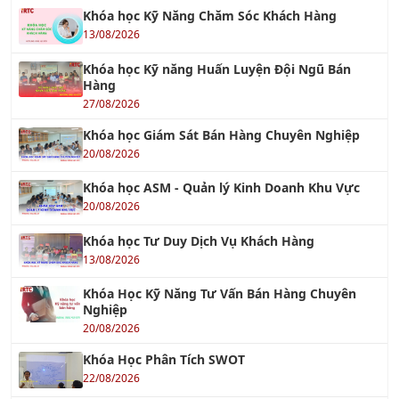
Khóa học Kỹ Năng Chăm Sóc Khách Hàng
13/08/2026
Khóa học Kỹ năng Huấn Luyện Đội Ngũ Bán
Hàng
27/08/2026
Khóa học Giám Sát Bán Hàng Chuyên Nghiệp
20/08/2026
Khóa học ASM - Quản lý Kinh Doanh Khu Vực
20/08/2026
Khóa học Tư Duy Dịch Vụ Khách Hàng
13/08/2026
Khóa Học Kỹ Năng Tư Vấn Bán Hàng Chuyên
Nghiệp
20/08/2026
Khóa Học Phân Tích SWOT
22/08/2026