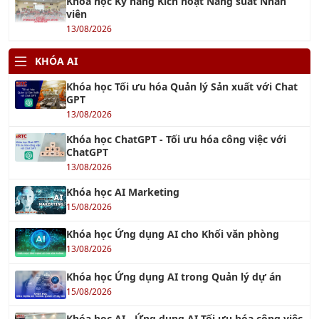
KHÓA AI
Khóa học Tối ưu hóa Quản lý Sản xuất với Chat
GPT
13/08/2026
Khóa học ChatGPT - Tối ưu hóa công việc với
ChatGPT
13/08/2026
Khóa học AI Marketing
15/08/2026
Khóa học Ứng dụng AI cho Khối văn phòng
13/08/2026
Khóa học Ứng dụng AI trong Quản lý dự án
15/08/2026
Khóa học AI - Ứng dụng AI Tối ưu hóa công việc
hiệu quả
13/08/2026