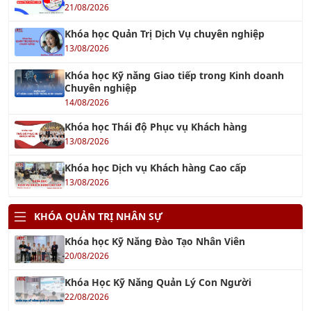
Khóa học Quản Trị Dịch Vụ chuyên nghiệp
13/08/2026
Khóa học Kỹ năng Giao tiếp trong Kinh doanh
Chuyên nghiệp
14/08/2026
Khóa học Thái độ Phục vụ Khách hàng
13/08/2026
Khóa học Dịch vụ Khách hàng Cao cấp
13/08/2026
KHÓA QUẢN TRỊ NHÂN SỰ
Khóa học Kỹ Năng Đào Tạo Nhân Viên
20/08/2026
Khóa Học Kỹ Năng Quản Lý Con Người
22/08/2026
Khóa Học Giám Đốc Nhân Sự Chuyên Nghiệp
29/08/2026