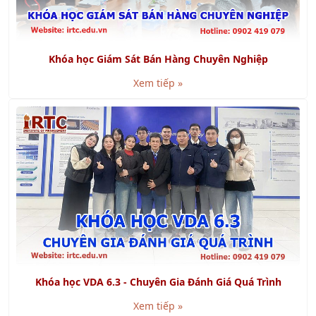
Khóa học Giám Sát Bán Hàng Chuyên Nghiệp
Xem tiếp »
Khóa học VDA 6.3 - Chuyên Gia Đánh Giá Quá Trình
Xem tiếp »