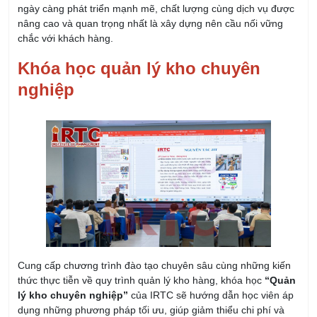
chắc với khách hàng.
Khóa học quản lý kho chuyên
nghiệp
Cung cấp chương trình đào tạo chuyên sâu cùng những kiến
thức thực tiễn về quy trình quản lý kho hàng, khóa học
“Quản
lý kho chuyên nghiệp”
của IRTC sẽ hướng dẫn học viên áp
dụng những phương pháp tối ưu, giúp giảm thiểu chi phí và
nâng cao hiệu quả vận hành kho.