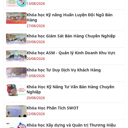
Khóa học Kỹ năng Huấn Luyện Đội Ngũ Bán
Hàng
27/08/2026
Khóa học Giám Sát Bán Hàng Chuyên Nghiệp
20/08/2026
Khóa học ASM - Quản lý Kinh Doanh Khu Vực
20/08/2026
Khóa học Tư Duy Dịch Vụ Khách Hàng
13/08/2026
Khóa Học Kỹ Năng Tư Vấn Bán Hàng Chuyên
Nghiệp
20/08/2026
Khóa Học Phân Tích SWOT
22/08/2026
Khóa học Xây dựng và Quản trị Thương Hiệu
21/08/2026