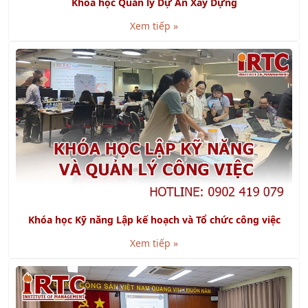
Khóa học Kỹ năng Lập kế hoạch và Tổ chức công việc
Xem tiếp »