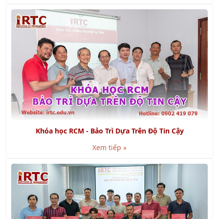
Khóa học RCM - Bảo Trì Dựa Trên Độ Tin Cậy
Xem tiếp »