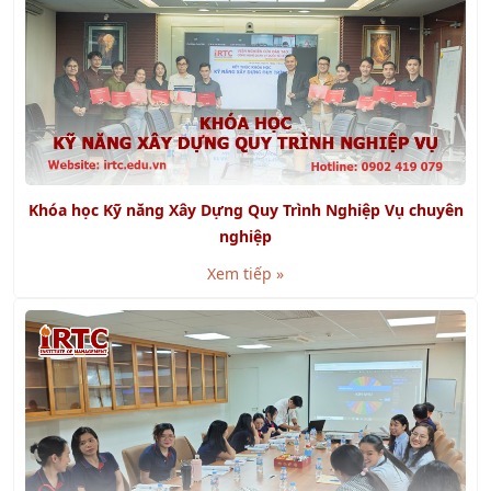
Khóa học Kỹ năng Xây Dựng Quy Trình Nghiệp Vụ chuyên
nghiệp
Xem tiếp »