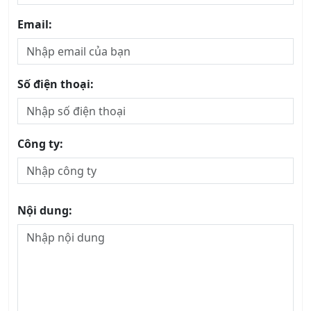
Số điện thoại:
Công ty:
Nội dung: