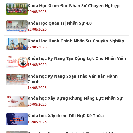
Khóa Học Quản Trị Nhân Sự 4.0
22/08/2026
Khóa Học Hành Chính Nhân Sự Chuyên Nghiệp
22/08/2026
Khóa học Kỹ Năng Tạo Động Lực Cho Nhân Viên
13/08/2026
Khóa học Kỹ Năng Soạn Thảo Văn Bản Hành
Chính
14/08/2026
Khóa học Xây Dựng Khung Năng Lực Nhân Sự
20/08/2026
Khóa học Xây dựng Đội Ngũ Kế Thừa
13/08/2026
Khóa học Kỹ năng Kích hoạt Năng suất Nhân
viên
13/08/2026