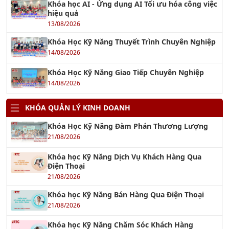
13/08/2026
Khóa Học Kỹ Năng Thuyết Trình Chuyên Nghiệp
14/08/2026
Khóa Học Kỹ Năng Giao Tiếp Chuyên Nghiệp
14/08/2026
KHÓA QUẢN LÝ KINH DOANH
Khóa Học Kỹ Năng Đàm Phán Thương Lượng
21/08/2026
Khóa học Kỹ Năng Dịch Vụ Khách Hàng Qua
Điện Thoại
21/08/2026
Khóa học Kỹ Năng Bán Hàng Qua Điện Thoại
21/08/2026
Khóa học Kỹ Năng Chăm Sóc Khách Hàng
13/08/2026