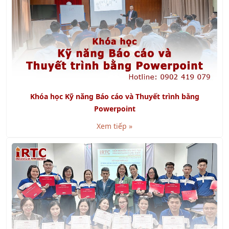
Khóa học Kỹ năng Báo cáo và Thuyết trình bằng
Powerpoint
Xem tiếp »