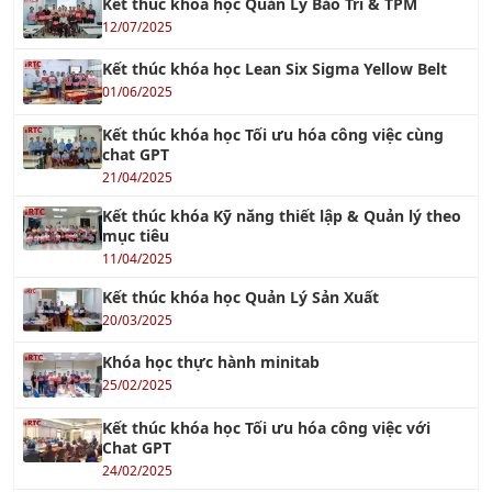
Kết thúc khóa học Quản Lý Bảo Trì & TPM
12/07/2025
Kết thúc khóa học Lean Six Sigma Yellow Belt
01/06/2025
Kết thúc khóa học Tối ưu hóa công việc cùng
chat GPT
21/04/2025
Kết thúc khóa Kỹ năng thiết lập & Quản lý theo
mục tiêu
11/04/2025
Kết thúc khóa học Quản Lý Sản Xuất
20/03/2025
Khóa học thực hành minitab
25/02/2025
Kết thúc khóa học Tối ưu hóa công việc với
Chat GPT
24/02/2025