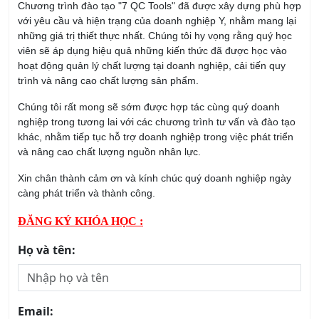
Chương trình đào tạo "7 QC Tools" đã được xây dựng phù hợp
với yêu cầu và hiện trạng của doanh nghiệp Y, nhằm mang lại
những giá trị thiết thực nhất. Chúng tôi hy vọng rằng quý học
viên sẽ áp dụng hiệu quả những kiến thức đã được học vào
hoạt động quản lý chất lượng tại doanh nghiệp, cải tiến quy
trình và nâng cao chất lượng sản phẩm.
Chúng tôi rất mong sẽ sớm được hợp tác cùng quý doanh
nghiệp trong tương lai với các chương trình tư vấn và đào tạo
khác, nhằm tiếp tục hỗ trợ doanh nghiệp trong việc phát triển
và nâng cao chất lượng nguồn nhân lực.
Xin chân thành cảm ơn và kính chúc quý doanh nghiệp ngày
càng phát triển và thành công.
ĐĂNG KÝ KHÓA HỌC :
Họ và tên:
Email: