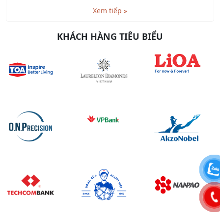
Xem tiếp »
KHÁCH HÀNG TIÊU BIỂU