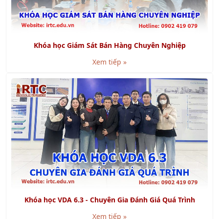
Khóa học Giám Sát Bán Hàng Chuyên Nghiệp
Xem tiếp »
Khóa học VDA 6.3 - Chuyên Gia Đánh Giá Quá Trình
Xem tiếp »