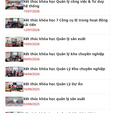
Kết thúc khóa học Quản lý công việc & Tư duy
hệ thống
15/07/2026
Kết thúc khóa học 7 Công cụ IE trong hoạt động
cải tiến
12/07/2026
Kết thúc khóa học Quản lý sản xuất
10/05/2026
Kết thúc khóa học Quản lý kho chuyên nghiệp
09/05/2026
Kết thúc khóa học Quản Lý Kho chuyên nghiệp
04/04/2026
Kết thúc Khóa học Quản Lý Dự Án
16/08/2025
Kết thúc khóa học quản lý sản xuất
03/08/2025