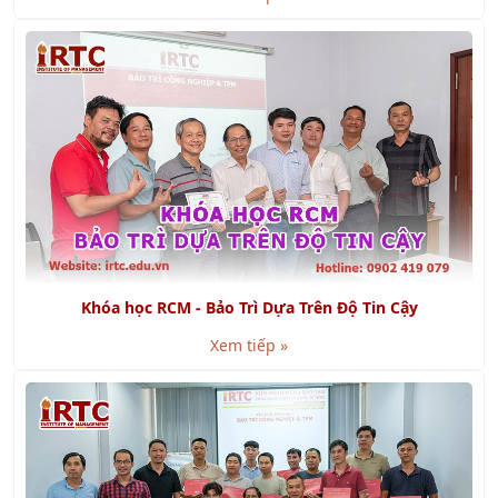
Khóa học RCM - Bảo Trì Dựa Trên Độ Tin Cậy
Xem tiếp »