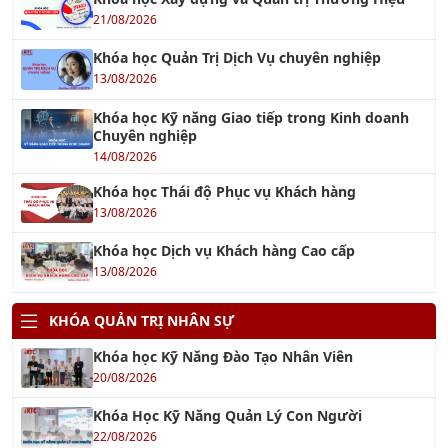
21/08/2026
Khóa học Quản Trị Dịch Vụ chuyên nghiệp
13/08/2026
Khóa học Kỹ năng Giao tiếp trong Kinh doanh
Chuyên nghiệp
14/08/2026
Khóa học Thái độ Phục vụ Khách hàng
13/08/2026
Khóa học Dịch vụ Khách hàng Cao cấp
13/08/2026
KHÓA QUẢN TRỊ NHÂN SỰ
Khóa học Kỹ Năng Đào Tạo Nhân Viên
20/08/2026
Khóa Học Kỹ Năng Quản Lý Con Người
22/08/2026