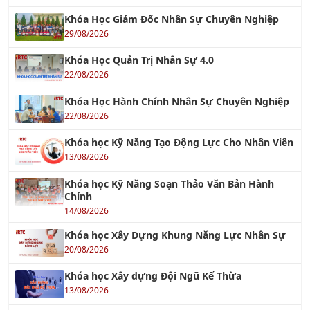
Khóa Học Giám Đốc Nhân Sự Chuyên Nghiệp
29/08/2026
Khóa Học Quản Trị Nhân Sự 4.0
22/08/2026
Khóa Học Hành Chính Nhân Sự Chuyên Nghiệp
22/08/2026
Khóa học Kỹ Năng Tạo Động Lực Cho Nhân Viên
13/08/2026
Khóa học Kỹ Năng Soạn Thảo Văn Bản Hành
Chính
14/08/2026
Khóa học Xây Dựng Khung Năng Lực Nhân Sự
20/08/2026
Khóa học Xây dựng Đội Ngũ Kế Thừa
13/08/2026