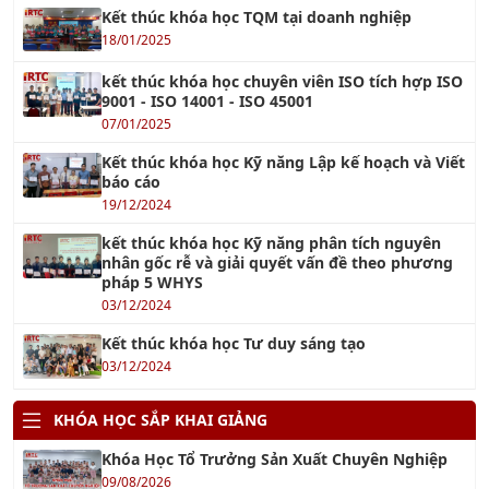
Kết thúc khóa học TQM tại doanh nghiệp
18/01/2025
kết thúc khóa học chuyên viên ISO tích hợp ISO
9001 - ISO 14001 - ISO 45001
07/01/2025
Kết thúc khóa học Kỹ năng Lập kế hoạch và Viết
báo cáo
19/12/2024
kết thúc khóa học Kỹ năng phân tích nguyên
nhân gốc rễ và giải quyết vấn đề theo phương
pháp 5 WHYS
03/12/2024
Kết thúc khóa học Tư duy sáng tạo
03/12/2024
KHÓA HỌC SẮP KHAI GIẢNG
Khóa Học Tổ Trưởng Sản Xuất Chuyên Nghiệp
09/08/2026