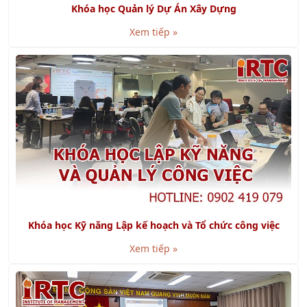
Khóa học Quản lý Dự Án Xây Dựng
Xem tiếp »
Khóa học Kỹ năng Lập kế hoạch và Tổ chức công việc
Xem tiếp »