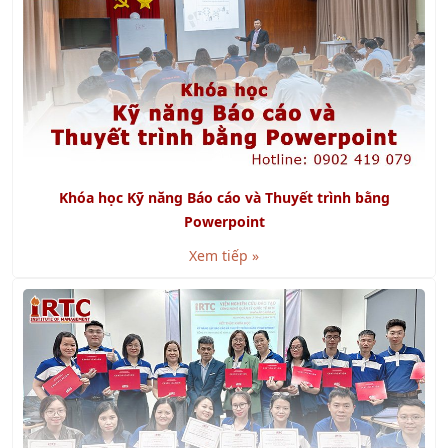
Khóa học Kỹ năng Báo cáo và Thuyết trình bằng
Powerpoint
Xem tiếp »