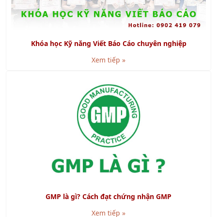
Khóa học Kỹ năng Viết Báo Cáo chuyên nghiệp
Xem tiếp »
GMP là gì? Cách đạt chứng nhận GMP
Xem tiếp »