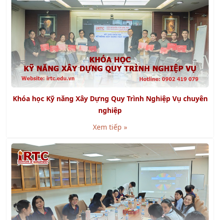
Khóa học Kỹ năng Xây Dựng Quy Trình Nghiệp Vụ chuyên
nghiệp
Xem tiếp »