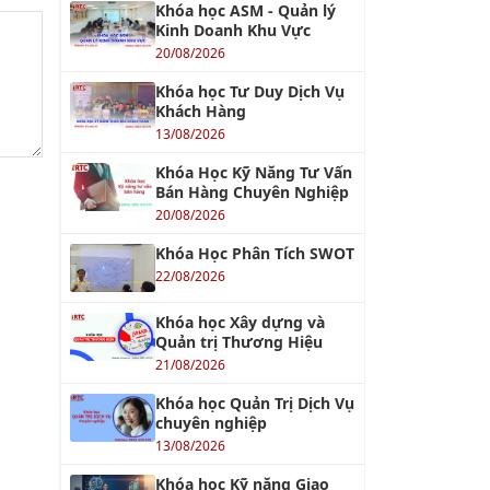
Khóa học ASM - Quản lý
Kinh Doanh Khu Vực
20/08/2026
Khóa học Tư Duy Dịch Vụ
Khách Hàng
13/08/2026
Khóa Học Kỹ Năng Tư Vấn
Bán Hàng Chuyên Nghiệp
20/08/2026
Khóa Học Phân Tích SWOT
22/08/2026
Khóa học Xây dựng và
Quản trị Thương Hiệu
21/08/2026
Khóa học Quản Trị Dịch Vụ
chuyên nghiệp
13/08/2026
Khóa học Kỹ năng Giao