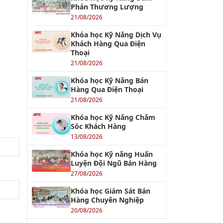
Phán Thương Lượng
21/08/2026
Khóa học Kỹ Năng Dịch Vụ
Khách Hàng Qua Điện
Thoại
21/08/2026
Khóa học Kỹ Năng Bán
Hàng Qua Điện Thoại
21/08/2026
Khóa học Kỹ Năng Chăm
Sóc Khách Hàng
13/08/2026
Khóa học Kỹ năng Huấn
Luyện Đội Ngũ Bán Hàng
27/08/2026
Khóa học Giám Sát Bán
Hàng Chuyên Nghiệp
20/08/2026