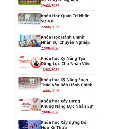
29/08/2026
Khóa Học Quản Trị Nhân
Sự 4.0
22/08/2026
Khóa Học Hành Chính
Nhân Sự Chuyên Nghiệp
22/08/2026
Khóa học Kỹ Năng Tạo
Động Lực Cho Nhân Viên
13/08/2026
Khóa học Kỹ Năng Soạn
Thảo Văn Bản Hành Chính
14/08/2026
Khóa học Xây Dựng
Khung Năng Lực Nhân Sự
20/08/2026
Khóa học Xây dựng Đội
Ngũ Kế Thừa