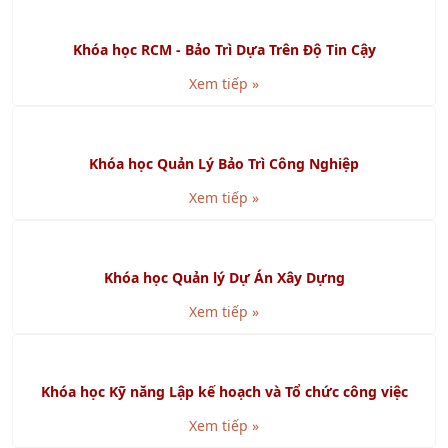
Xem tiếp »
Khóa học RCM - Bảo Trì Dựa Trên Độ Tin Cậy
Xem tiếp »
Khóa học Quản Lý Bảo Trì Công Nghiệp
Xem tiếp »
Khóa học Quản lý Dự Án Xây Dựng
Xem tiếp »
Khóa học Kỹ năng Lập kế hoạch và Tổ chức công việc