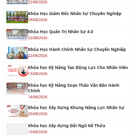
22/08/2026
Khóa Học Giám Đốc Nhân Sự Chuyên Nghiệp
29/08/2026
Khóa Học Quản Trị Nhân Sự 4.0
22/08/2026
Khóa Học Hành Chính Nhân Sự Chuyên Nghiệp
22/08/2026
Khóa học Kỹ Năng Tạo Động Lực Cho Nhân Viên
13/08/2026
Khóa học Kỹ Năng Soạn Thảo Văn Bản Hành
Chính
14/08/2026
Khóa học Xây Dựng Khung Năng Lực Nhân Sự
20/08/2026
Khóa học Xây dựng Đội Ngũ Kế Thừa
13/08/2026