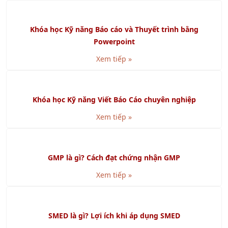
Xem tiếp »
Khóa học Kỹ năng Báo cáo và Thuyết trình bằng
Powerpoint
Xem tiếp »
Khóa học Kỹ năng Viết Báo Cáo chuyên nghiệp
Xem tiếp »