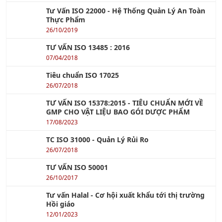
01/10/2016
Tư Vấn ISO 22000 - Hệ Thống Quản Lý An Toàn
Thực Phẩm
26/10/2019
TƯ VẤN ISO 13485 : 2016
07/04/2018
Tiêu chuẩn ISO 17025
26/07/2018
TƯ VẤN ISO 15378:2015 - TIÊU CHUẨN MỚI VỀ
GMP CHO VẬT LIỆU BAO GÓI DƯỢC PHẨM
17/08/2023
TC ISO 31000 - Quản Lý Rủi Ro
26/07/2018
TƯ VẤN ISO 50001
26/10/2017
Tư vấn Halal - Cơ hội xuất khẩu tới thị trường
Hồi giáo