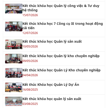
Kết thúc khóa học Quản lý công việc & Tư duy
hệ thống
15/07/2026
Kết thúc khóa học 7 Công cụ IE trong hoạt động
cải tiến
12/07/2026
Kết thúc khóa học Quản lý sản xuất
10/05/2026
Kết thúc khóa học Quản lý kho chuyên nghiệp
09/05/2026
Kết thúc khóa học Quản Lý Kho chuyên nghiệp
04/04/2026
Kết thúc Khóa học Quản Lý Dự Án
16/08/2025
Kết thúc khóa học quản lý sản xuất
03/08/2025