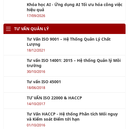
Khóa học AI - Ứng dụng AI Tối ưu hóa công việc
hiệu quả
17/09/2026
TƯ VẤN QUẢN LÝ
Tư Vấn ISO 9001 – Hệ Thống Quản Lý Chất
Lượng
18/12/2021
Tư vấn ISO 14001: 2015 – Hệ thống Quản lý Môi
trường
30/10/2016
Tư vấn ISO 45001
18/06/2018
TƯ VẤN ISO 22000 & HACCP
14/10/2017
Tư Vấn HACCP - Hệ thống Phân tích Mối nguy
và Kiểm soát Điểm tới hạn