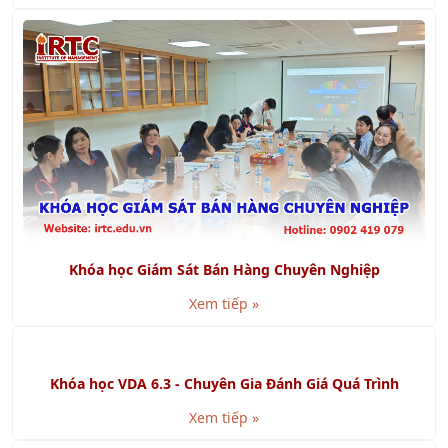
Xem tiếp »
Khóa học Giám Sát Bán Hàng Chuyên Nghiệp
Xem tiếp »
Khóa học VDA 6.3 - Chuyên Gia Đánh Giá Quá Trình