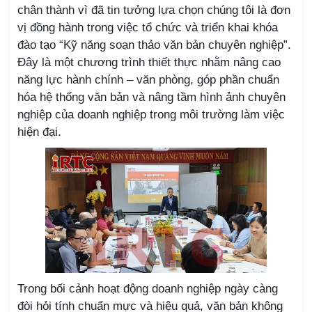
chân thành vì đã tin tưởng lựa chọn chúng tôi là đơn
vị đồng hành trong việc tổ chức và triển khai khóa
đào tạo “Kỹ năng soạn thảo văn bản chuyên nghiệp”.
Đây là một chương trình thiết thực nhằm nâng cao
năng lực hành chính – văn phòng, góp phần chuẩn
hóa hệ thống văn bản và nâng tầm hình ảnh chuyên
nghiệp của doanh nghiệp trong môi trường làm việc
hiện đại.
Trong bối cảnh hoạt động doanh nghiệp ngày càng
đòi hỏi tính chuẩn mực và hiệu quả, văn bản không