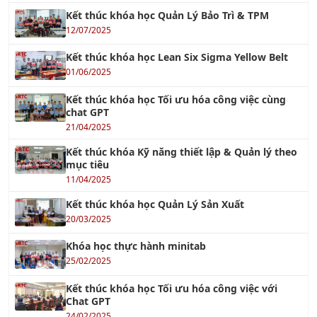
Kết thúc khóa học Quản Lý Bảo Trì & TPM
12/07/2025
Kết thúc khóa học Lean Six Sigma Yellow Belt
01/06/2025
Kết thúc khóa học Tối ưu hóa công việc cùng
chat GPT
21/04/2025
Kết thúc khóa Kỹ năng thiết lập & Quản lý theo
mục tiêu
11/04/2025
Kết thúc khóa học Quản Lý Sản Xuất
20/03/2025
Khóa học thực hành minitab
25/02/2025
Kết thúc khóa học Tối ưu hóa công việc với
Chat GPT
24/02/2025