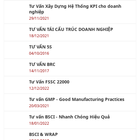
12/01/2023
Tư Vấn Xây Dựng Hệ Thống KPI cho doanh
nghiệp
29/11/2021
TƯ VẤN TÁI CẤU TRÚC DOANH NGHIỆP
18/12/2021
TƯ VẤN 5S
04/10/2016
TƯ VẤN BRC
14/11/2017
Tư Vấn FSSC 22000
12/12/2022
Tư vấn GMP - Good Manufacturing Practices
20/03/2021
Tư vấn BSCI - Nhanh Chóng Hiệu Quả
18/01/2022