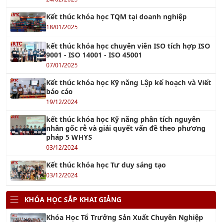
Kết thúc khóa học TQM tại doanh nghiệp
18/01/2025
kết thúc khóa học chuyên viên ISO tích hợp ISO
9001 - ISO 14001 - ISO 45001
07/01/2025
Kết thúc khóa học Kỹ năng Lập kế hoạch và Viết
báo cáo
19/12/2024
kết thúc khóa học Kỹ năng phân tích nguyên
nhân gốc rễ và giải quyết vấn đề theo phương
pháp 5 WHYS
03/12/2024
Kết thúc khóa học Tư duy sáng tạo
03/12/2024
KHÓA HỌC SẮP KHAI GIẢNG
Khóa Học Tổ Trưởng Sản Xuất Chuyên Nghiệp