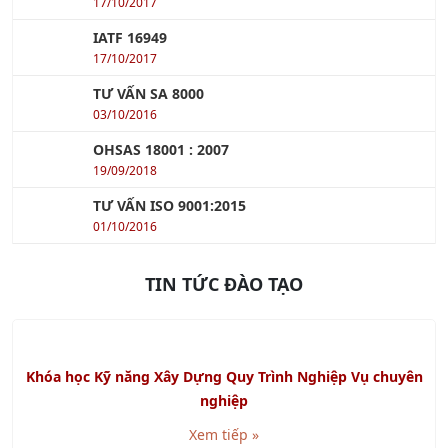
BSCI & WRAP
17/10/2017
IATF 16949
17/10/2017
TƯ VẤN SA 8000
03/10/2016
OHSAS 18001 : 2007
19/09/2018
TƯ VẤN ISO 9001:2015
01/10/2016
TIN TỨC ĐÀO TẠO
Khóa học Kỹ năng Xây Dựng Quy Trình Nghiệp Vụ chuyên
nghiệp