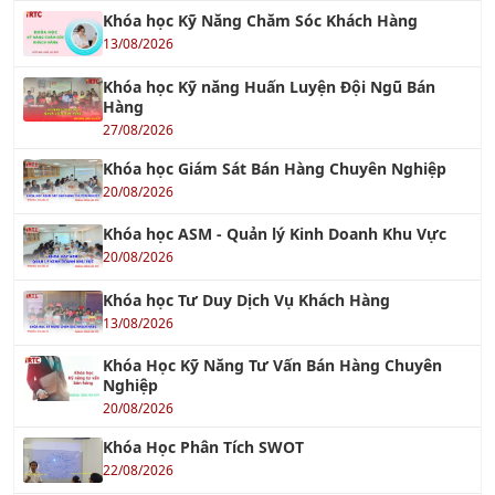
Khóa học Kỹ Năng Chăm Sóc Khách Hàng
13/08/2026
Khóa học Kỹ năng Huấn Luyện Đội Ngũ Bán
Hàng
27/08/2026
Khóa học Giám Sát Bán Hàng Chuyên Nghiệp
20/08/2026
Khóa học ASM - Quản lý Kinh Doanh Khu Vực
20/08/2026
Khóa học Tư Duy Dịch Vụ Khách Hàng
13/08/2026
Khóa Học Kỹ Năng Tư Vấn Bán Hàng Chuyên
Nghiệp
20/08/2026
Khóa Học Phân Tích SWOT
22/08/2026