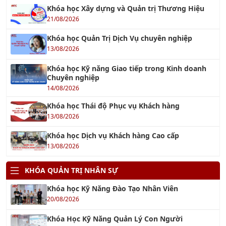
Khóa học Xây dựng và Quản trị Thương Hiệu
21/08/2026
Khóa học Quản Trị Dịch Vụ chuyên nghiệp
13/08/2026
Khóa học Kỹ năng Giao tiếp trong Kinh doanh
Chuyên nghiệp
14/08/2026
Khóa học Thái độ Phục vụ Khách hàng
13/08/2026
Khóa học Dịch vụ Khách hàng Cao cấp
13/08/2026
KHÓA QUẢN TRỊ NHÂN SỰ
Khóa học Kỹ Năng Đào Tạo Nhân Viên
20/08/2026
Khóa Học Kỹ Năng Quản Lý Con Người