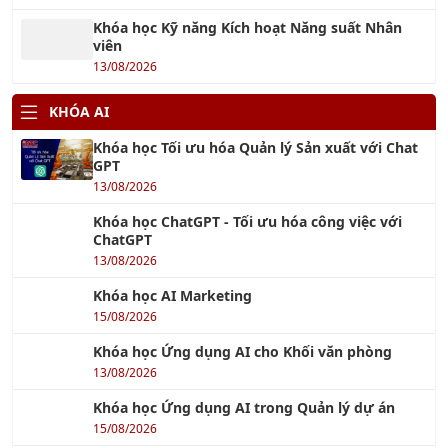
Khóa học Kỹ năng Kích hoạt Năng suất Nhân
viên
13/08/2026
KHÓA AI
Khóa học Tối ưu hóa Quản lý Sản xuất với Chat
GPT
13/08/2026
Khóa học ChatGPT - Tối ưu hóa công việc với
ChatGPT
13/08/2026
Khóa học AI Marketing
15/08/2026
Khóa học Ứng dụng AI cho Khối văn phòng
13/08/2026
Khóa học Ứng dụng AI trong Quản lý dự án
15/08/2026