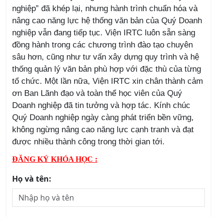
nghiệp” đã khép lại, nhưng hành trình chuẩn hóa và
nâng cao năng lực hệ thống văn bản của Quý Doanh
nghiệp vẫn đang tiếp tục. Viện IRTC luôn sẵn sàng
đồng hành trong các chương trình đào tạo chuyên
sâu hơn, cũng như tư vấn xây dựng quy trình và hệ
thống quản lý văn bản phù hợp với đặc thù của từng
tổ chức.
Một lần nữa, Viện IRTC xin chân thành cảm
ơn Ban Lãnh đạo và toàn thể học viên của Quý
Doanh nghiệp đã tin tưởng và hợp tác. Kính chúc
Quý Doanh nghiệp ngày càng phát triển bền vững,
không ngừng nâng cao năng lực cạnh tranh và đạt
được nhiều thành công trong thời gian tới.
ĐĂNG KÝ KHÓA HỌC :
Họ và tên: