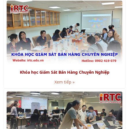
Khóa học Giám Sát Bán Hàng Chuyên Nghiệp
Xem tiếp »