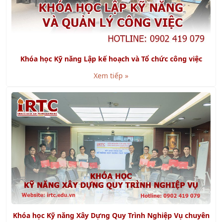
Khóa học Kỹ năng Lập kế hoạch và Tổ chức công việc
Xem tiếp »
Khóa học Kỹ năng Xây Dựng Quy Trình Nghiệp Vụ chuyên
nghiệp
Xem tiếp »