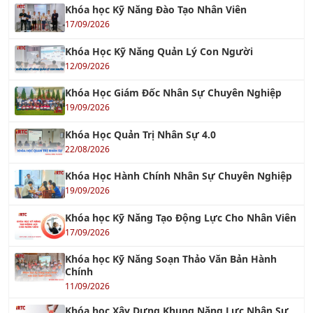
Khóa Học Kỹ Năng Quản Lý Con Người
12/09/2026
Khóa Học Giám Đốc Nhân Sự Chuyên Nghiệp
19/09/2026
Khóa Học Quản Trị Nhân Sự 4.0
22/08/2026
Khóa Học Hành Chính Nhân Sự Chuyên Nghiệp
19/09/2026
Khóa học Kỹ Năng Tạo Động Lực Cho Nhân Viên
17/09/2026
Khóa học Kỹ Năng Soạn Thảo Văn Bản Hành
Chính
11/09/2026
Khóa học Xây Dựng Khung Năng Lực Nhân Sự
24/09/2026