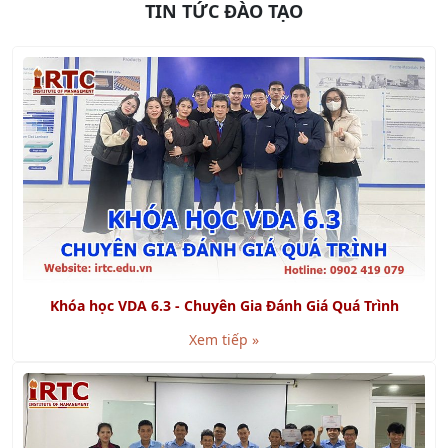
Khóa học VDA 6.3 - Chuyên Gia Đánh Giá Quá Trình
Xem tiếp »