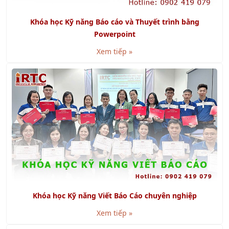
Powerpoint
Xem tiếp »
Khóa học Kỹ năng Viết Báo Cáo chuyên nghiệp
Xem tiếp »