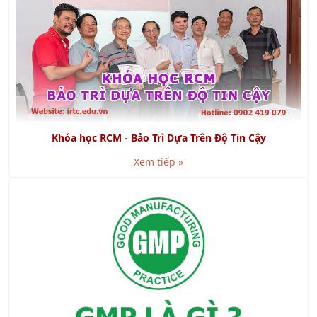
Khóa học RCM - Bảo Trì Dựa Trên Độ Tin Cậy
Xem tiếp »