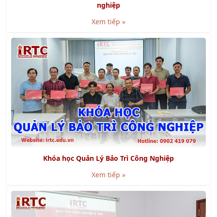
Khóa học Quản Lý Bảo Trì Công Nghiệp
Xem tiếp »