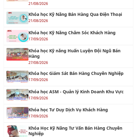
21/08/2026
Khóa học Kỹ Năng Chăm Sóc Khách Hàng
17/09/2026
Khóa học Kỹ năng Huấn Luyện Đội Ngũ Bán
Hàng
27/08/2026
Khóa học Giám Sát Bán Hàng Chuyên Nghiệp
17/09/2026
Khóa học ASM - Quản lý Kinh Doanh Khu Vực
17/09/2026
Khóa học Tư Duy Dịch Vụ Khách Hàng
17/09/2026
Khóa Học Kỹ Năng Tư Vấn Bán Hàng Chuyên
Nghiệp
20/08/2026
Khóa Học Phân Tích SWOT