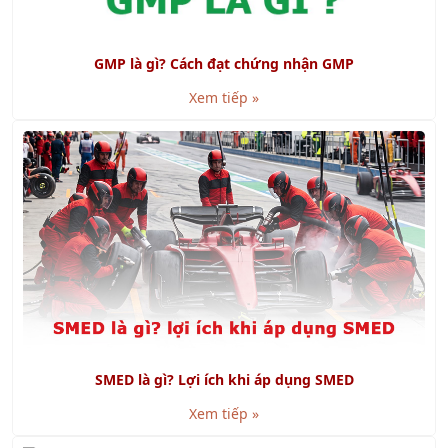
GMP là gì? Cách đạt chứng nhận GMP
Xem tiếp »
SMED là gì? Lợi ích khi áp dụng SMED
Xem tiếp »