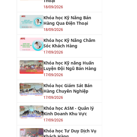
Thoại
18/09/2026
Khóa học Kỹ Năng Bán
Hàng Qua Điện Thoại
18/09/2026
Khóa học Kỹ Năng Chăm
Sóc Khách Hàng
17/09/2026
Khóa học Kỹ năng Huấn
Luyện Đội Ngũ Bán Hàng
17/09/2026
Khóa học Giám Sát Bán
Hàng Chuyên Nghiệp
17/09/2026
Khóa học ASM - Quản lý
Kinh Doanh Khu Vực
17/09/2026
Khóa học Tư Duy Dịch Vụ
Khách Hàng