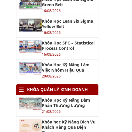
Green Belt
16/08/2026
Khóa Học Lean Six Sigma
Yellow Belt
16/08/2026
Khóa Học SPC – Statistical
Process Control
16/08/2026
Khóa Học Kỹ Năng Làm
Việc Nhóm Hiệu Quả
20/08/2026
KHÓA QUẢN LÝ KINH DOANH
Khóa Học Kỹ Năng Đàm
Phán Thương Lượng
21/08/2026
Khóa học Kỹ Năng Dịch Vụ
Khách Hàng Qua Điện