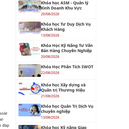
Khóa học ASM - Quản lý
Kinh Doanh Khu Vực
20/08/2026
Khóa học Tư Duy Dịch Vụ
Khách Hàng
13/08/2026
Khóa Học Kỹ Năng Tư Vấn
Bán Hàng Chuyên Nghiệp
20/08/2026
Khóa Học Phân Tích SWOT
22/08/2026
Khóa học Xây dựng và
Quản trị Thương Hiệu
21/08/2026
Khóa học Quản Trị Dịch Vụ
chuyên nghiệp
soát
13/08/2026
at-
n đáp
Khóa học Kỹ năng Giao