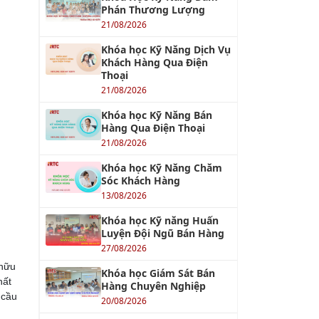
Phán Thương Lượng
21/08/2026
Khóa học Kỹ Năng Dịch Vụ
Khách Hàng Qua Điện
Thoại
21/08/2026
Khóa học Kỹ Năng Bán
Hàng Qua Điện Thoại
21/08/2026
Khóa học Kỹ Năng Chăm
Sóc Khách Hàng
13/08/2026
Khóa học Kỹ năng Huấn
Luyện Đội Ngũ Bán Hàng
27/08/2026
 hữu
Khóa học Giám Sát Bán
hất
Hàng Chuyên Nghiệp
 cầu
20/08/2026