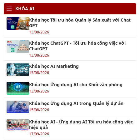
KHÓA AI
Khóa học Tối ưu hóa Quản lý Sản xuất với Chat
GPT
13/08/2026
Khóa học ChatGPT - Tối ưu hóa công việc với
ChatGPT
13/08/2026
Khóa học AI Marketing
15/08/2026
Khóa học Ứng dụng AI cho Khối văn phòng
13/08/2026
Khóa học Ứng dụng AI trong Quản lý dự án
15/08/2026
Khóa học AI - Ứng dụng AI Tối ưu hóa công việc
hiệu quả
17/09/2026