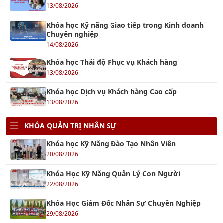
Khóa học Kỹ năng Giao tiếp trong Kinh doanh
Chuyên nghiệp
14/08/2026
Khóa học Thái độ Phục vụ Khách hàng
13/08/2026
Khóa học Dịch vụ Khách hàng Cao cấp
13/08/2026
KHÓA QUẢN TRỊ NHÂN SỰ
Khóa học Kỹ Năng Đào Tạo Nhân Viên
20/08/2026
Khóa Học Kỹ Năng Quản Lý Con Người
22/08/2026
Khóa Học Giám Đốc Nhân Sự Chuyên Nghiệp
29/08/2026
Khóa Học Quản Trị Nhân Sự 4.0