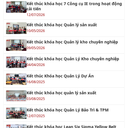
cải tiến
12/07/2026
Kết thúc khóa học Quản lý sản xuất
10/05/2026
Kết thúc khóa học Quản lý kho chuyên nghiệp
09/05/2026
Kết thúc khóa học Quản Lý Kho chuyên nghiệp
04/04/2026
Kết thúc Khóa học Quản Lý Dự Án
16/08/2025
Kết thúc khóa học quản lý sản xuất
03/08/2025
Kết thúc khóa học Quản Lý Bảo Trì & TPM
12/07/2025
Kết thúc khóa học Lean Six Sigma Yellow Belt
01/06/2025