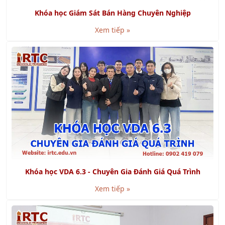
Khóa học Giám Sát Bán Hàng Chuyên Nghiệp
Xem tiếp »
Khóa học VDA 6.3 - Chuyên Gia Đánh Giá Quá Trình
Xem tiếp »