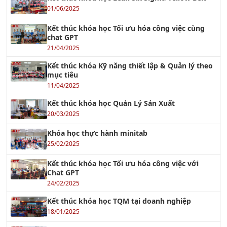
Kết thúc khóa học Tối ưu hóa công việc cùng
chat GPT
21/04/2025
Kết thúc khóa Kỹ năng thiết lập & Quản lý theo
mục tiêu
11/04/2025
Kết thúc khóa học Quản Lý Sản Xuất
20/03/2025
Khóa học thực hành minitab
25/02/2025
Kết thúc khóa học Tối ưu hóa công việc với
Chat GPT
24/02/2025
Kết thúc khóa học TQM tại doanh nghiệp
18/01/2025
kết thúc khóa học chuyên viên ISO tích hợp ISO