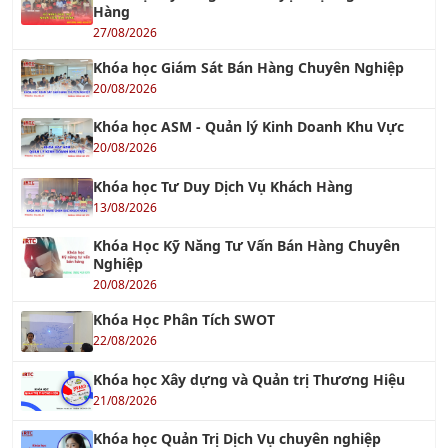
27/08/2026
Khóa học Giám Sát Bán Hàng Chuyên Nghiệp
20/08/2026
Khóa học ASM - Quản lý Kinh Doanh Khu Vực
20/08/2026
Khóa học Tư Duy Dịch Vụ Khách Hàng
13/08/2026
Khóa Học Kỹ Năng Tư Vấn Bán Hàng Chuyên
Nghiệp
20/08/2026
Khóa Học Phân Tích SWOT
22/08/2026
Khóa học Xây dựng và Quản trị Thương Hiệu
21/08/2026
Khóa học Quản Trị Dịch Vụ chuyên nghiệp
13/08/2026