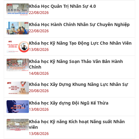
22/08/2026
Khóa Học Hành Chính Nhân Sự Chuyên Nghiệp
22/08/2026
Khóa học Kỹ Năng Tạo Động Lực Cho Nhân Viên
13/08/2026
Khóa học Kỹ Năng Soạn Thảo Văn Bản Hành
Chính
14/08/2026
Khóa học Xây Dựng Khung Năng Lực Nhân Sự
20/08/2026
Khóa học Xây dựng Đội Ngũ Kế Thừa
13/08/2026
Khóa học Kỹ năng Kích hoạt Năng suất Nhân
viên
13/08/2026