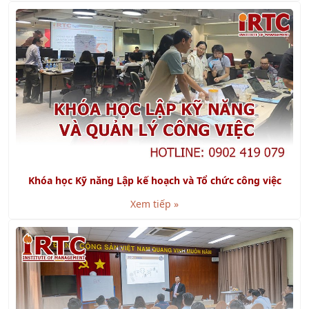
Khóa học Kỹ năng Lập kế hoạch và Tổ chức công việc
Xem tiếp »