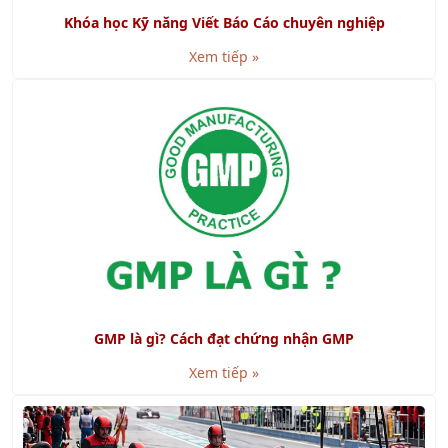
Khóa học Kỹ năng Viết Báo Cáo chuyên nghiệp
Xem tiếp »
GMP là gì? Cách đạt chứng nhận GMP
Xem tiếp »