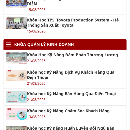
15/08/2026
Khóa Học TPS_Toyota Production System - Hệ
Thống Sản Xuất Toyota
15/08/2026
KHÓA QUẢN LÝ KINH DOANH
Khóa Học Kỹ Năng Đàm Phán Thương Lượng
21/08/2026
Khóa học Kỹ Năng Dịch Vụ Khách Hàng Qua
Điện Thoại
21/08/2026
Khóa học Kỹ Năng Bán Hàng Qua Điện Thoại
21/08/2026
Khóa học Kỹ Năng Chăm Sóc Khách Hàng
13/08/2026
Khóa học Kỹ năng Huấn Luyện Đội Ngũ Bán
Hàng