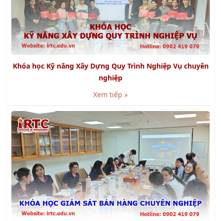
Khóa học Kỹ năng Xây Dựng Quy Trình Nghiệp Vụ chuyên
nghiệp
Xem tiếp »