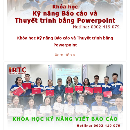
Khóa học Kỹ năng Báo cáo và Thuyết trình bằng
Powerpoint
Xem tiếp »