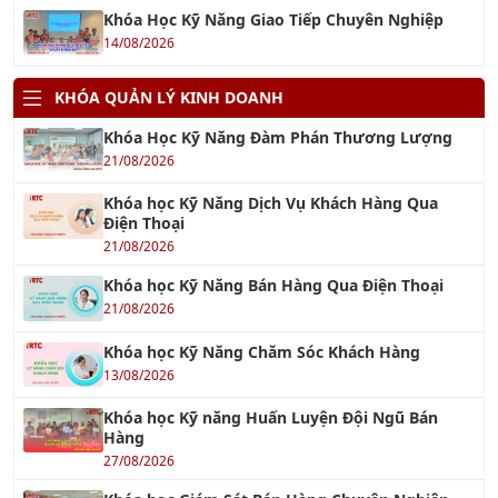
14/08/2026
KHÓA QUẢN LÝ KINH DOANH
Khóa Học Kỹ Năng Đàm Phán Thương Lượng
21/08/2026
Khóa học Kỹ Năng Dịch Vụ Khách Hàng Qua
Điện Thoại
21/08/2026
Khóa học Kỹ Năng Bán Hàng Qua Điện Thoại
21/08/2026
Khóa học Kỹ Năng Chăm Sóc Khách Hàng
13/08/2026
Khóa học Kỹ năng Huấn Luyện Đội Ngũ Bán
Hàng
27/08/2026
Khóa học Giám Sát Bán Hàng Chuyên Nghiệp