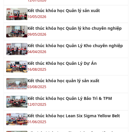
Kết thúc khóa học Quản lý sản xuất
10/05/2026
Kết thúc khóa học Quản lý kho chuyên nghiệp
09/05/2026
Kết thúc khóa học Quản Lý Kho chuyên nghiệp
04/04/2026
Kết thúc Khóa học Quản Lý Dự Án
16/08/2025
Kết thúc khóa học quản lý sản xuất
03/08/2025
Kết thúc khóa học Quản Lý Bảo Trì & TPM
12/07/2025
Kết thúc khóa học Lean Six Sigma Yellow Belt
01/06/2025
Kết thúc khóa học Tối ưu hóa công việc cùng