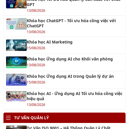
13/08/2026
Khóa học ChatGPT - Tối ưu hóa công việc với
ChatGPT
13/08/2026
Khóa học AI Marketing
15/08/2026
Khóa học Ứng dụng AI cho Khối văn phòng
13/08/2026
Khóa học Ứng dụng AI trong Quản lý dự án
15/08/2026
Khóa học AI - Ứng dụng AI Tối ưu hóa công việc
hiệu quả
13/08/2026
TƯ VẤN QUẢN LÝ
Tư Vấn ISO 9001 – Hệ Thống Quản Lý Chất
Lượng