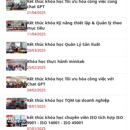
chat GPT
21/04/2025
Kết thúc khóa Kỹ năng thiết lập & Quản lý theo
mục tiêu
11/04/2025
Kết thúc khóa học Quản Lý Sản Xuất
20/03/2025
Khóa học thực hành minitab
25/02/2025
Kết thúc khóa học Tối ưu hóa công việc với
Chat GPT
24/02/2025
Kết thúc khóa học TQM tại doanh nghiệp
18/01/2025
kết thúc khóa học chuyên viên ISO tích hợp ISO
9001 - ISO 14001 - ISO 45001
07/01/2025