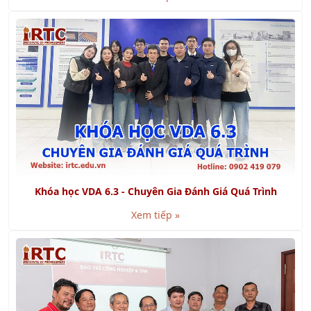
Khóa học VDA 6.3 - Chuyên Gia Đánh Giá Quá Trình
Xem tiếp »