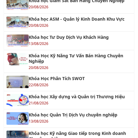
20/08/2026
Khóa học ASM - Quản lý Kinh Doanh Khu Vực
20/08/2026
Khóa học Tư Duy Dịch Vụ Khách Hàng
13/08/2026
Khóa Học Kỹ Năng Tư Vấn Bán Hàng Chuyên
Nghiệp
20/08/2026
Khóa Học Phân Tích SWOT
22/08/2026
Khóa học Xây dựng và Quản trị Thương Hiệu
21/08/2026
Khóa học Quản Trị Dịch Vụ chuyên nghiệp
13/08/2026
Khóa học Kỹ năng Giao tiếp trong Kinh doanh
Chuyên nghiệp