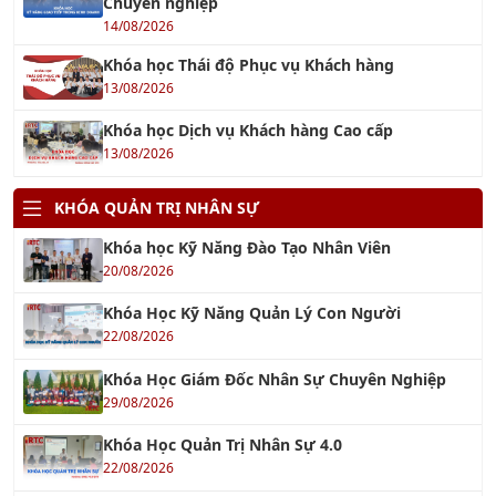
14/08/2026
Khóa học Thái độ Phục vụ Khách hàng
13/08/2026
Khóa học Dịch vụ Khách hàng Cao cấp
13/08/2026
KHÓA QUẢN TRỊ NHÂN SỰ
Khóa học Kỹ Năng Đào Tạo Nhân Viên
20/08/2026
Khóa Học Kỹ Năng Quản Lý Con Người
22/08/2026
Khóa Học Giám Đốc Nhân Sự Chuyên Nghiệp
29/08/2026
Khóa Học Quản Trị Nhân Sự 4.0
22/08/2026
Khóa Học Hành Chính Nhân Sự Chuyên Nghiệp