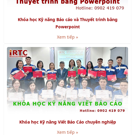
Khóa học Kỹ năng Báo cáo và Thuyết trình bằng
Powerpoint
Xem tiếp »
Khóa học Kỹ năng Viết Báo Cáo chuyên nghiệp
Xem tiếp »