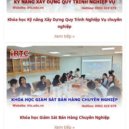
Khóa học Kỹ năng Xây Dựng Quy Trình Nghiệp Vụ chuyên
nghiệp
Xem tiếp »
Khóa học Giám Sát Bán Hàng Chuyên Nghiệp
Xem tiếp »