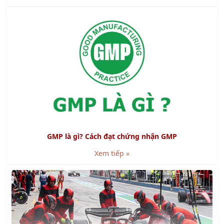
GMP là gì? Cách đạt chứng nhận GMP
Xem tiếp »