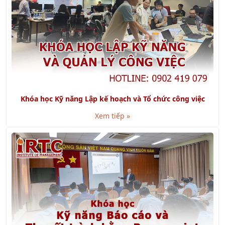
Khóa học Kỹ năng Lập kế hoạch và Tổ chức công việc
Xem tiếp »