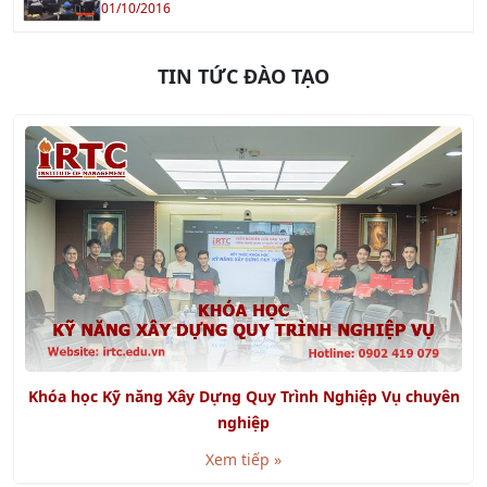
TIN TỨC ĐÀO TẠO
Khóa học Kỹ năng Xây Dựng Quy Trình Nghiệp Vụ chuyên
nghiệp
Xem tiếp »