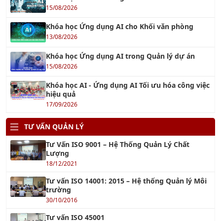
Khóa học Ứng dụng AI cho Khối văn phòng
13/08/2026
Khóa học Ứng dụng AI trong Quản lý dự án
15/08/2026
Khóa học AI - Ứng dụng AI Tối ưu hóa công việc
hiệu quả
17/09/2026
TƯ VẤN QUẢN LÝ
Tư Vấn ISO 9001 – Hệ Thống Quản Lý Chất
Lượng
18/12/2021
Tư vấn ISO 14001: 2015 – Hệ thống Quản lý Môi
trường
30/10/2016
Tư vấn ISO 45001
18/06/2018