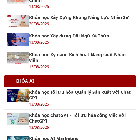
Khóa học Xây Dựng Khung Năng Lực Nhân Sự
20/08/2026
Khóa học Xây dựng Đội Ngũ Kế Thừa
13/08/2026
Khóa học Kỹ năng Kích hoạt Năng suất Nhân
viên
13/08/2026
KHÓA AI
Khóa học Tối ưu hóa Quản lý Sản xuất với Chat
GPT
13/08/2026
Khóa học ChatGPT - Tối ưu hóa công việc với
ChatGPT
13/08/2026
Khóa học AI Marketing
15/08/2026