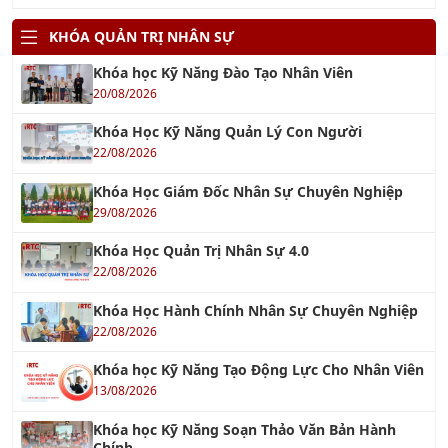
KHÓA QUẢN TRỊ NHÂN SỰ
Khóa học Kỹ Năng Đào Tạo Nhân Viên
20/08/2026
Khóa Học Kỹ Năng Quản Lý Con Người
22/08/2026
Khóa Học Giám Đốc Nhân Sự Chuyên Nghiệp
29/08/2026
Khóa Học Quản Trị Nhân Sự 4.0
22/08/2026
Khóa Học Hành Chính Nhân Sự Chuyên Nghiệp
22/08/2026
Khóa học Kỹ Năng Tạo Động Lực Cho Nhân Viên
13/08/2026
Khóa học Kỹ Năng Soạn Thảo Văn Bản Hành
Chính
14/08/2026