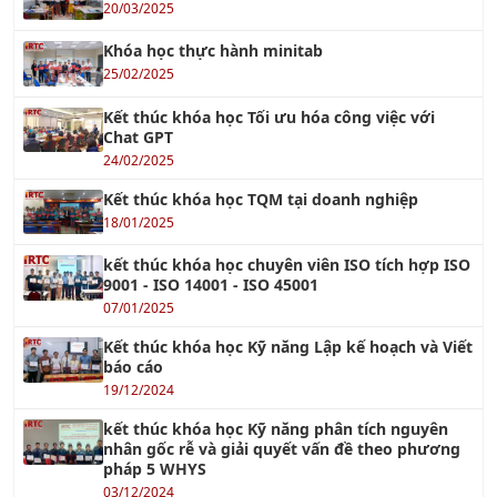
Khóa học thực hành minitab
25/02/2025
Kết thúc khóa học Tối ưu hóa công việc với
Chat GPT
24/02/2025
Kết thúc khóa học TQM tại doanh nghiệp
18/01/2025
kết thúc khóa học chuyên viên ISO tích hợp ISO
9001 - ISO 14001 - ISO 45001
07/01/2025
Kết thúc khóa học Kỹ năng Lập kế hoạch và Viết
báo cáo
19/12/2024
kết thúc khóa học Kỹ năng phân tích nguyên
nhân gốc rễ và giải quyết vấn đề theo phương
pháp 5 WHYS
03/12/2024