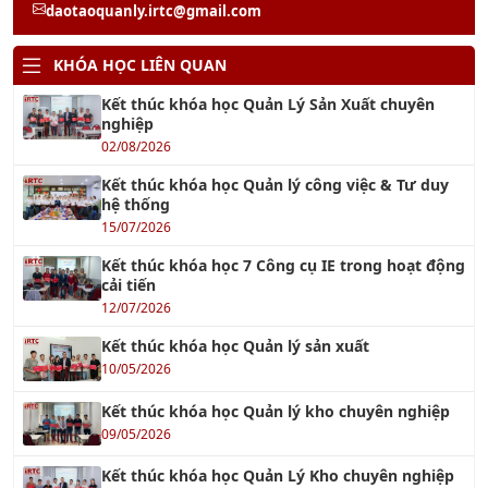
KHÓA HỌC LIÊN QUAN
Kết thúc khóa học Quản Lý Sản Xuất chuyên
nghiệp
02/08/2026
Kết thúc khóa học Quản lý công việc & Tư duy
hệ thống
15/07/2026
Kết thúc khóa học 7 Công cụ IE trong hoạt động
cải tiến
12/07/2026
Kết thúc khóa học Quản lý sản xuất
10/05/2026
Kết thúc khóa học Quản lý kho chuyên nghiệp
09/05/2026
Kết thúc khóa học Quản Lý Kho chuyên nghiệp
04/04/2026