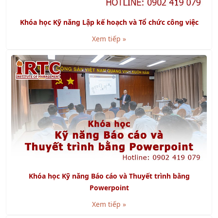
Khóa học Kỹ năng Lập kế hoạch và Tổ chức công việc
Xem tiếp »
Khóa học Kỹ năng Báo cáo và Thuyết trình bằng
Powerpoint
Xem tiếp »