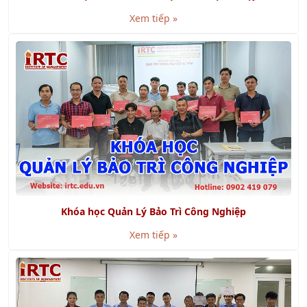
Xem tiếp »
Khóa học Quản Lý Bảo Trì Công Nghiệp
Xem tiếp »