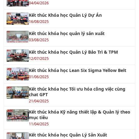
Kết thúc Khóa học Quản Lý Dự Án
16/08/2025
Kết thúc khóa học quản lý sản xuất
03/08/2025
Kết thúc khóa học Quản Lý Bảo Trì & TPM
12/07/2025
Kết thúc khóa học Lean Six Sigma Yellow Belt
01/06/2025
Kết thúc khóa học Tối ưu hóa công việc cùng
chat GPT
21/04/2025
Kết thúc khóa Kỹ năng thiết lập & Quản lý theo
mục tiêu
11/04/2025
Kết thúc khóa học Quản Lý Sản Xuất
20/03/2025