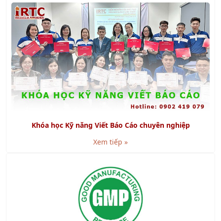
Khóa học Kỹ năng Viết Báo Cáo chuyên nghiệp
Xem tiếp »