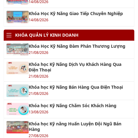
14/08/2026
Khóa Học Kỹ Năng Giao Tiếp Chuyên Nghiệp
14/08/2026
KHÓA QUẢN LÝ KINH DOANH
Khóa Học Kỹ Năng Đàm Phán Thương Lượng
21/08/2026
Khóa học Kỹ Năng Dịch Vụ Khách Hàng Qua
Điện Thoại
21/08/2026
Khóa học Kỹ Năng Bán Hàng Qua Điện Thoại
21/08/2026
Khóa học Kỹ Năng Chăm Sóc Khách Hàng
13/08/2026
Khóa học Kỹ năng Huấn Luyện Đội Ngũ Bán
Hàng
27/08/2026