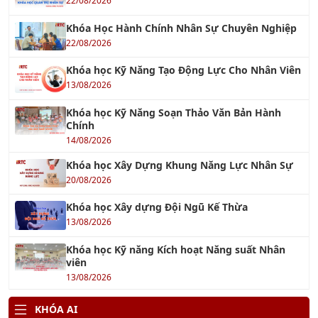
22/08/2026
Khóa Học Hành Chính Nhân Sự Chuyên Nghiệp
22/08/2026
Khóa học Kỹ Năng Tạo Động Lực Cho Nhân Viên
13/08/2026
Khóa học Kỹ Năng Soạn Thảo Văn Bản Hành
Chính
14/08/2026
Khóa học Xây Dựng Khung Năng Lực Nhân Sự
20/08/2026
Khóa học Xây dựng Đội Ngũ Kế Thừa
13/08/2026
Khóa học Kỹ năng Kích hoạt Năng suất Nhân
viên
13/08/2026
KHÓA AI