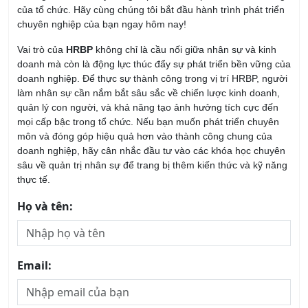
của tổ chức. Hãy cùng chúng tôi bắt đầu hành trình phát triển
chuyên nghiệp của bạn ngay hôm nay!
Vai trò của
HRBP
không chỉ là cầu nối giữa nhân sự và kinh
doanh mà còn là động lực thúc đẩy sự phát triển bền vững của
doanh nghiệp. Để thực sự thành công trong vị trí HRBP, người
làm nhân sự cần nắm bắt sâu sắc về chiến lược kinh doanh,
quản lý con người, và khả năng tạo ảnh hưởng tích cực đến
mọi cấp bậc trong tổ chức. Nếu bạn muốn phát triển chuyên
môn và đóng góp hiệu quả hơn vào thành công chung của
doanh nghiệp, hãy cân nhắc đầu tư vào các khóa học chuyên
sâu về quản trị nhân sự để trang bị thêm kiến thức và kỹ năng
thực tế.
Họ và tên:
Email: