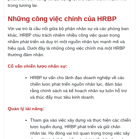
trong tương lai.
Những công việc chính của HRBP
Với vai trò là cầu nối giữa bộ phận nhân sự và các phòng ban
khác, HRBP chịu trách nhiệm nhiều công việc quan trọng
nhằm phát triển và duy trì một nguồn nhân lực mạnh mẽ và
hiệu quả. Dưới đây là những công việc chính mà một HRBP
thường đảm nhận:
Cố vấn chiến lược nhân sự:
HRBP tư vấn cho lãnh đạo doanh nghiệp về các
chiến lược phát triển nguồn nhân lực, đảm bảo
rằng chính sách và kế hoạch nhân sự luôn hỗ trợ
và thúc đẩy mục tiêu kinh doanh.
Quản lý tài năng:
Tham gia vào việc xây dựng và thực hiện các chiến
lược tuyển dụng, HRBP phát triển và giữ chân
nhân tài. Họ đóng vai trò quan trọng trong việc xây