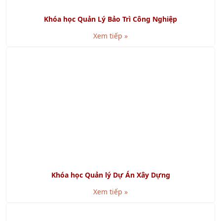
Khóa học Quản Lý Bảo Trì Công Nghiệp
Xem tiếp »
Khóa học Quản lý Dự Án Xây Dựng
Xem tiếp »