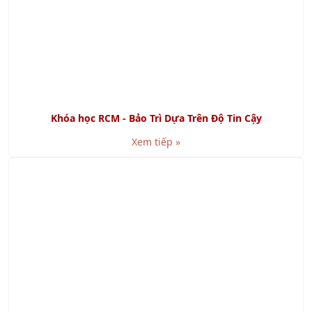
Khóa học RCM - Bảo Trì Dựa Trên Độ Tin Cậy
Xem tiếp »