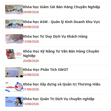
Khóa học Giám Sát Bán Hàng Chuyên Nghiệp
20/08/2026
Khóa học ASM - Quản lý Kinh Doanh Khu Vực
20/08/2026
Khóa học Tư Duy Dịch Vụ Khách Hàng
13/08/2026
Khóa Học Kỹ Năng Tư Vấn Bán Hàng Chuyên
Nghiệp
20/08/2026
Khóa Học Phân Tích SWOT
22/08/2026
Khóa học Xây dựng và Quản trị Thương Hiệu
21/08/2026
Khóa học Quản Trị Dịch Vụ chuyên nghiệp
13/08/2026