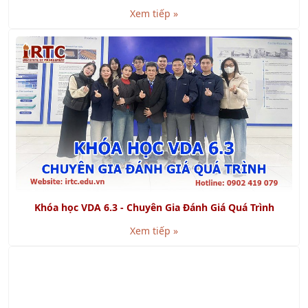
Xem tiếp »
Khóa học VDA 6.3 - Chuyên Gia Đánh Giá Quá Trình
Xem tiếp »