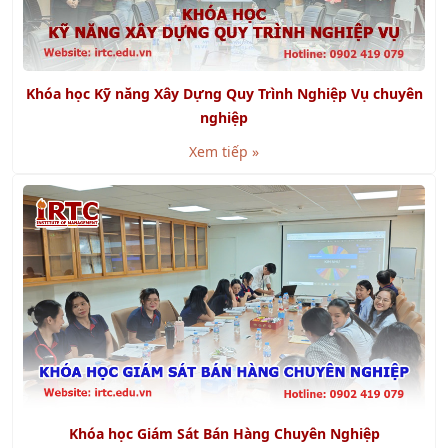
Khóa học Kỹ năng Xây Dựng Quy Trình Nghiệp Vụ chuyên
nghiệp
Xem tiếp »
Khóa học Giám Sát Bán Hàng Chuyên Nghiệp