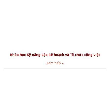
Khóa học Kỹ năng Lập kế hoạch và Tổ chức công việc
Xem tiếp »