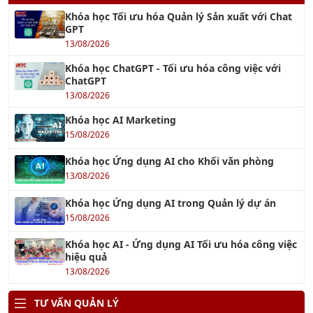
Khóa học Tối ưu hóa Quản lý Sản xuất với Chat
GPT
13/08/2026
Khóa học ChatGPT - Tối ưu hóa công việc với
ChatGPT
13/08/2026
Khóa học AI Marketing
15/08/2026
Khóa học Ứng dụng AI cho Khối văn phòng
13/08/2026
Khóa học Ứng dụng AI trong Quản lý dự án
15/08/2026
Khóa học AI - Ứng dụng AI Tối ưu hóa công việc
hiệu quả
13/08/2026
TƯ VẤN QUẢN LÝ