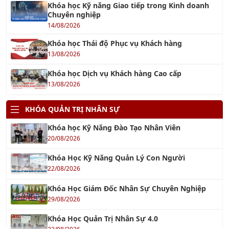
Khóa học Kỹ năng Giao tiếp trong Kinh doanh
Chuyên nghiệp
14/08/2026
Khóa học Thái độ Phục vụ Khách hàng
13/08/2026
Khóa học Dịch vụ Khách hàng Cao cấp
13/08/2026
KHÓA QUẢN TRỊ NHÂN SỰ
Khóa học Kỹ Năng Đào Tạo Nhân Viên
20/08/2026
Khóa Học Kỹ Năng Quản Lý Con Người
22/08/2026
Khóa Học Giám Đốc Nhân Sự Chuyên Nghiệp
29/08/2026
Khóa Học Quản Trị Nhân Sự 4.0