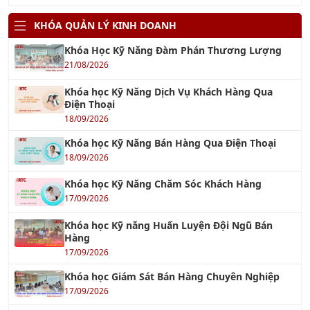
KHÓA QUẢN LÝ KINH DOANH
Khóa Học Kỹ Năng Đàm Phán Thương Lượng
21/08/2026
Khóa học Kỹ Năng Dịch Vụ Khách Hàng Qua
Điện Thoại
18/09/2026
Khóa học Kỹ Năng Bán Hàng Qua Điện Thoại
18/09/2026
Khóa học Kỹ Năng Chăm Sóc Khách Hàng
17/09/2026
Khóa học Kỹ năng Huấn Luyện Đội Ngũ Bán
Hàng
17/09/2026
Khóa học Giám Sát Bán Hàng Chuyên Nghiệp
17/09/2026