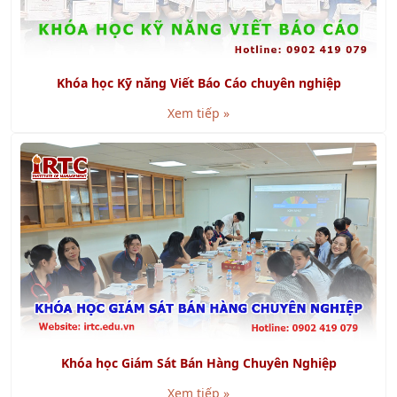
Khóa học Kỹ năng Viết Báo Cáo chuyên nghiệp
Xem tiếp »
Khóa học Giám Sát Bán Hàng Chuyên Nghiệp
Xem tiếp »