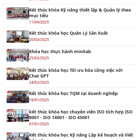
Kết thúc khóa Kỹ năng thiết lập & Quản lý theo
mục tiêu
11/04/2025
Kết thúc khóa học Quản Lý Sản Xuất
20/03/2025
Khóa học thực hành minitab
25/02/2025
Kết thúc khóa học Tối ưu hóa công việc với
Chat GPT
24/02/2025
Kết thúc khóa học TQM tại doanh nghiệp
18/01/2025
kết thúc khóa học chuyên viên ISO tích hợp ISO
9001 - ISO 14001 - ISO 45001
07/01/2025
Kết thúc khóa học Kỹ năng Lập kế hoạch và Viết