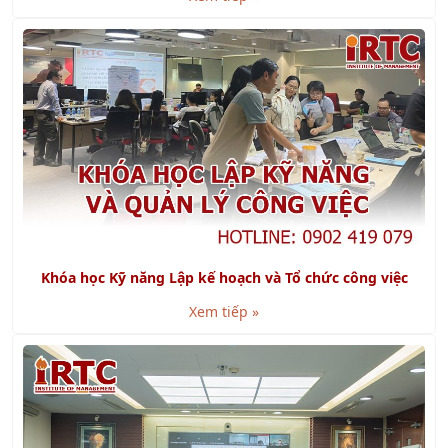
Khóa học Kỹ năng Lập kế hoạch và Tổ chức công việc
Xem tiếp »