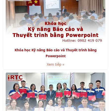
Khóa học Kỹ năng Báo cáo và Thuyết trình bằng
Powerpoint
Xem tiếp »