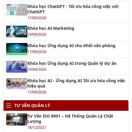
Khóa học ChatGPT - Tối ưu hóa công việc với
ChatGPT
17/09/2026
Khóa học AI Marketing
19/09/2026
Khóa học Ứng dụng AI cho Khối văn phòng
17/09/2026
Khóa học Ứng dụng AI trong Quản lý dự án
19/09/2026
Khóa học AI - Ứng dụng AI Tối ưu hóa công việc
hiệu quả
17/09/2026
TƯ VẤN QUẢN LÝ
Tư Vấn ISO 9001 – Hệ Thống Quản Lý Chất
Lượng
18/12/2021