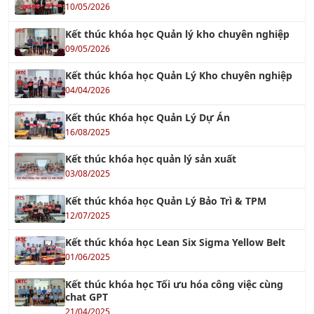
10/05/2026
Kết thúc khóa học Quản lý kho chuyên nghiệp
09/05/2026
Kết thúc khóa học Quản Lý Kho chuyên nghiệp
04/04/2026
Kết thúc Khóa học Quản Lý Dự Án
16/08/2025
Kết thúc khóa học quản lý sản xuất
03/08/2025
Kết thúc khóa học Quản Lý Bảo Trì & TPM
12/07/2025
Kết thúc khóa học Lean Six Sigma Yellow Belt
01/06/2025
Kết thúc khóa học Tối ưu hóa công việc cùng
chat GPT
21/04/2025