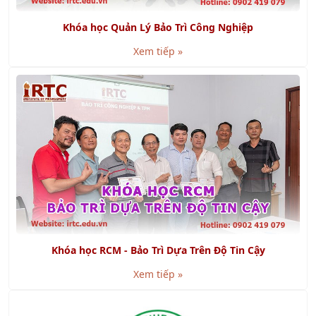
Khóa học Quản Lý Bảo Trì Công Nghiệp
Xem tiếp »
Khóa học RCM - Bảo Trì Dựa Trên Độ Tin Cậy
Xem tiếp »