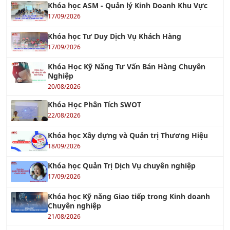
Khóa học ASM - Quản lý Kinh Doanh Khu Vực
17/09/2026
Khóa học Tư Duy Dịch Vụ Khách Hàng
17/09/2026
Khóa Học Kỹ Năng Tư Vấn Bán Hàng Chuyên
Nghiệp
20/08/2026
Khóa Học Phân Tích SWOT
22/08/2026
Khóa học Xây dựng và Quản trị Thương Hiệu
18/09/2026
Khóa học Quản Trị Dịch Vụ chuyên nghiệp
17/09/2026
Khóa học Kỹ năng Giao tiếp trong Kinh doanh
Chuyên nghiệp
21/08/2026