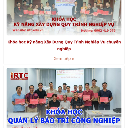
Khóa học Kỹ năng Xây Dựng Quy Trình Nghiệp Vụ chuyên
nghiệp
Xem tiếp »