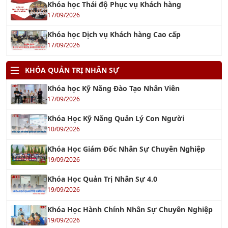
Khóa học Thái độ Phục vụ Khách hàng
17/09/2026
Khóa học Dịch vụ Khách hàng Cao cấp
17/09/2026
KHÓA QUẢN TRỊ NHÂN SỰ
Khóa học Kỹ Năng Đào Tạo Nhân Viên
17/09/2026
Khóa Học Kỹ Năng Quản Lý Con Người
10/09/2026
Khóa Học Giám Đốc Nhân Sự Chuyên Nghiệp
19/09/2026
Khóa Học Quản Trị Nhân Sự 4.0
19/09/2026
Khóa Học Hành Chính Nhân Sự Chuyên Nghiệp
19/09/2026