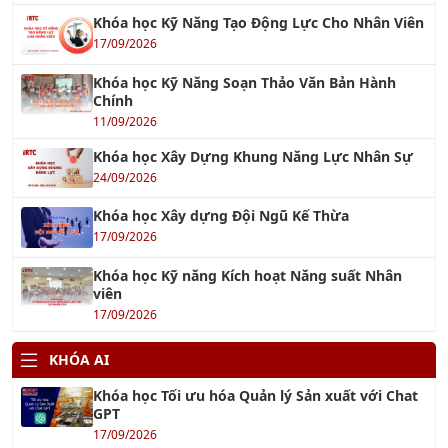
Khóa học Kỹ Năng Tạo Động Lực Cho Nhân Viên
17/09/2026
Khóa học Kỹ Năng Soạn Thảo Văn Bản Hành
Chính
11/09/2026
Khóa học Xây Dựng Khung Năng Lực Nhân Sự
24/09/2026
Khóa học Xây dựng Đội Ngũ Kế Thừa
17/09/2026
Khóa học Kỹ năng Kích hoạt Năng suất Nhân
viên
17/09/2026
KHÓA AI
Khóa học Tối ưu hóa Quản lý Sản xuất với Chat
GPT
17/09/2026