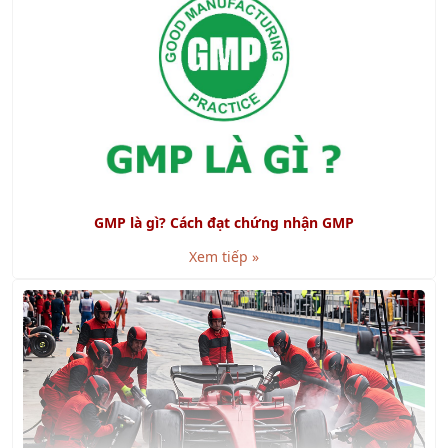
GMP là gì? Cách đạt chứng nhận GMP
Xem tiếp »