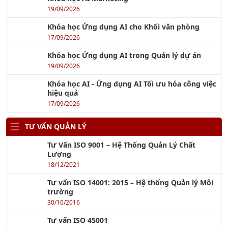
19/09/2026
Khóa học Ứng dụng AI cho Khối văn phòng
17/09/2026
Khóa học Ứng dụng AI trong Quản lý dự án
19/09/2026
Khóa học AI - Ứng dụng AI Tối ưu hóa công việc
hiệu quả
17/09/2026
TƯ VẤN QUẢN LÝ
Tư Vấn ISO 9001 – Hệ Thống Quản Lý Chất
Lượng
18/12/2021
Tư vấn ISO 14001: 2015 – Hệ thống Quản lý Môi
trường
30/10/2016
Tư vấn ISO 45001