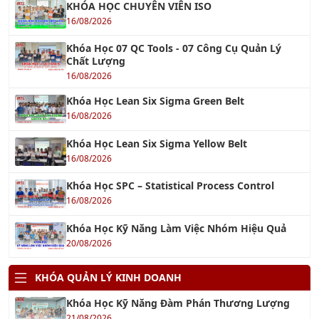
KHÓA HỌC CHUYÊN VIÊN ISO
16/08/2026
Khóa Học 07 QC Tools - 07 Công Cụ Quản Lý
Chất Lượng
16/08/2026
Khóa Học Lean Six Sigma Green Belt
16/08/2026
Khóa Học Lean Six Sigma Yellow Belt
16/08/2026
Khóa Học SPC – Statistical Process Control
16/08/2026
Khóa Học Kỹ Năng Làm Việc Nhóm Hiệu Quả
20/08/2026
KHÓA QUẢN LÝ KINH DOANH
Khóa Học Kỹ Năng Đàm Phán Thương Lượng
21/08/2026