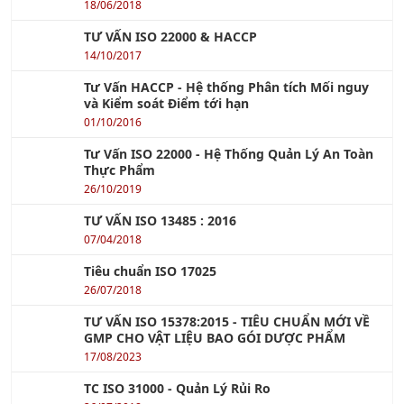
18/06/2018
TƯ VẤN ISO 22000 & HACCP
14/10/2017
Tư Vấn HACCP - Hệ thống Phân tích Mối nguy
và Kiểm soát Điểm tới hạn
01/10/2016
Tư Vấn ISO 22000 - Hệ Thống Quản Lý An Toàn
Thực Phẩm
26/10/2019
TƯ VẤN ISO 13485 : 2016
07/04/2018
Tiêu chuẩn ISO 17025
26/07/2018
TƯ VẤN ISO 15378:2015 - TIÊU CHUẨN MỚI VỀ
GMP CHO VẬT LIỆU BAO GÓI DƯỢC PHẨM
17/08/2023