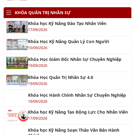
KHÓA QUẢN TRỊ NHÂN SỰ
Khóa học Kỹ Năng Đào Tạo Nhân Viên
17/09/2026
Khóa Học Kỹ Năng Quản Lý Con Người
10/09/2026
Khóa Học Giám Đốc Nhân Sự Chuyên Nghiệp
19/09/2026
Khóa Học Quản Trị Nhân Sự 4.0
19/09/2026
Khóa Học Hành Chính Nhân Sự Chuyên Nghiệp
19/09/2026
Khóa học Kỹ Năng Tạo Động Lực Cho Nhân Viên
17/09/2026
Khóa học Kỹ Năng Soạn Thảo Văn Bản Hành