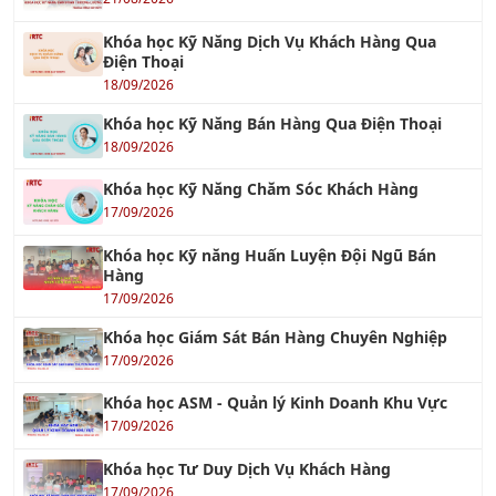
Khóa học Kỹ Năng Dịch Vụ Khách Hàng Qua
Điện Thoại
18/09/2026
Khóa học Kỹ Năng Bán Hàng Qua Điện Thoại
18/09/2026
Khóa học Kỹ Năng Chăm Sóc Khách Hàng
17/09/2026
Khóa học Kỹ năng Huấn Luyện Đội Ngũ Bán
Hàng
17/09/2026
Khóa học Giám Sát Bán Hàng Chuyên Nghiệp
17/09/2026
Khóa học ASM - Quản lý Kinh Doanh Khu Vực
17/09/2026
Khóa học Tư Duy Dịch Vụ Khách Hàng
17/09/2026