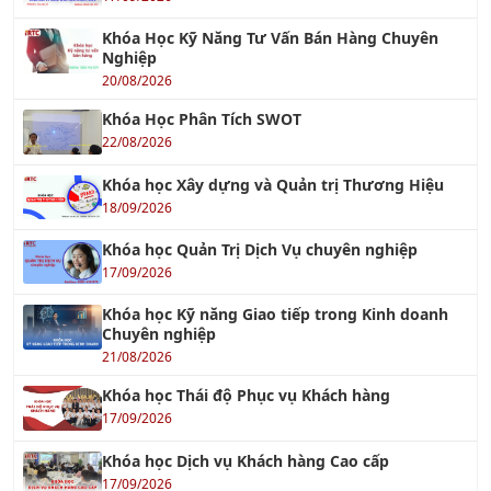
Khóa Học Kỹ Năng Tư Vấn Bán Hàng Chuyên
Nghiệp
20/08/2026
Khóa Học Phân Tích SWOT
22/08/2026
Khóa học Xây dựng và Quản trị Thương Hiệu
18/09/2026
Khóa học Quản Trị Dịch Vụ chuyên nghiệp
17/09/2026
Khóa học Kỹ năng Giao tiếp trong Kinh doanh
Chuyên nghiệp
21/08/2026
Khóa học Thái độ Phục vụ Khách hàng
17/09/2026
Khóa học Dịch vụ Khách hàng Cao cấp
17/09/2026