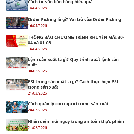
Cách tư vấn bán hàng hiệu quả
18/04/2026
Order Picking là gì? Vai trò của Order Picking
16/04/2026
THÔNG BÁO CHƯƠNG TRÌNH KHUYẾN MÃI 30-
04 và 01-05
16/04/2026
Lệnh sản xuất là gì? Quy trình xuất lệnh sản
xuất
30/03/2026
PSI trong sản xuất là gì? Cách thực hiện PSI
trong sản xuất
21/03/2026
Cách quản lý con người trong sản xuất
20/03/2026
Nhận diện mối nguy trong an toàn thực phẩm
21/02/2026