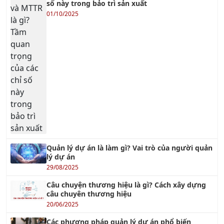
số này trong bảo trì sản xuất
01/10/2025
Quản lý dự án là làm gì? Vai trò của người quản
lý dự án
29/08/2025
Câu chuyện thương hiệu là gì? Cách xây dựng
câu chuyên thương hiệu
20/06/2025
Các phương pháp quản lý dự án phổ biến