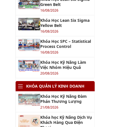
Green Belt
16/08/2026
Khóa Học Lean Six Sigma
Yellow Belt
16/08/2026
Khóa Học SPC – Statistical
Process Control
16/08/2026
Khóa Học Kỹ Năng Làm
Việc Nhóm Hiệu Quả
20/08/2026
KHÓA QUẢN LÝ KINH DOANH
Khóa Học Kỹ Năng Đàm
Phán Thương Lượng
21/08/2026
Khóa học Kỹ Năng Dịch Vụ
Khách Hàng Qua Điện