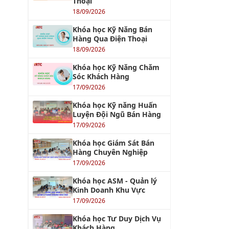
Thoại
18/09/2026
Khóa học Kỹ Năng Bán
Hàng Qua Điện Thoại
18/09/2026
Khóa học Kỹ Năng Chăm
Sóc Khách Hàng
17/09/2026
Khóa học Kỹ năng Huấn
Luyện Đội Ngũ Bán Hàng
17/09/2026
Khóa học Giám Sát Bán
Hàng Chuyên Nghiệp
17/09/2026
Khóa học ASM - Quản lý
Kinh Doanh Khu Vực
17/09/2026
Khóa học Tư Duy Dịch Vụ
Khách Hàng