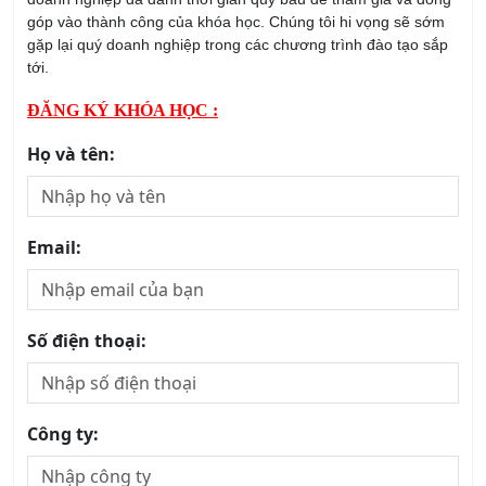
góp vào thành công của khóa học. Chúng tôi hi vọng sẽ sớm
gặp lại quý doanh nghiệp trong các chương trình đào tạo sắp
tới.
ĐĂNG KÝ KHÓA HỌC :
Họ và tên:
Email:
Số điện thoại:
Công ty: