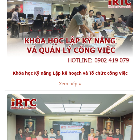
Khóa học Kỹ năng Lập kế hoạch và Tổ chức công việc
Xem tiếp »