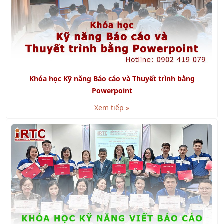
Khóa học Kỹ năng Báo cáo và Thuyết trình bằng
Powerpoint
Xem tiếp »