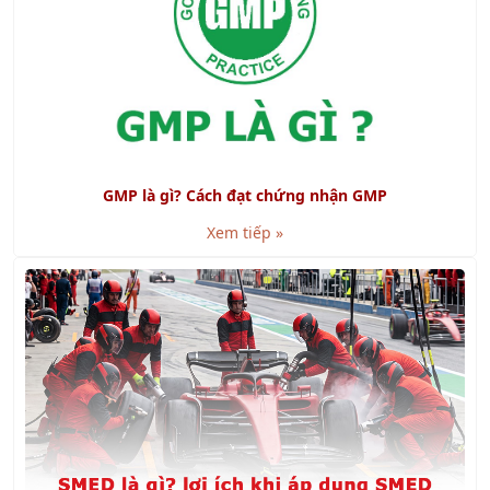
GMP là gì? Cách đạt chứng nhận GMP
Xem tiếp »