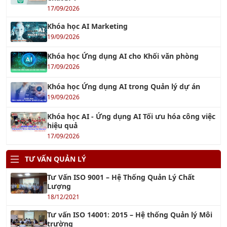
17/09/2026
Khóa học AI Marketing
19/09/2026
Khóa học Ứng dụng AI cho Khối văn phòng
17/09/2026
Khóa học Ứng dụng AI trong Quản lý dự án
19/09/2026
Khóa học AI - Ứng dụng AI Tối ưu hóa công việc
hiệu quả
17/09/2026
TƯ VẤN QUẢN LÝ
Tư Vấn ISO 9001 – Hệ Thống Quản Lý Chất
Lượng
18/12/2021
Tư vấn ISO 14001: 2015 – Hệ thống Quản lý Môi
trường