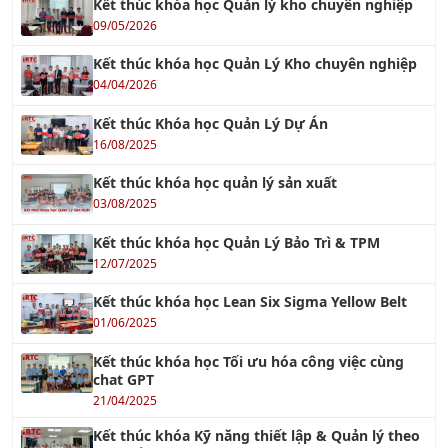
Kết thúc khóa học Quản lý kho chuyên nghiệp
09/05/2026
Kết thúc khóa học Quản Lý Kho chuyên nghiệp
04/04/2026
Kết thúc Khóa học Quản Lý Dự Án
16/08/2025
Kết thúc khóa học quản lý sản xuất
03/08/2025
Kết thúc khóa học Quản Lý Bảo Trì & TPM
12/07/2025
Kết thúc khóa học Lean Six Sigma Yellow Belt
01/06/2025
Kết thúc khóa học Tối ưu hóa công việc cùng
chat GPT
21/04/2025
Kết thúc khóa Kỹ năng thiết lập & Quản lý theo