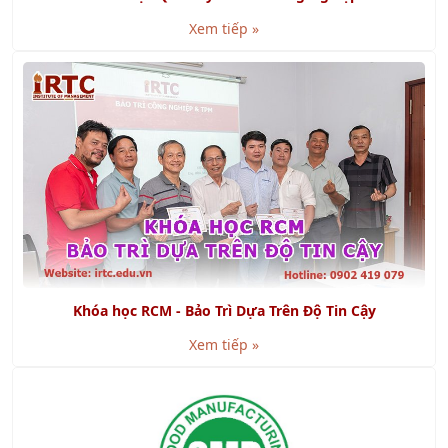
Xem tiếp »
Khóa học RCM - Bảo Trì Dựa Trên Độ Tin Cậy
Xem tiếp »