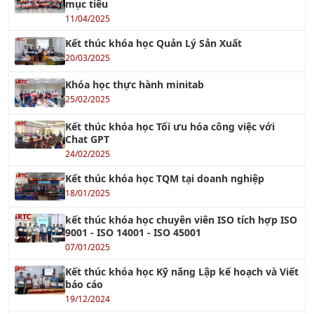
mục tiêu
11/04/2025
Kết thúc khóa học Quản Lý Sản Xuất
20/03/2025
Khóa học thực hành minitab
25/02/2025
Kết thúc khóa học Tối ưu hóa công việc với
Chat GPT
24/02/2025
Kết thúc khóa học TQM tại doanh nghiệp
18/01/2025
kết thúc khóa học chuyên viên ISO tích hợp ISO
9001 - ISO 14001 - ISO 45001
07/01/2025
Kết thúc khóa học Kỹ năng Lập kế hoạch và Viết
báo cáo
19/12/2024