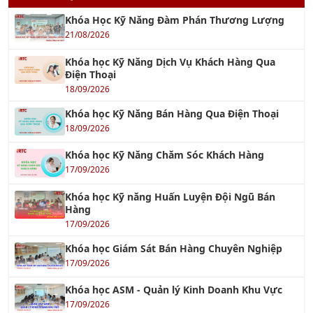
Khóa Học Kỹ Năng Đàm Phán Thương Lượng
21/08/2026
Khóa học Kỹ Năng Dịch Vụ Khách Hàng Qua
Điện Thoại
18/09/2026
Khóa học Kỹ Năng Bán Hàng Qua Điện Thoại
18/09/2026
Khóa học Kỹ Năng Chăm Sóc Khách Hàng
17/09/2026
Khóa học Kỹ năng Huấn Luyện Đội Ngũ Bán
Hàng
17/09/2026
Khóa học Giám Sát Bán Hàng Chuyên Nghiệp
17/09/2026
Khóa học ASM - Quản lý Kinh Doanh Khu Vực
17/09/2026