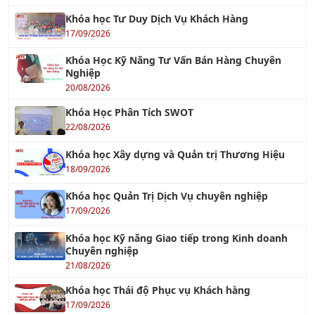
Khóa học Tư Duy Dịch Vụ Khách Hàng
17/09/2026
Khóa Học Kỹ Năng Tư Vấn Bán Hàng Chuyên
Nghiệp
20/08/2026
Khóa Học Phân Tích SWOT
22/08/2026
Khóa học Xây dựng và Quản trị Thương Hiệu
18/09/2026
Khóa học Quản Trị Dịch Vụ chuyên nghiệp
17/09/2026
Khóa học Kỹ năng Giao tiếp trong Kinh doanh
Chuyên nghiệp
21/08/2026
Khóa học Thái độ Phục vụ Khách hàng
17/09/2026