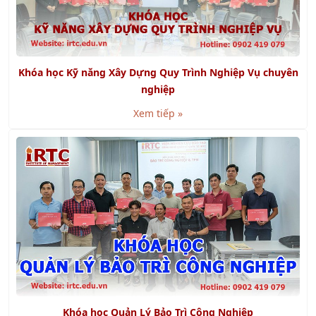
Khóa học Kỹ năng Xây Dựng Quy Trình Nghiệp Vụ chuyên
nghiệp
Xem tiếp »
Khóa học Quản Lý Bảo Trì Công Nghiệp