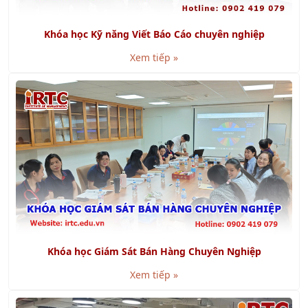
Khóa học Kỹ năng Viết Báo Cáo chuyên nghiệp
Xem tiếp »
Khóa học Giám Sát Bán Hàng Chuyên Nghiệp
Xem tiếp »