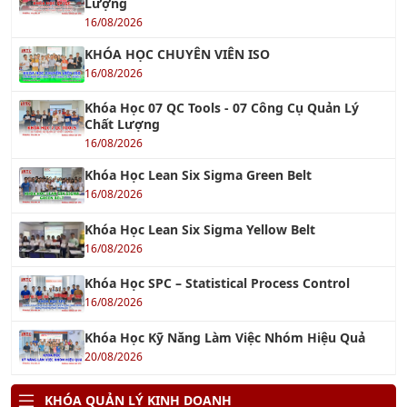
Lượng
16/08/2026
KHÓA HỌC CHUYÊN VIÊN ISO
16/08/2026
Khóa Học 07 QC Tools - 07 Công Cụ Quản Lý
Chất Lượng
16/08/2026
Khóa Học Lean Six Sigma Green Belt
16/08/2026
Khóa Học Lean Six Sigma Yellow Belt
16/08/2026
Khóa Học SPC – Statistical Process Control
16/08/2026
Khóa Học Kỹ Năng Làm Việc Nhóm Hiệu Quả
20/08/2026
KHÓA QUẢN LÝ KINH DOANH