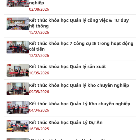
Kết thúc khóa học Quản lý công việc & Tư duy
hệ thống
15/07/2026
Kết thúc khóa học 7 Công cụ IE trong hoạt động
cải tiến
12/07/2026
Kết thúc khóa học Quản lý sản xuất
10/05/2026
Kết thúc khóa học Quản lý kho chuyên nghiệp
09/05/2026
Kết thúc khóa học Quản Lý Kho chuyên nghiệp
04/04/2026
Kết thúc Khóa học Quản Lý Dự Án
16/08/2025
Kết thúc khóa học quản lý sản xuất
03/08/2025