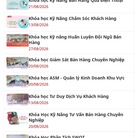
Khóa học Kỹ Năng Chăm Sóc Khách Hàng
13/08/2026
Khóa học Kỹ năng Huấn Luyện Đội Ngũ Bán
Hàng
27/08/2026
Khóa học Giám Sát Bán Hàng Chuyên Nghiệp
20/08/2026
Khóa học ASM - Quản lý Kinh Doanh Khu Vực
20/08/2026
Khóa học Tư Duy Dịch Vụ Khách Hàng
13/08/2026
Khóa Học Kỹ Năng Tư Vấn Bán Hàng Chuyên
Nghiệp
20/08/2026
Khóa Học Phân Tích SWOT
22/08/2026