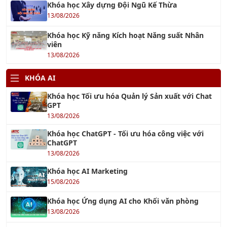
Khóa học Kỹ năng Kích hoạt Năng suất Nhân
viên
13/08/2026
KHÓA AI
Khóa học Tối ưu hóa Quản lý Sản xuất với Chat
GPT
13/08/2026
Khóa học ChatGPT - Tối ưu hóa công việc với
ChatGPT
13/08/2026
Khóa học AI Marketing
15/08/2026
Khóa học Ứng dụng AI cho Khối văn phòng
13/08/2026
Khóa học Ứng dụng AI trong Quản lý dự án
15/08/2026