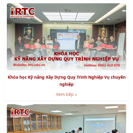
Khóa học Kỹ năng Xây Dựng Quy Trình Nghiệp Vụ chuyên
nghiệp
Xem tiếp »