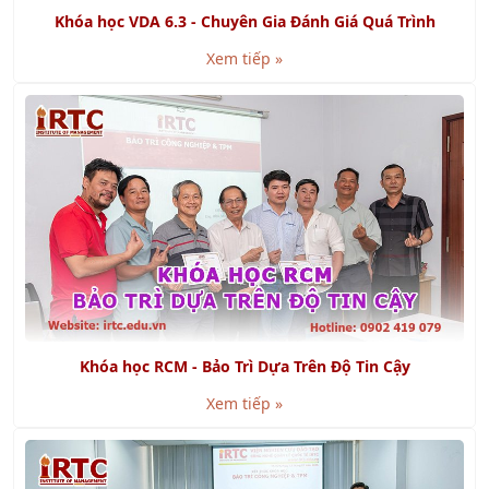
Xem tiếp »
Khóa học RCM - Bảo Trì Dựa Trên Độ Tin Cậy
Xem tiếp »