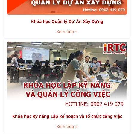
Khóa học Quản lý Dự Án Xây Dựng
Xem tiếp »
Khóa học Kỹ năng Lập kế hoạch và Tổ chức công việc
Xem tiếp »