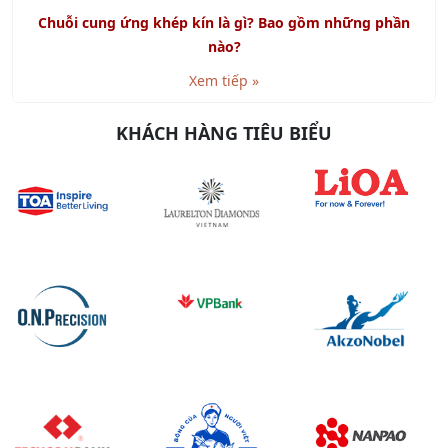
nào?
Xem tiếp »
KHÁCH HÀNG TIÊU BIỂU