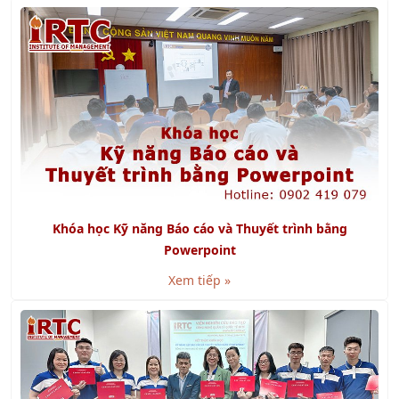
Khóa học Kỹ năng Báo cáo và Thuyết trình bằng
Powerpoint
Xem tiếp »