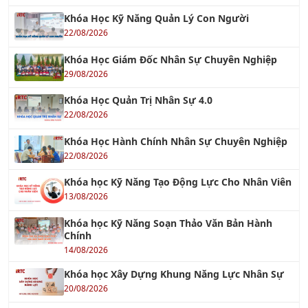
22/08/2026
Khóa Học Giám Đốc Nhân Sự Chuyên Nghiệp
29/08/2026
Khóa Học Quản Trị Nhân Sự 4.0
22/08/2026
Khóa Học Hành Chính Nhân Sự Chuyên Nghiệp
22/08/2026
Khóa học Kỹ Năng Tạo Động Lực Cho Nhân Viên
13/08/2026
Khóa học Kỹ Năng Soạn Thảo Văn Bản Hành
Chính
14/08/2026
Khóa học Xây Dựng Khung Năng Lực Nhân Sự
20/08/2026
Khóa học Xây dựng Đội Ngũ Kế Thừa
13/08/2026