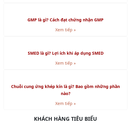
SMED là gì? Lợi ích khi áp dụng SMED
Xem tiếp »
Chuỗi cung ứng khép kín là gì? Bao gồm những phần
nào?
Xem tiếp »
KHÁCH HÀNG TIÊU BIỂU