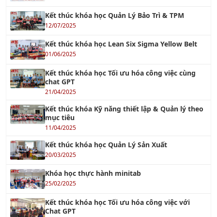
Kết thúc khóa học Quản Lý Bảo Trì & TPM
12/07/2025
Kết thúc khóa học Lean Six Sigma Yellow Belt
01/06/2025
Kết thúc khóa học Tối ưu hóa công việc cùng
chat GPT
21/04/2025
Kết thúc khóa Kỹ năng thiết lập & Quản lý theo
mục tiêu
11/04/2025
Kết thúc khóa học Quản Lý Sản Xuất
20/03/2025
Khóa học thực hành minitab
25/02/2025
Kết thúc khóa học Tối ưu hóa công việc với
Chat GPT
24/02/2025