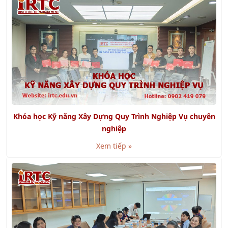
Khóa học Kỹ năng Xây Dựng Quy Trình Nghiệp Vụ chuyên
nghiệp
Xem tiếp »