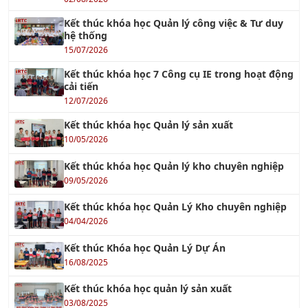
Kết thúc khóa học Quản lý công việc & Tư duy
hệ thống
15/07/2026
Kết thúc khóa học 7 Công cụ IE trong hoạt động
cải tiến
12/07/2026
Kết thúc khóa học Quản lý sản xuất
10/05/2026
Kết thúc khóa học Quản lý kho chuyên nghiệp
09/05/2026
Kết thúc khóa học Quản Lý Kho chuyên nghiệp
04/04/2026
Kết thúc Khóa học Quản Lý Dự Án
16/08/2025
Kết thúc khóa học quản lý sản xuất
03/08/2025