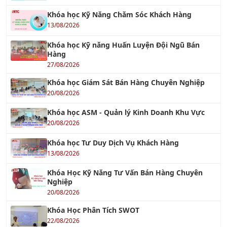
Khóa học Kỹ Năng Chăm Sóc Khách Hàng
13/08/2026
Khóa học Kỹ năng Huấn Luyện Đội Ngũ Bán
Hàng
27/08/2026
Khóa học Giám Sát Bán Hàng Chuyên Nghiệp
20/08/2026
Khóa học ASM - Quản lý Kinh Doanh Khu Vực
20/08/2026
Khóa học Tư Duy Dịch Vụ Khách Hàng
13/08/2026
Khóa Học Kỹ Năng Tư Vấn Bán Hàng Chuyên
Nghiệp
20/08/2026
Khóa Học Phân Tích SWOT
22/08/2026