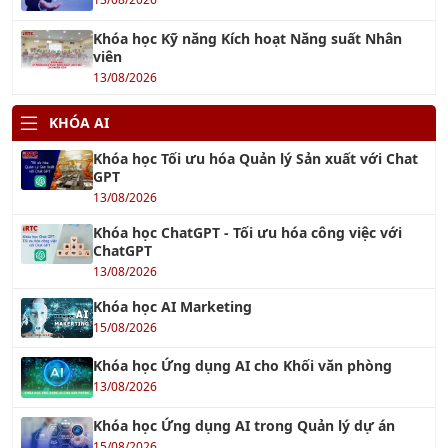
Khóa học Kỹ năng Kích hoạt Năng suất Nhân
viên
13/08/2026
KHÓA AI
Khóa học Tối ưu hóa Quản lý Sản xuất với Chat
GPT
13/08/2026
Khóa học ChatGPT - Tối ưu hóa công việc với
ChatGPT
13/08/2026
Khóa học AI Marketing
15/08/2026
Khóa học Ứng dụng AI cho Khối văn phòng
13/08/2026
Khóa học Ứng dụng AI trong Quản lý dự án
15/08/2026