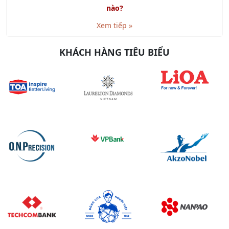
Xem tiếp »
KHÁCH HÀNG TIÊU BIỂU