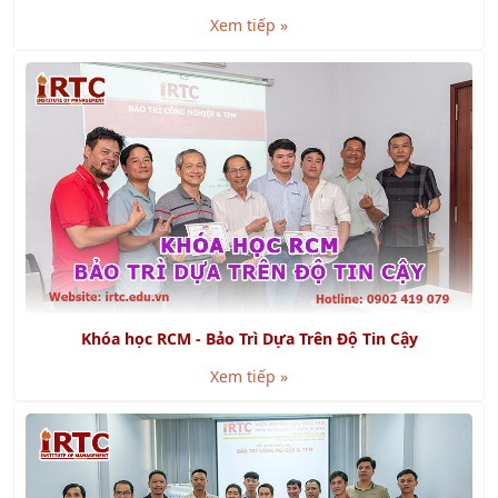
Xem tiếp »
Khóa học RCM - Bảo Trì Dựa Trên Độ Tin Cậy
Xem tiếp »