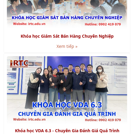
Khóa học Giám Sát Bán Hàng Chuyên Nghiệp
Xem tiếp »
Khóa học VDA 6.3 - Chuyên Gia Đánh Giá Quá Trình