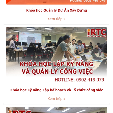
Khóa học Quản lý Dự Án Xây Dựng
Xem tiếp »
Khóa học Kỹ năng Lập kế hoạch và Tổ chức công việc
Xem tiếp »