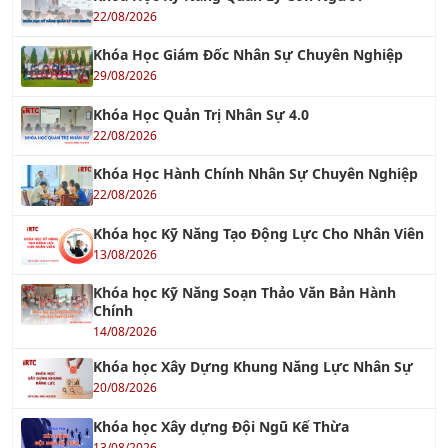
22/08/2026
Khóa Học Giám Đốc Nhân Sự Chuyên Nghiệp
29/08/2026
Khóa Học Quản Trị Nhân Sự 4.0
22/08/2026
Khóa Học Hành Chính Nhân Sự Chuyên Nghiệp
22/08/2026
Khóa học Kỹ Năng Tạo Động Lực Cho Nhân Viên
13/08/2026
Khóa học Kỹ Năng Soạn Thảo Văn Bản Hành
Chính
14/08/2026
Khóa học Xây Dựng Khung Năng Lực Nhân Sự
20/08/2026
Khóa học Xây dựng Đội Ngũ Kế Thừa
13/08/2026