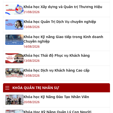
Khóa học Xây dựng và Quản trị Thương Hiệu
21/08/2026
Khóa học Quản Trị Dịch Vụ chuyên nghiệp
13/08/2026
Khóa học Kỹ năng Giao tiếp trong Kinh doanh
Chuyên nghiệp
14/08/2026
Khóa học Thái độ Phục vụ Khách hàng
13/08/2026
Khóa học Dịch vụ Khách hàng Cao cấp
13/08/2026
KHÓA QUẢN TRỊ NHÂN SỰ
Khóa học Kỹ Năng Đào Tạo Nhân Viên
20/08/2026
Khóa Học Kỹ Năng Quản Lý Con Người