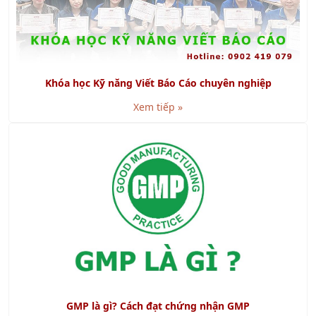
Khóa học Kỹ năng Viết Báo Cáo chuyên nghiệp
Xem tiếp »
GMP là gì? Cách đạt chứng nhận GMP