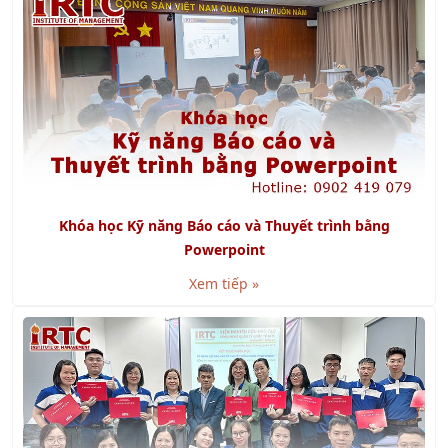
Khóa học Kỹ năng Báo cáo và Thuyết trình bằng
Powerpoint
Xem tiếp »