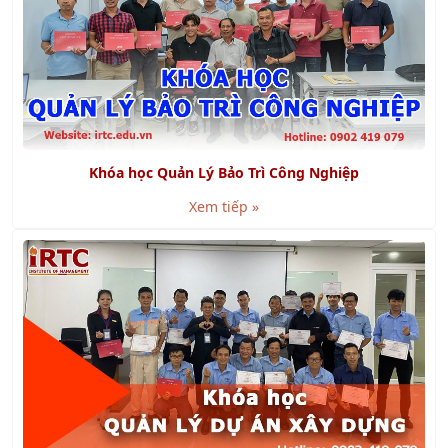
Khóa học Quản Lý Bảo Trì Công Nghiệp
Xem tiếp »