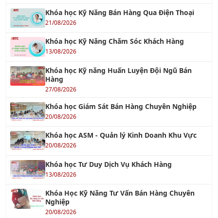
Khóa học Kỹ Năng Bán Hàng Qua Điện Thoại
21/08/2026
Khóa học Kỹ Năng Chăm Sóc Khách Hàng
13/08/2026
Khóa học Kỹ năng Huấn Luyện Đội Ngũ Bán
Hàng
27/08/2026
Khóa học Giám Sát Bán Hàng Chuyên Nghiệp
20/08/2026
Khóa học ASM - Quản lý Kinh Doanh Khu Vực
20/08/2026
Khóa học Tư Duy Dịch Vụ Khách Hàng
13/08/2026
Khóa Học Kỹ Năng Tư Vấn Bán Hàng Chuyên
Nghiệp
20/08/2026