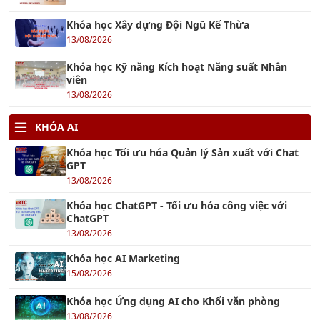
Khóa học Xây dựng Đội Ngũ Kế Thừa
13/08/2026
Khóa học Kỹ năng Kích hoạt Năng suất Nhân
viên
13/08/2026
KHÓA AI
Khóa học Tối ưu hóa Quản lý Sản xuất với Chat
GPT
13/08/2026
Khóa học ChatGPT - Tối ưu hóa công việc với
ChatGPT
13/08/2026
Khóa học AI Marketing
15/08/2026
Khóa học Ứng dụng AI cho Khối văn phòng
13/08/2026