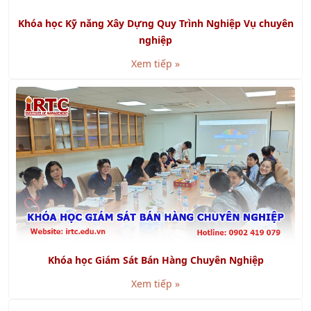
Khóa học Kỹ năng Xây Dựng Quy Trình Nghiệp Vụ chuyên
nghiệp
Xem tiếp »