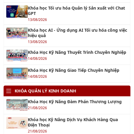
Khóa học Tối ưu hóa Quản lý Sản xuất với Chat
GPT
13/08/2026
Khóa học AI - Ứng dụng AI Tối ưu hóa công việc
hiệu quả
13/08/2026
Khóa Học Kỹ Năng Thuyết Trình Chuyên Nghiệp
14/08/2026
Khóa Học Kỹ Năng Giao Tiếp Chuyên Nghiệp
14/08/2026
KHÓA QUẢN LÝ KINH DOANH
Khóa Học Kỹ Năng Đàm Phán Thương Lượng
21/08/2026
Khóa học Kỹ Năng Dịch Vụ Khách Hàng Qua
Điện Thoại
21/08/2026