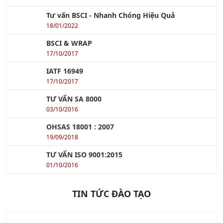
20/03/2021
Tư vấn BSCI - Nhanh Chóng Hiệu Quả
18/01/2022
BSCI & WRAP
17/10/2017
IATF 16949
17/10/2017
TƯ VẤN SA 8000
03/10/2016
OHSAS 18001 : 2007
19/09/2018
TƯ VẤN ISO 9001:2015
01/10/2016
TIN TỨC ĐÀO TẠO