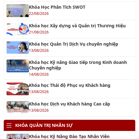
Khóa Học Phân Tích SWOT
22/08/2026
Khóa học Xây dựng và Quản trị Thương Hiệu
21/08/2026
Khóa học Quản Trị Dịch Vụ chuyên nghiệp
13/08/2026
Khóa học Kỹ năng Giao tiếp trong Kinh doanh
Chuyên nghiệp
14/08/2026
Khóa học Thái độ Phục vụ Khách hàng
13/08/2026
Khóa học Dịch vụ Khách hàng Cao cấp
13/08/2026
KHÓA QUẢN TRỊ NHÂN SỰ
Khóa học Kỹ Năng Đào Tạo Nhân Viên