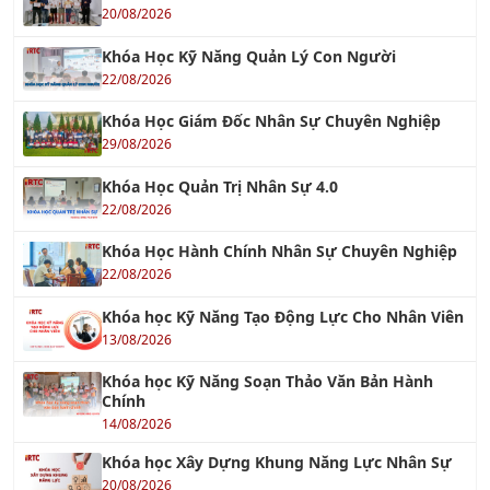
20/08/2026
Khóa Học Kỹ Năng Quản Lý Con Người
22/08/2026
Khóa Học Giám Đốc Nhân Sự Chuyên Nghiệp
29/08/2026
Khóa Học Quản Trị Nhân Sự 4.0
22/08/2026
Khóa Học Hành Chính Nhân Sự Chuyên Nghiệp
22/08/2026
Khóa học Kỹ Năng Tạo Động Lực Cho Nhân Viên
13/08/2026
Khóa học Kỹ Năng Soạn Thảo Văn Bản Hành
Chính
14/08/2026
Khóa học Xây Dựng Khung Năng Lực Nhân Sự
20/08/2026