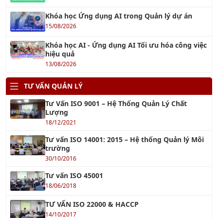
Khóa học Ứng dụng AI trong Quản lý dự án
15/08/2026
Khóa học AI - Ứng dụng AI Tối ưu hóa công việc
hiệu quả
13/08/2026
TƯ VẤN QUẢN LÝ
Tư Vấn ISO 9001 – Hệ Thống Quản Lý Chất
Lượng
18/12/2021
Tư vấn ISO 14001: 2015 – Hệ thống Quản lý Môi
trường
30/10/2016
Tư vấn ISO 45001
18/06/2018
TƯ VẤN ISO 22000 & HACCP
14/10/2017