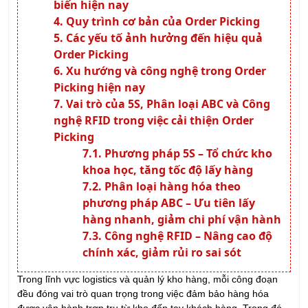
biến hiện nay
Quy trình cơ bản của Order Picking
Các yếu tố ảnh hưởng đến hiệu quả
Order Picking
Xu hướng và công nghệ trong Order
Picking hiện nay
Vai trò của 5S, Phân loại ABC và Công
nghệ RFID trong việc cải thiện Order
Picking
Phương pháp 5S – Tổ chức kho
khoa học, tăng tốc độ lấy hàng
Phân loại hàng hóa theo
phương pháp ABC – Ưu tiên lấy
hàng nhanh, giảm chi phí vận hành
Công nghệ RFID – Nâng cao độ
chính xác, giảm rủi ro sai sót
Trong lĩnh vực logistics và quản lý kho hàng, mỗi công đoạn
đều đóng vai trò quan trọng trong việc đảm bảo hàng hóa