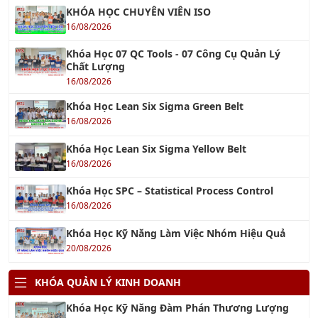
16/08/2026
Khóa Học 07 QC Tools - 07 Công Cụ Quản Lý
Chất Lượng
16/08/2026
Khóa Học Lean Six Sigma Green Belt
16/08/2026
Khóa Học Lean Six Sigma Yellow Belt
16/08/2026
Khóa Học SPC – Statistical Process Control
16/08/2026
Khóa Học Kỹ Năng Làm Việc Nhóm Hiệu Quả
20/08/2026
KHÓA QUẢN LÝ KINH DOANH
Khóa Học Kỹ Năng Đàm Phán Thương Lượng
21/08/2026