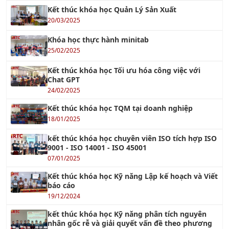
20/03/2025
Khóa học thực hành minitab
25/02/2025
Kết thúc khóa học Tối ưu hóa công việc với
Chat GPT
24/02/2025
Kết thúc khóa học TQM tại doanh nghiệp
18/01/2025
kết thúc khóa học chuyên viên ISO tích hợp ISO
9001 - ISO 14001 - ISO 45001
07/01/2025
Kết thúc khóa học Kỹ năng Lập kế hoạch và Viết
báo cáo
19/12/2024
kết thúc khóa học Kỹ năng phân tích nguyên
nhân gốc rễ và giải quyết vấn đề theo phương
pháp 5 WHYS