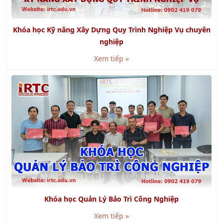
Khóa học Kỹ năng Xây Dựng Quy Trình Nghiệp Vụ chuyên
nghiệp
Xem tiếp »
Khóa học Quản Lý Bảo Trì Công Nghiệp
Xem tiếp »