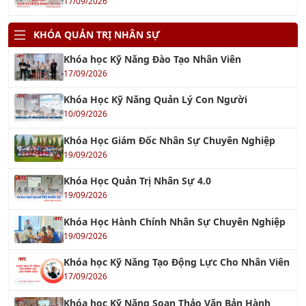
KHÓA QUẢN TRỊ NHÂN SỰ
Khóa học Kỹ Năng Đào Tạo Nhân Viên
17/09/2026
Khóa Học Kỹ Năng Quản Lý Con Người
10/09/2026
Khóa Học Giám Đốc Nhân Sự Chuyên Nghiệp
19/09/2026
Khóa Học Quản Trị Nhân Sự 4.0
19/09/2026
Khóa Học Hành Chính Nhân Sự Chuyên Nghiệp
19/09/2026
Khóa học Kỹ Năng Tạo Động Lực Cho Nhân Viên
17/09/2026
Khóa học Kỹ Năng Soạn Thảo Văn Bản Hành
Chính