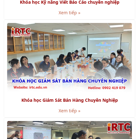
Xem tiếp »
Khóa học Giám Sát Bán Hàng Chuyên Nghiệp
Xem tiếp »