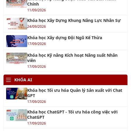
11/09/2026
Khóa học Xây Dựng Khung Năng Lực Nhân Sự
24/09/2026
Khóa học Xây dựng Đội Ngũ Kế Thừa
17/09/2026
Khóa học Kỹ năng Kích hoạt Năng suất Nhân
viên
17/09/2026
KHÓA AI
Khóa học Tối ưu hóa Quản lý Sản xuất với Chat
GPT
17/09/2026
Khóa học ChatGPT - Tối ưu hóa công việc với
ChatGPT
17/09/2026
Khóa học AI Marketing