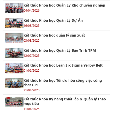
04/04/2026
Kết thúc Khóa học Quản Lý Dự Án
16/08/2025
Kết thúc khóa học quản lý sản xuất
03/08/2025
Kết thúc khóa học Quản Lý Bảo Trì & TPM
12/07/2025
Kết thúc khóa học Lean Six Sigma Yellow Belt
01/06/2025
Kết thúc khóa học Tối ưu hóa công việc cùng
chat GPT
21/04/2025
Kết thúc khóa Kỹ năng thiết lập & Quản lý theo
mục tiêu
11/04/2025
Kết thúc khóa học Quản Lý Sản Xuất