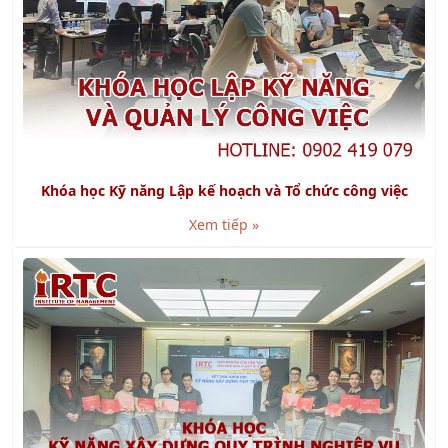
Khóa học Kỹ năng Lập kế hoạch và Tổ chức công việc
Xem tiếp »