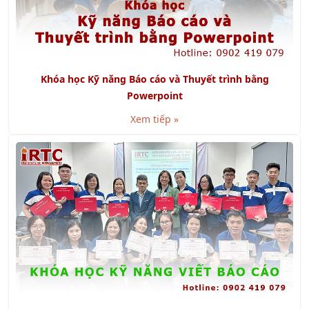
Khóa học Kỹ năng Báo cáo và Thuyết trình bằng
Powerpoint
Xem tiếp »
Khóa học Kỹ năng Viết Báo Cáo chuyên nghiệp