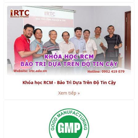
Khóa học RCM - Bảo Trì Dựa Trên Độ Tin Cậy
Xem tiếp »