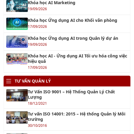
19/09/2026
Khóa học Ứng dụng AI cho Khối văn phòng
17/09/2026
Khóa học Ứng dụng AI trong Quản lý dự án
19/09/2026
Khóa học AI - Ứng dụng AI Tối ưu hóa công việc
hiệu quả
17/09/2026
TƯ VẤN QUẢN LÝ
Tư Vấn ISO 9001 – Hệ Thống Quản Lý Chất
Lượng
18/12/2021
Tư vấn ISO 14001: 2015 – Hệ thống Quản lý Môi
trường
30/10/2016
Tư vấn ISO 45001