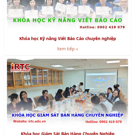
Khóa học Kỹ năng Viết Báo Cáo chuyên nghiệp
Xem tiếp »
Khóa học Giám Sát Bán Hàng Chuyên Nghiệp
Xem tiếp »