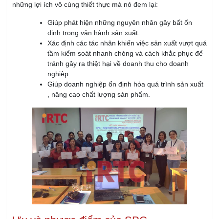
tầm kiểm soát nhanh chóng và cách khắc phục để
tránh gây ra thiệt hại về doanh thu cho doanh
nghiệp.
Giúp doanh nghiệp ổn định hóa quá trình sản xuất
, nâng cao chất lượng sản phẩm.
Ưu và nhược điểm của SPC
Ưu điểm của SPC
Khả năng phát hiện lỗi trong thời gian thực