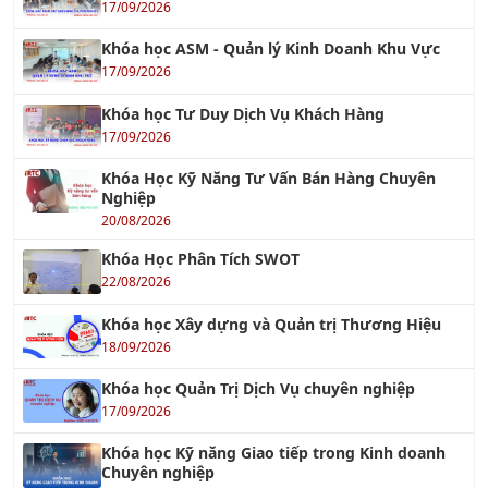
Khóa học Tư Duy Dịch Vụ Khách Hàng
17/09/2026
Khóa Học Kỹ Năng Tư Vấn Bán Hàng Chuyên
Nghiệp
20/08/2026
Khóa Học Phân Tích SWOT
22/08/2026
Khóa học Xây dựng và Quản trị Thương Hiệu
18/09/2026
Khóa học Quản Trị Dịch Vụ chuyên nghiệp
17/09/2026
Khóa học Kỹ năng Giao tiếp trong Kinh doanh
Chuyên nghiệp
21/08/2026
Khóa học Thái độ Phục vụ Khách hàng
17/09/2026