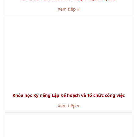
Khóa học Kỹ năng Lập kế hoạch và Tổ chức công việc
Xem tiếp »