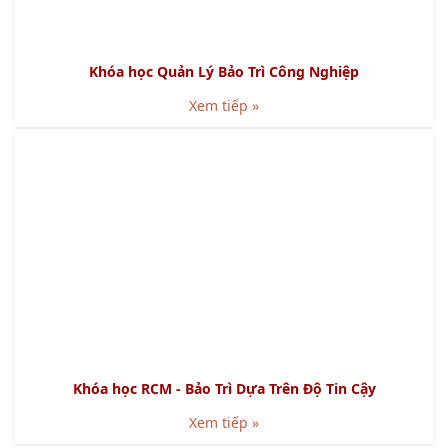
Xem tiếp »
Khóa học RCM - Bảo Trì Dựa Trên Độ Tin Cậy
Xem tiếp »