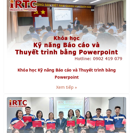
Khóa học Kỹ năng Báo cáo và Thuyết trình bằng
Powerpoint
Xem tiếp »