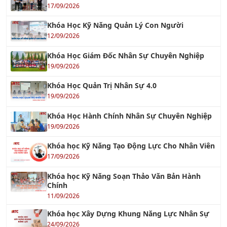
17/09/2026
Khóa Học Kỹ Năng Quản Lý Con Người
12/09/2026
Khóa Học Giám Đốc Nhân Sự Chuyên Nghiệp
19/09/2026
Khóa Học Quản Trị Nhân Sự 4.0
19/09/2026
Khóa Học Hành Chính Nhân Sự Chuyên Nghiệp
19/09/2026
Khóa học Kỹ Năng Tạo Động Lực Cho Nhân Viên
17/09/2026
Khóa học Kỹ Năng Soạn Thảo Văn Bản Hành
Chính
11/09/2026
Khóa học Xây Dựng Khung Năng Lực Nhân Sự
24/09/2026