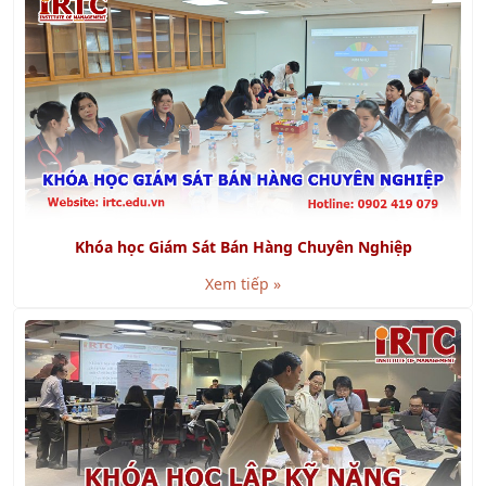
Khóa học Giám Sát Bán Hàng Chuyên Nghiệp
Xem tiếp »