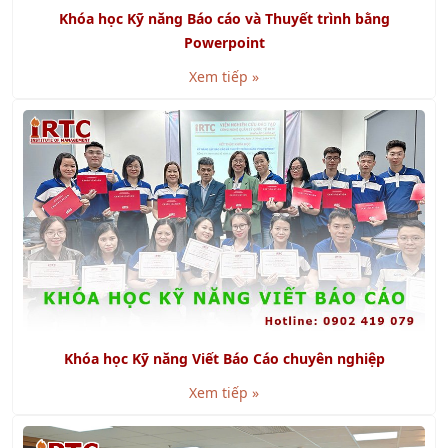
Khóa học Kỹ năng Báo cáo và Thuyết trình bằng
Powerpoint
Xem tiếp »
Khóa học Kỹ năng Viết Báo Cáo chuyên nghiệp
Xem tiếp »