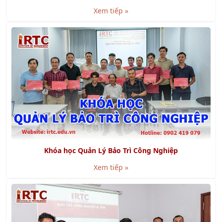
Xem tiếp »
Khóa học Quản Lý Bảo Trì Công Nghiệp
Xem tiếp »