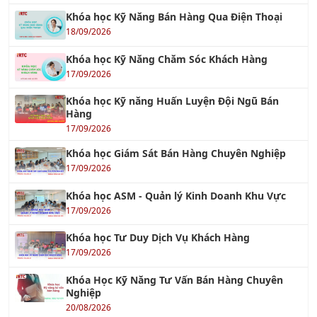
Khóa học Kỹ Năng Bán Hàng Qua Điện Thoại
18/09/2026
Khóa học Kỹ Năng Chăm Sóc Khách Hàng
17/09/2026
Khóa học Kỹ năng Huấn Luyện Đội Ngũ Bán
Hàng
17/09/2026
Khóa học Giám Sát Bán Hàng Chuyên Nghiệp
17/09/2026
Khóa học ASM - Quản lý Kinh Doanh Khu Vực
17/09/2026
Khóa học Tư Duy Dịch Vụ Khách Hàng
17/09/2026
Khóa Học Kỹ Năng Tư Vấn Bán Hàng Chuyên
Nghiệp
20/08/2026