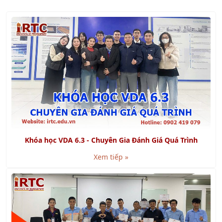
Khóa học VDA 6.3 - Chuyên Gia Đánh Giá Quá Trình
Xem tiếp »