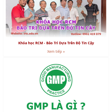
Khóa học RCM - Bảo Trì Dựa Trên Độ Tin Cậy
Xem tiếp »