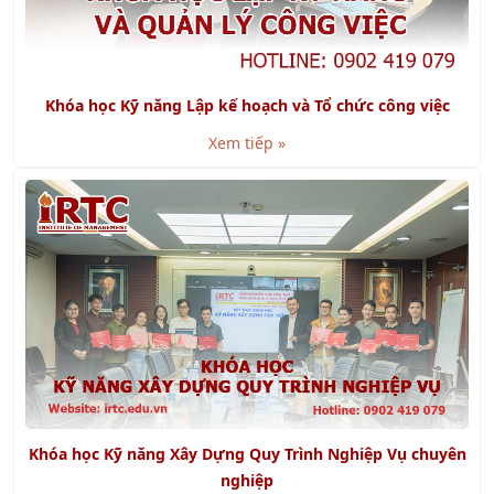
Khóa học Kỹ năng Lập kế hoạch và Tổ chức công việc
Xem tiếp »
Khóa học Kỹ năng Xây Dựng Quy Trình Nghiệp Vụ chuyên
nghiệp