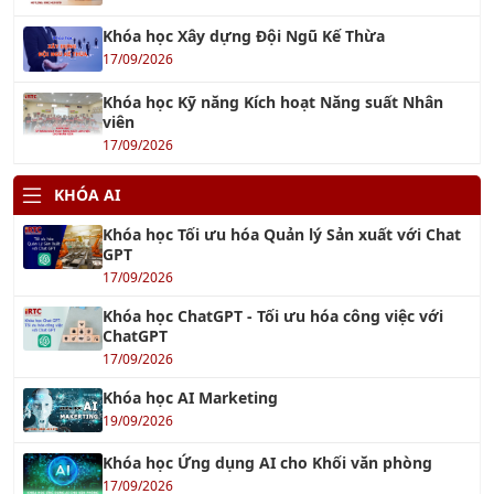
Khóa học Xây dựng Đội Ngũ Kế Thừa
17/09/2026
Khóa học Kỹ năng Kích hoạt Năng suất Nhân
viên
17/09/2026
KHÓA AI
Khóa học Tối ưu hóa Quản lý Sản xuất với Chat
GPT
17/09/2026
Khóa học ChatGPT - Tối ưu hóa công việc với
ChatGPT
17/09/2026
Khóa học AI Marketing
19/09/2026
Khóa học Ứng dụng AI cho Khối văn phòng
17/09/2026