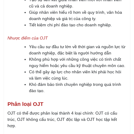
cũ và cả doanh nghiệp.
Giúp nhân viên hiểu rõ hơn về quy trình, văn hóa
doanh nghiệp và giá trị của công ty.
Tiết kiệm chi phí đào tạo cho doanh nghiệp.
Nhược điểm của OJT
Yêu cầu sự đầu tư lớn về thời gian và nguồn lực từ
doanh nghiệp, đặc biệt là người hướng dẫn
Không phù hợp với những công việc có tính chất
nguy hiểm hoặc yêu cầu kỹ thuật chuyên môn cao.
Có thể gây áp lực cho nhân viên khi phải học hỏi
và làm việc cùng lúc.
Khó đảm bảo tính chuyên nghiệp trong quá trình
đào tạo.
Phân loại OJT
OJT có thể được phân loại thành 4 loại chính: OJT có cấu
trúc, OJT không cấu trúc, OJT độc lập và OJT học tập kết
hợp.