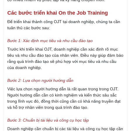
Các bước triển khai On the Job Training
Để triển khai thành công OJT tại doanh nghiệp, chúng ta cần
tuân thủ các bước sau:
Bước 1: Xác định mục tiêu và nhu cầu đào tạo
Trước khi triển khai OJT, doanh nghiệp cần xác định rõ mục
tiêu và nhu cầu đào tạo của nhân viên. Điều này giúp đảm bảo
rằng quá trình đào tạo sẽ phù hợp với mục tiêu và nhu cầu
của doanh nghiệp.
Bước 2: Lựa chọn người hướng dẫn
Việc lựa chọn người hướng dẫn là rất quan trọng trong OJT.
Người hướng dẫn cần có kinh nghiệm và kiến thức sâu sắc
trong lĩnh vực đó, đồng thời cũng cần có khả năng truyền đạt
và hỗ trợ nhân viên trong quá trình đào tạo.
Bước 3: Chuẩn bị tài liệu và công cụ học tập
Doanh nghiệp cần chuẩn bị các tài liệu và công cụ học tập cần